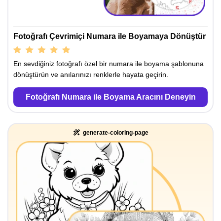
Fotoğrafı Çevrimiçi Numara ile Boyamaya Dönüştür
En sevdiğiniz fotoğrafı özel bir numara ile boyama şablonuna
dönüştürün ve anılarınızı renklerle hayata geçirin.
Fotoğrafı Numara ile Boyama Aracını Deneyin
generate-coloring-page