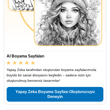
AI Boyama Sayfaları
Yapay Zeka tarafından oluşturulan boyama sayfalarımızla
büyülü bir sanat dünyasını keşfedin – sadece sizin için
oluşturulmuş benzersiz tasarımlar!
Yapay Zeka Boyama Sayfası Oluşturucuyu
Deneyin