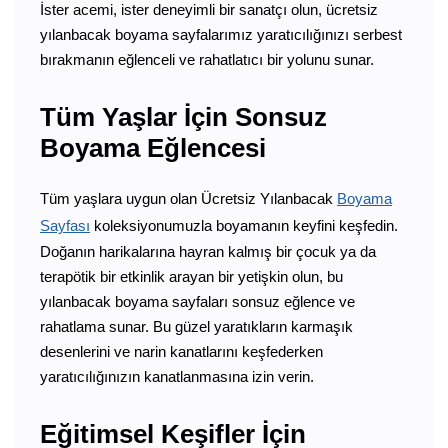
İster acemi, ister deneyimli bir sanatçı olun, ücretsiz
yılanbacak boyama sayfalarımız yaratıcılığınızı serbest
bırakmanın eğlenceli ve rahatlatıcı bir yolunu sunar.
Tüm Yaşlar İçin Sonsuz
Boyama Eğlencesi
Tüm yaşlara uygun olan Ücretsiz Yılanbacak
Boyama
Sayfası
koleksiyonumuzla boyamanın keyfini keşfedin.
Doğanın harikalarına hayran kalmış bir çocuk ya da
terapötik bir etkinlik arayan bir yetişkin olun, bu
yılanbacak boyama sayfaları sonsuz eğlence ve
rahatlama sunar. Bu güzel yaratıkların karmaşık
desenlerini ve narin kanatlarını keşfederken
yaratıcılığınızın kanatlanmasına izin verin.
Eğitimsel Keşifler İçin