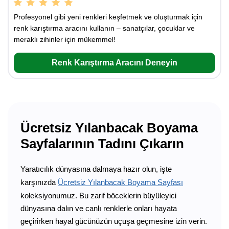
Profesyonel gibi yeni renkleri keşfetmek ve oluşturmak için
renk karıştırma aracını kullanın – sanatçılar, çocuklar ve
meraklı zihinler için mükemmel!
Renk Karıştırma Aracını Deneyin
Ücretsiz Yılanbacak Boyama
Sayfalarının Tadını Çıkarın
Yaratıcılık dünyasına dalmaya hazır olun, işte
karşınızda
Ücretsiz Yılanbacak Boyama Sayfası
koleksiyonumuz. Bu zarif böceklerin büyüleyici
dünyasına dalın ve canlı renklerle onları hayata
geçirirken hayal gücünüzün uçuşa geçmesine izin verin.