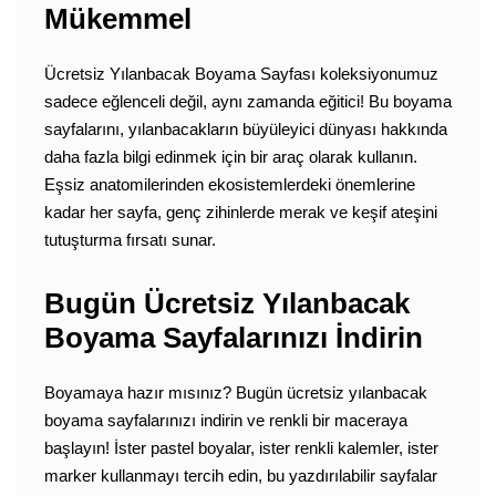
Mükemmel
Ücretsiz Yılanbacak Boyama Sayfası koleksiyonumuz
sadece eğlenceli değil, aynı zamanda eğitici! Bu boyama
sayfalarını, yılanbacakların büyüleyici dünyası hakkında
daha fazla bilgi edinmek için bir araç olarak kullanın.
Eşsiz anatomilerinden ekosistemlerdeki önemlerine
kadar her sayfa, genç zihinlerde merak ve keşif ateşini
tutuşturma fırsatı sunar.
Bugün Ücretsiz Yılanbacak
Boyama Sayfalarınızı İndirin
Boyamaya hazır mısınız? Bugün ücretsiz yılanbacak
boyama sayfalarınızı indirin ve renkli bir maceraya
başlayın! İster pastel boyalar, ister renkli kalemler, ister
marker kullanmayı tercih edin, bu yazdırılabilir sayfalar