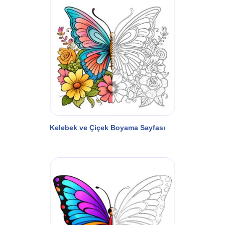
Kelebek ve Çiçek Boyama Sayfası