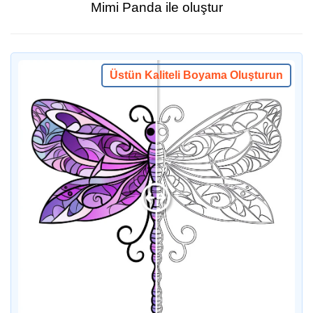
Mimi Panda ile oluştur
Üstün Kaliteli Boyama Oluşturun