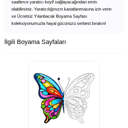
saatlerce yaratıcı keyif sağlayacağından emin
olabilirsiniz. Yaratıcılığınızın kanatlanmasına izin verin
ve Ücretsiz Yılanbacak Boyama Sayfası
koleksiyonumuzla hayal gücünüzü serbest bırakın!
İlgili Boyama Sayfaları