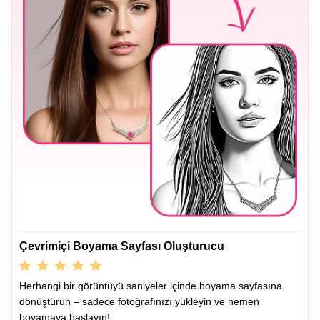
Çevrimiçi Boyama Sayfası Oluşturucu
Herhangi bir görüntüyü saniyeler içinde boyama sayfasına
dönüştürün – sadece fotoğrafınızı yükleyin ve hemen
boyamaya başlayın!