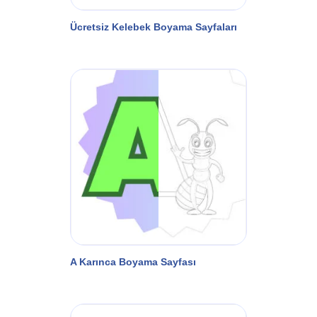
Ücretsiz Kelebek Boyama Sayfaları
A Karınca Boyama Sayfası