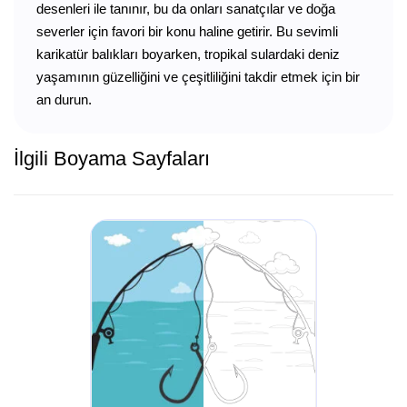
desenleri ile tanınır, bu da onları sanatçılar ve doğa
severler için favori bir konu haline getirir. Bu sevimli
karikatür balıkları boyarken, tropikal sulardaki deniz
yaşamının güzelliğini ve çeşitliliğini takdir etmek için bir
an durun.
İlgili Boyama Sayfaları