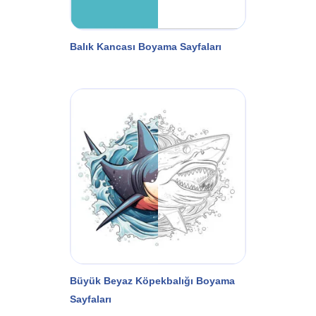
Balık Kancası Boyama Sayfaları
Büyük Beyaz Köpekbalığı Boyama
Sayfaları