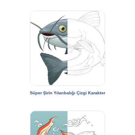
Süper Şirin Yılanbalığı Çizgi Karakter