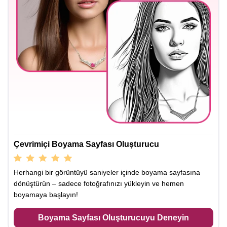
Çevrimiçi Boyama Sayfası Oluşturucu
Herhangi bir görüntüyü saniyeler içinde boyama sayfasına
dönüştürün – sadece fotoğrafınızı yükleyin ve hemen
boyamaya başlayın!
Boyama Sayfası Oluşturucuyu Deneyin