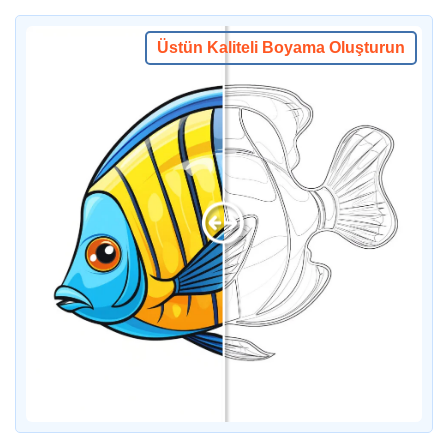
Üstün Kaliteli Boyama Oluşturun