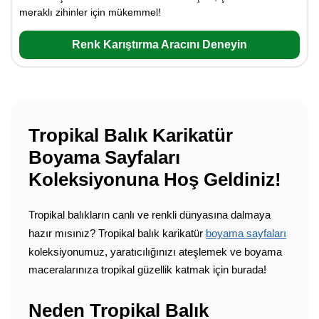
meraklı zihinler için mükemmel!
Renk Karıştırma Aracını Deneyin
Tropikal Balık Karikatür
Boyama Sayfaları
Koleksiyonuna Hoş Geldiniz!
Tropikal balıkların canlı ve renkli dünyasına dalmaya
hazır mısınız? Tropikal balık karikatür
boyama sayfaları
koleksiyonumuz, yaratıcılığınızı ateşlemek ve boyama
maceralarınıza tropikal güzellik katmak için burada!
Neden Tropikal Balık