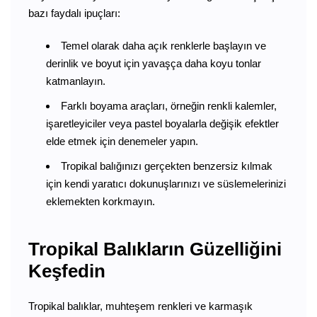
bazı faydalı ipuçları:
Temel olarak daha açık renklerle başlayın ve
derinlik ve boyut için yavaşça daha koyu tonlar
katmanlayın.
Farklı boyama araçları, örneğin renkli kalemler,
işaretleyiciler veya pastel boyalarla değişik efektler
elde etmek için denemeler yapın.
Tropikal balığınızı gerçekten benzersiz kılmak
için kendi yaratıcı dokunuşlarınızı ve süslemelerinizi
eklemekten korkmayın.
Tropikal Balıkların Güzelliğini
Keşfedin
Tropikal balıklar, muhteşem renkleri ve karmaşık