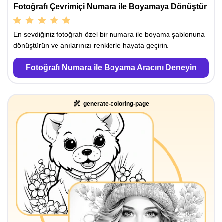
Fotoğrafı Çevrimiçi Numara ile Boyamaya Dönüştür
En sevdiğiniz fotoğrafı özel bir numara ile boyama şablonuna
dönüştürün ve anılarınızı renklerle hayata geçirin.
Fotoğrafı Numara ile Boyama Aracını Deneyin
generate-coloring-page