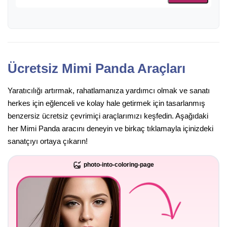
Ücretsiz Mimi Panda Araçları
Yaratıcılığı artırmak, rahatlamanıza yardımcı olmak ve sanatı
herkes için eğlenceli ve kolay hale getirmek için tasarlanmış
benzersiz ücretsiz çevrimiçi araçlarımızı keşfedin. Aşağıdaki
her Mimi Panda aracını deneyin ve birkaç tıklamayla içinizdeki
sanatçıyı ortaya çıkarın!
photo-into-coloring-page