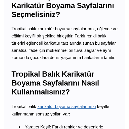
Karikatür Boyama Sayfalarını
Seçmelisiniz?
Tropikal balık karikatür boyama sayfalarımız, eğlence ve
eğitimi keyifli bir şekilde birleştirir. Farklı renkli balık
türlerini eğlenceli karikatür tarzlarında sunan bu sayfalar,
sanatsal ifade için mükemmel bir tuval sağlar ve aynı
zamanda çocuklara deniz yaşamının harikalarını tanıtır.
Tropikal Balık Karikatür
Boyama Sayfalarını Nasıl
Kullanmalısınız?
Tropikal balık
karikatür boyama sayfalarımızı
keyifle
kullanmanın sonsuz yolları var:
Yaratıcı Keşif: Farklı renkler ve desenlerle