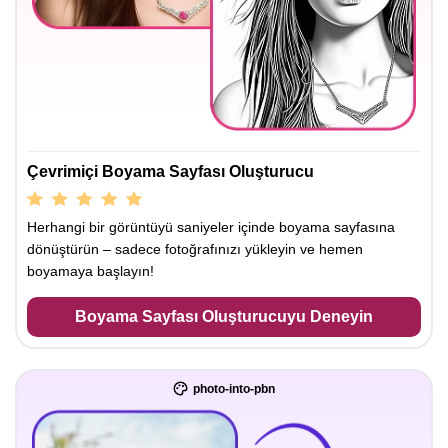
Çevrimiçi Boyama Sayfası Oluşturucu
Herhangi bir görüntüyü saniyeler içinde boyama sayfasına
dönüştürün – sadece fotoğrafınızı yükleyin ve hemen
boyamaya başlayın!
Boyama Sayfası Oluşturucuyu Deneyin
photo-into-pbn