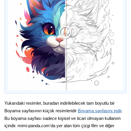
Yukarıdaki resimler, buradan indirilebilecek tam boyutlu bir
Boyama sayfasının küçük resimleridir
Boyama sayfasını indir
.
Bu boyama sayfası sadece kişisel ve ticari olmayan kullanım
içindir. mimi-panda.com'da yer alan tüm çizgi film ve diğer