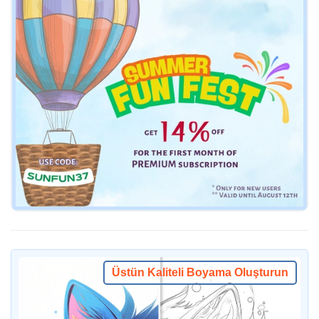
Üstün Kaliteli Boyama Oluşturun