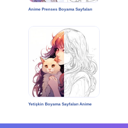
Anime Prenses Boyama Sayfaları
Yetişkin Boyama Sayfaları Anime