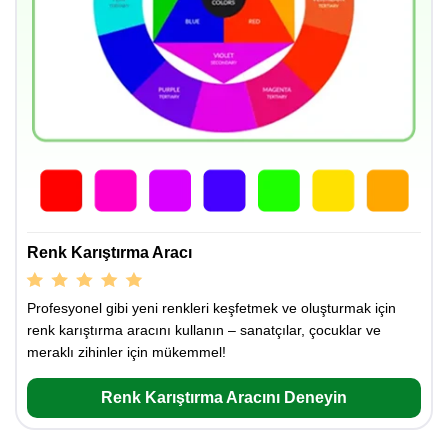
Renk Karıştırma Aracı
Profesyonel gibi yeni renkleri keşfetmek ve oluşturmak için
renk karıştırma aracını kullanın – sanatçılar, çocuklar ve
meraklı zihinler için mükemmel!
Renk Karıştırma Aracını Deneyin