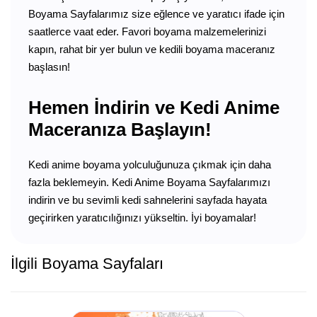
Boyama Sayfalarımız size eğlence ve yaratıcı ifade için
saatlerce vaat eder. Favori boyama malzemelerinizi
kapın, rahat bir yer bulun ve kedili boyama maceranız
başlasın!
Hemen İndirin ve Kedi Anime
Maceranıza Başlayın!
Kedi anime boyama yolculuğunuza çıkmak için daha
fazla beklemeyin. Kedi Anime Boyama Sayfalarımızı
indirin ve bu sevimli kedi sahnelerini sayfada hayata
geçirirken yaratıcılığınızı yükseltin. İyi boyamalar!
İlgili Boyama Sayfaları