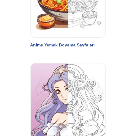
Anime Yemek Boyama Sayfaları