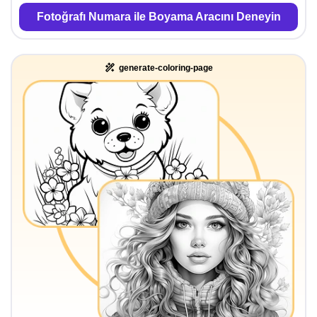
Fotoğrafı Numara ile Boyama Aracını Deneyin
generate-coloring-page