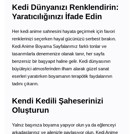
Kedi Dünyanızı Renklendirin:
Yaratıcılığınızı İfade Edin
Her kedi anime sahnesini hayata geçirmek için favori
renklerinizi seçerken hayal gücünüzü serbest bırakın.
Kedi Anime Boyama Sayfalarımız farklı tonlar ve
tasarımlarla denemenize olanak tanır, her sayfa
benzersiz bir başyapıt haline gelir. Kedi dünyasının
büyüleyici atmosferinden ilham alarak güzel sanat
eserleri yaratırken boyamanın terapötik faydalarının
tadını çıkarın.
Kendi Kedili Şaheserinizi
Oluşturun
Yalnız başınıza boyama yapıyor olun ya da eğlenceyi
arkadaşlarınız ve ailenizle paylaşıyor olun, Kedi Anime