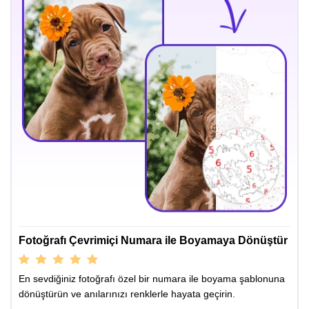
Fotoğrafı Çevrimiçi Numara ile Boyamaya Dönüştür
En sevdiğiniz fotoğrafı özel bir numara ile boyama şablonuna
dönüştürün ve anılarınızı renklerle hayata geçirin.