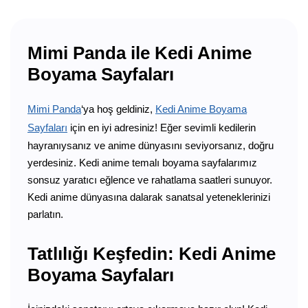
Mimi Panda ile Kedi Anime
Boyama Sayfaları
Mimi Panda
‘ya hoş geldiniz,
Kedi Anime Boyama
Sayfaları
için en iyi adresiniz! Eğer sevimli kedilerin
hayranıysanız ve anime dünyasını seviyorsanız, doğru
yerdesiniz. Kedi anime temalı boyama sayfalarımız
sonsuz yaratıcı eğlence ve rahatlama saatleri sunuyor.
Kedi anime dünyasına dalarak sanatsal yeteneklerinizi
parlatın.
Tatlılığı Keşfedin: Kedi Anime
Boyama Sayfaları