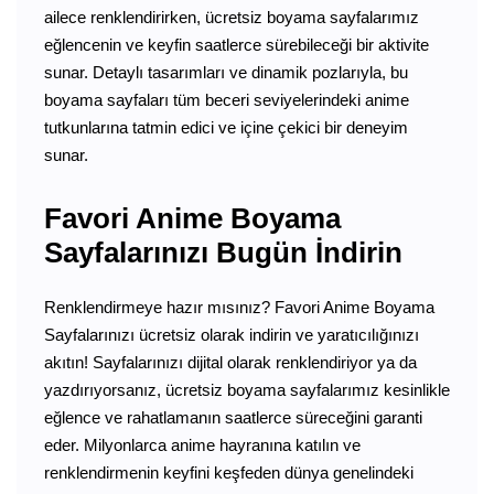
ailece renklendirirken, ücretsiz boyama sayfalarımız
eğlencenin ve keyfin saatlerce sürebileceği bir aktivite
sunar. Detaylı tasarımları ve dinamik pozlarıyla, bu
boyama sayfaları tüm beceri seviyelerindeki anime
tutkunlarına tatmin edici ve içine çekici bir deneyim
sunar.
Favori Anime Boyama
Sayfalarınızı Bugün İndirin
Renklendirmeye hazır mısınız? Favori Anime Boyama
Sayfalarınızı ücretsiz olarak indirin ve yaratıcılığınızı
akıtın! Sayfalarınızı dijital olarak renklendiriyor ya da
yazdırıyorsanız, ücretsiz boyama sayfalarımız kesinlikle
eğlence ve rahatlamanın saatlerce süreceğini garanti
eder. Milyonlarca anime hayranına katılın ve
renklendirmenin keyfini keşfeden dünya genelindeki