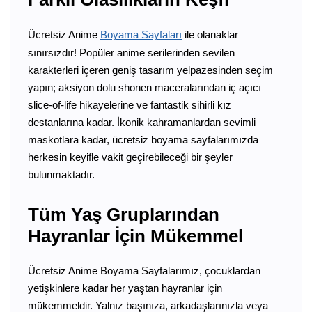
Ücretsiz Anime
Boyama Sayfaları
ile olanaklar
sınırsızdır! Popüler anime serilerinden sevilen
karakterleri içeren geniş tasarım yelpazesinden seçim
yapın; aksiyon dolu shonen maceralarından iç açıcı
slice-of-life hikayelerine ve fantastik sihirli kız
destanlarına kadar. İkonik kahramanlardan sevimli
maskotlara kadar, ücretsiz boyama sayfalarımızda
herkesin keyifle vakit geçirebileceği bir şeyler
bulunmaktadır.
Tüm Yaş Gruplarından
Hayranlar İçin Mükemmel
Ücretsiz Anime Boyama Sayfalarımız, çocuklardan
yetişkinlere kadar her yaştan hayranlar için
mükemmeldir. Yalnız başınıza, arkadaşlarınızla veya