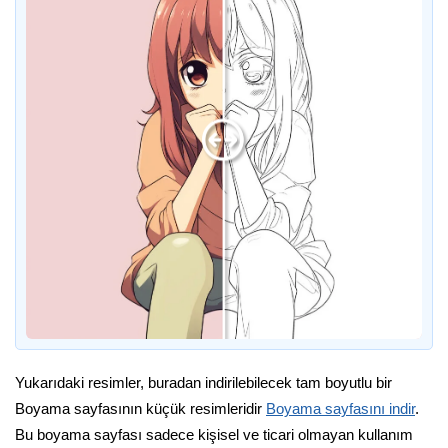
Yukarıdaki resimler, buradan indirilebilecek tam boyutlu bir
Boyama sayfasının küçük resimleridir
Boyama sayfasını indir
.
Bu boyama sayfası sadece kişisel ve ticari olmayan kullanım