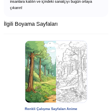
insanlara katılın ve içindeki sanatçıyı bugün ortaya
çıkarın!
İlgili Boyama Sayfaları
Renkli Çalışma Sayfaları Anime