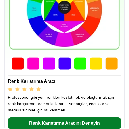
Renk Karıştırma Aracı
Profesyonel gibi yeni renkleri keşfetmek ve oluşturmak için
renk karıştırma aracını kullanın – sanatçılar, çocuklar ve
meraklı zihinler için mükemmel!
Renk Karıştırma Aracını Deneyin