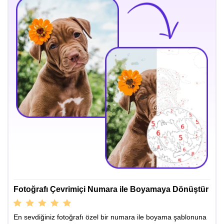
Fotoğrafı Çevrimiçi Numara ile Boyamaya Dönüştür
En sevdiğiniz fotoğrafı özel bir numara ile boyama şablonuna