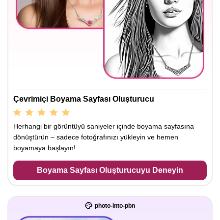
Çevrimiçi Boyama Sayfası Oluşturucu
Herhangi bir görüntüyü saniyeler içinde boyama sayfasına
dönüştürün – sadece fotoğrafınızı yükleyin ve hemen
boyamaya başlayın!
Boyama Sayfası Oluşturucuyu Deneyin
photo-into-pbn