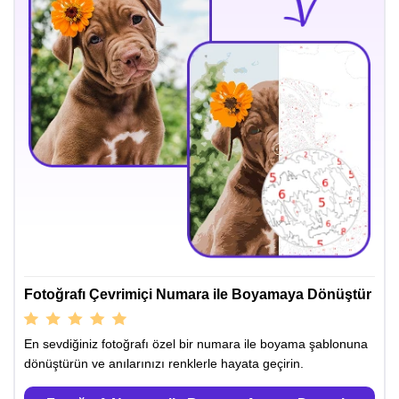
Fotoğrafı Çevrimiçi Numara ile Boyamaya Dönüştür
En sevdiğiniz fotoğrafı özel bir numara ile boyama şablonuna
dönüştürün ve anılarınızı renklerle hayata geçirin.