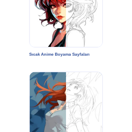
Sıcak Anime Boyama Sayfaları