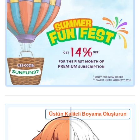
Üstün Kaliteli Boyama Oluşturun