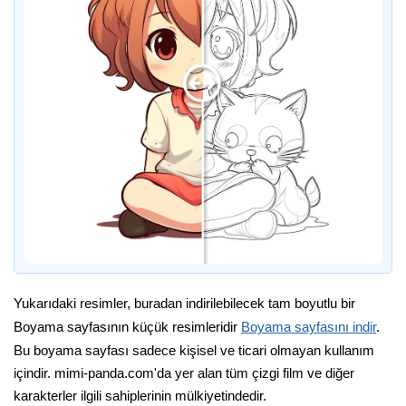
Yukarıdaki resimler, buradan indirilebilecek tam boyutlu bir
Boyama sayfasının küçük resimleridir
Boyama sayfasını indir
.
Bu boyama sayfası sadece kişisel ve ticari olmayan kullanım
içindir. mimi-panda.com'da yer alan tüm çizgi film ve diğer
karakterler ilgili sahiplerinin mülkiyetindedir.