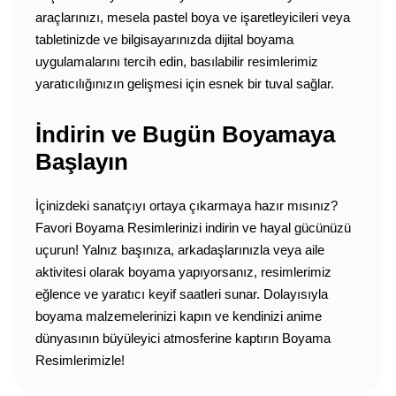
araçlarınızı, mesela pastel boya ve işaretleyicileri veya
tabletinizde ve bilgisayarınızda dijital boyama
uygulamalarını tercih edin, basılabilir resimlerimiz
yaratıcılığınızın gelişmesi için esnek bir tuval sağlar.
İndirin ve Bugün Boyamaya
Başlayın
İçinizdeki sanatçıyı ortaya çıkarmaya hazır mısınız?
Favori Boyama Resimlerinizi indirin ve hayal gücünüzü
uçurun! Yalnız başınıza, arkadaşlarınızla veya aile
aktivitesi olarak boyama yapıyorsanız, resimlerimiz
eğlence ve yaratıcı keyif saatleri sunar. Dolayısıyla
boyama malzemelerinizi kapın ve kendinizi anime
dünyasının büyüleyici atmosferine kaptırın Boyama
Resimlerimizle!