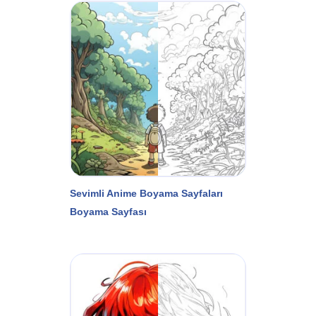
Sevimli Anime Boyama Sayfaları
Boyama Sayfası