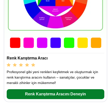
Renk Karıştırma Aracı
Profesyonel gibi yeni renkleri keşfetmek ve oluşturmak için
renk karıştırma aracını kullanın – sanatçılar, çocuklar ve
meraklı zihinler için mükemmel!
Renk Karıştırma Aracını Deneyin