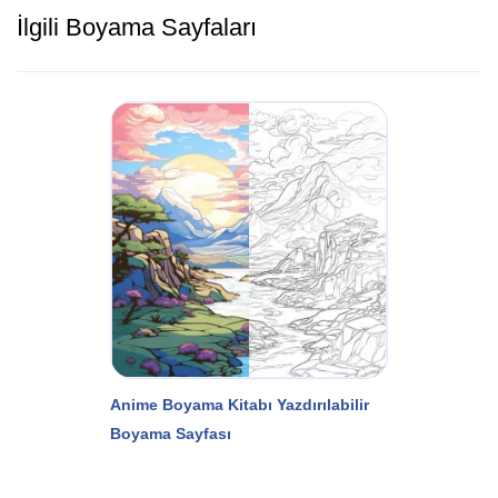
İlgili Boyama Sayfaları
Anime Boyama Kitabı Yazdırılabilir
Boyama Sayfası