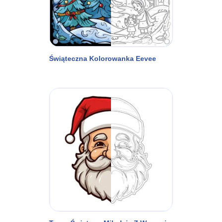
Świąteczna Kolorowanka Eevee