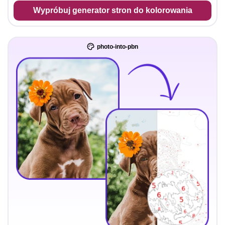
Wypróbuj generator stron do kolorowania
photo-into-pbn