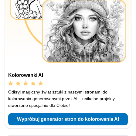
Kolorowanki AI
Odkryj magiczny świat sztuki z naszymi stronami do
kolorowania generowanymi przez AI – unikalne projekty
stworzone specjalnie dla Ciebie!
Wypróbuj generator stron do kolorowania AI