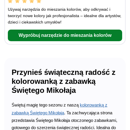
Używaj narzędzia do mieszania kolorów, aby odkrywać i
tworzyć nowe kolory jak profesjonalista – idealne dla artystów,
dzieci i ciekawskich umysłów!
Wypróbuj narzędzie do mieszania kolorów
Przynieś świąteczną radość z
kolorowanką z zabawką
Świętego Mikołaja
Świętuj magię tego sezonu z naszą
kolorowanką z
zabawką Świętego Mikołaja
. Ta zachwycająca strona
przedstawia Świętego Mikołaja otoczonego zabawkami,
gotowego do szerzenia świątecznej radości. Idealna do