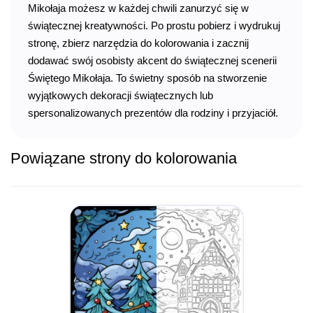
Mikołaja możesz w każdej chwili zanurzyć się w
świątecznej kreatywności. Po prostu pobierz i wydrukuj
stronę, zbierz narzędzia do kolorowania i zacznij
dodawać swój osobisty akcent do świątecznej scenerii
Świętego Mikołaja. To świetny sposób na stworzenie
wyjątkowych dekoracji świątecznych lub
spersonalizowanych prezentów dla rodziny i przyjaciół.
Powiązane strony do kolorowania