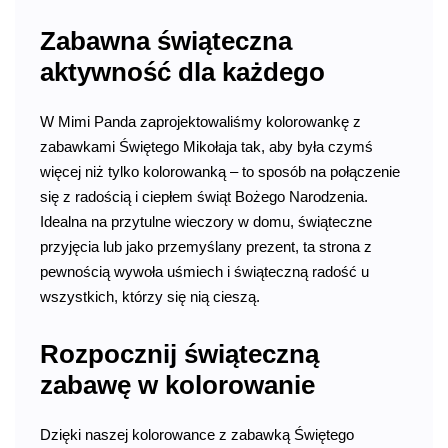
Zabawna świąteczna
aktywność dla każdego
W Mimi Panda zaprojektowaliśmy kolorowankę z
zabawkami Świętego Mikołaja tak, aby była czymś
więcej niż tylko kolorowanką – to sposób na połączenie
się z radością i ciepłem świąt Bożego Narodzenia.
Idealna na przytulne wieczory w domu, świąteczne
przyjęcia lub jako przemyślany prezent, ta strona z
pewnością wywoła uśmiech i świąteczną radość u
wszystkich, którzy się nią cieszą.
Rozpocznij świąteczną
zabawę w kolorowanie
Dzięki naszej kolorowance z zabawką Świętego