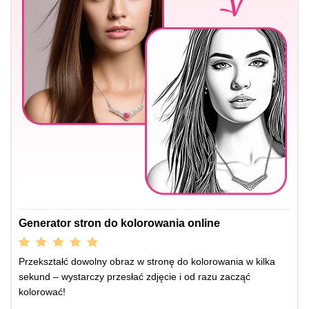
Generator stron do kolorowania online
Przekształć dowolny obraz w stronę do kolorowania w kilka
sekund – wystarczy przesłać zdjęcie i od razu zacząć
kolorować!