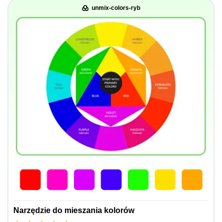
unmix-colors-ryb
Narzędzie do mieszania kolorów