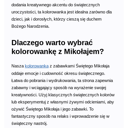
dodania kreatywnego akcentu do świątecznych
uroczystości, ta kolorowanka jest idealna zarówno dla
dzieci, jak i dorosłych, którzy cieszą się duchem
Bożego Narodzenia.
Dlaczego warto wybrać
kolorowankę z Mikołajem?
Nasza
kolorowanka
z zabawkami Świętego Mikołaja
oddaje emocje i cudowność okresu świątecznego.
Łatwa do pobrania i wydrukowania, ta strona zapewnia
zabawny i wciągający sposób na wyrażenie swojej
kreatywności. Użyj klasycznych świątecznych kolorów
lub eksperymentuj z własnymi żywymi odcieniami, aby
ożywić Świętego Mikołaja i jego zabawki. To
fantastyczny sposób na relaks i wprowadzenie się w
świąteczny nastrój.