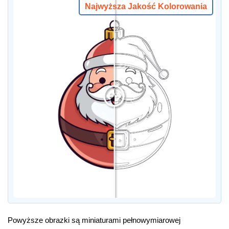
Najwyższa Jakość Kolorowania
Powyższe obrazki są miniaturami pełnowymiarowej