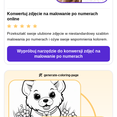
Konwertuj zdjęcie na malowanie po numerach
online
Przekształć swoje ulubione zdjęcie w niestandardowy szablon
malowania po numerach i ożyw swoje wspomnienia kolorem.
Wypróbuj narzędzie do konwersji zdjęć na
malowanie po numerach
generate-coloring-page