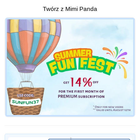
Twórz z Mimi Panda