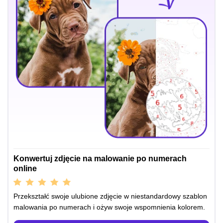
Konwertuj zdjęcie na malowanie po numerach
online
Przekształć swoje ulubione zdjęcie w niestandardowy szablon
malowania po numerach i ożyw swoje wspomnienia kolorem.