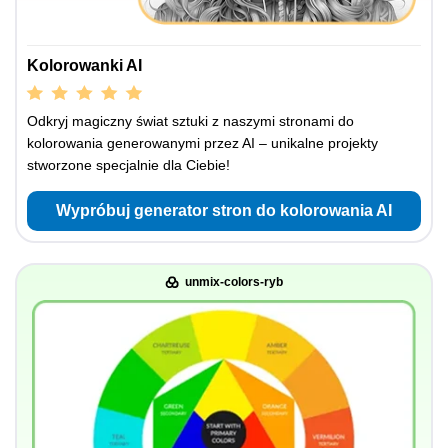
Kolorowanki AI
Odkryj magiczny świat sztuki z naszymi stronami do
kolorowania generowanymi przez AI – unikalne projekty
stworzone specjalnie dla Ciebie!
Wypróbuj generator stron do kolorowania AI
unmix-colors-ryb