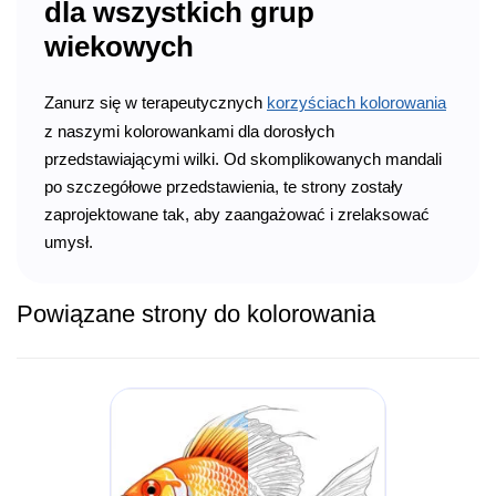
dla wszystkich grup
wiekowych
Zanurz się w terapeutycznych
korzyściach kolorowania
z naszymi kolorowankami dla dorosłych
przedstawiającymi wilki. Od skomplikowanych mandali
po szczegółowe przedstawienia, te strony zostały
zaprojektowane tak, aby zaangażować i zrelaksować
umysł.
Powiązane strony do kolorowania