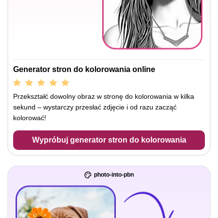
Generator stron do kolorowania online
Przekształć dowolny obraz w stronę do kolorowania w kilka
sekund – wystarczy przesłać zdjęcie i od razu zacząć
kolorować!
Wypróbuj generator stron do kolorowania
photo-into-pbn