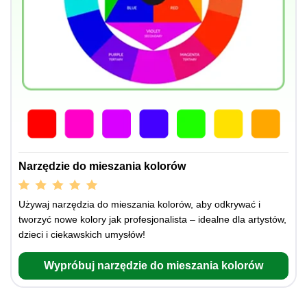
Narzędzie do mieszania kolorów
Używaj narzędzia do mieszania kolorów, aby odkrywać i
tworzyć nowe kolory jak profesjonalista – idealne dla artystów,
dzieci i ciekawskich umysłów!
Wypróbuj narzędzie do mieszania kolorów