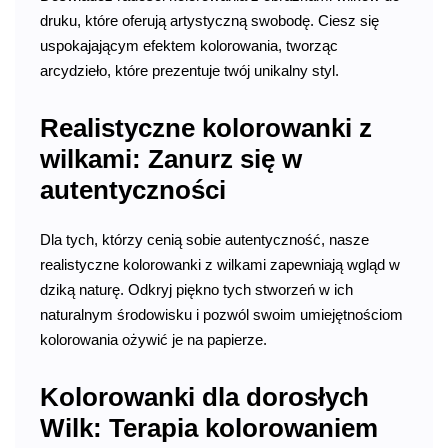
druku, które oferują artystyczną swobodę. Ciesz się
uspokajającym efektem kolorowania, tworząc
arcydzieło, które prezentuje twój unikalny styl.
Realistyczne kolorowanki z
wilkami: Zanurz się w
autentyczności
Dla tych, którzy cenią sobie autentyczność, nasze
realistyczne kolorowanki z wilkami zapewniają wgląd w
dziką naturę. Odkryj piękno tych stworzeń w ich
naturalnym środowisku i pozwól swoim umiejętnościom
kolorowania ożywić je na papierze.
Kolorowanki dla dorosłych
Wilk: Terapia kolorowaniem