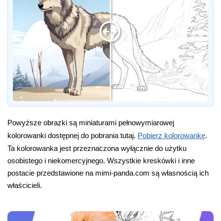
Powyższe obrazki są miniaturami pełnowymiarowej
kolorowanki dostępnej do pobrania tutaj.
Pobierz kolorowankę
.
Ta kolorowanka jest przeznaczona wyłącznie do użytku
osobistego i niekomercyjnego. Wszystkie kreskówki i inne
postacie przedstawione na mimi-panda.com są własnością ich
właścicieli.