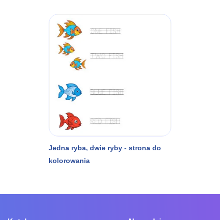
Jedna ryba, dwie ryby - strona do
kolorowania