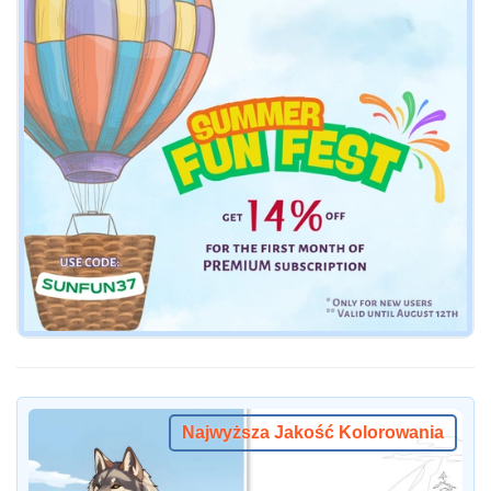
Najwyższa Jakość Kolorowania