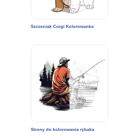
Szczeniak Corgi Kolorowanka
Strony do kolorowania rybaka