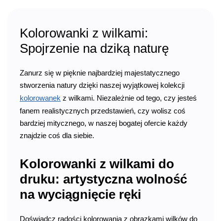
Kolorowanki z wilkami:
Spojrzenie na dziką naturę
Zanurz się w pięknie najbardziej majestatycznego
stworzenia natury dzięki naszej wyjątkowej kolekcji
kolorowanek
z wilkami. Niezależnie od tego, czy jesteś
fanem realistycznych przedstawień, czy wolisz coś
bardziej mitycznego, w naszej bogatej ofercie każdy
znajdzie coś dla siebie.
Kolorowanki z wilkami do
druku: artystyczna wolność
na wyciągnięcie ręki
Doświadcz radości kolorowania z obrazkami wilków do