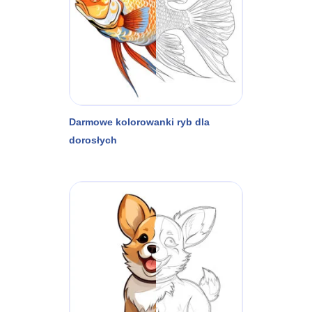
Darmowe kolorowanki ryb dla
dorosłych