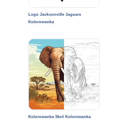
Logo Jacksonville Jaguars
Kolorowanka
Kolorowanka Słoń Kolorowanka