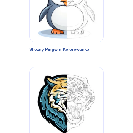
Śliczny Pingwin Kolorowanka