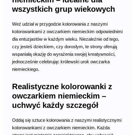
wszystkich grup wiekowych
Weź udział w przygodzie kolorowania z naszymi
kolorowankami z owczarkiem niemieckim odpowiednimi
dla entuzjastów w każdym wieku. Niezależnie od tego,
czy jesteś dzieckiem, czy dorosłym, te strony oferują
wspaniałą okazję do wyrażenia swojej kreatywności,
jednocześnie celebrując królewski urok owczarka
niemieckiego.
Realistyczne kolorowanki z
owczarkiem niemieckim –
uchwyć każdy szczegół
Oddaj się sztuce kolorowania z naszymi realistycznymi
kolorowankami z owczarkiem niemieckim. Każda