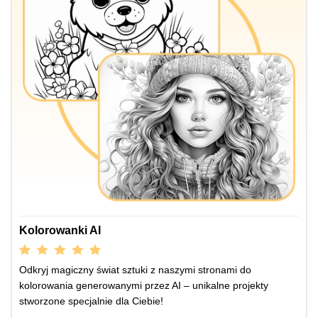
Kolorowanki AI
Odkryj magiczny świat sztuki z naszymi stronami do
kolorowania generowanymi przez AI – unikalne projekty
stworzone specjalnie dla Ciebie!