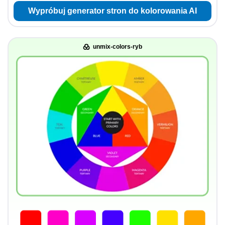
Wypróbuj generator stron do kolorowania AI
unmix-colors-ryb