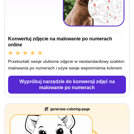
Konwertuj zdjęcie na malowanie po numerach
online
Przekształć swoje ulubione zdjęcie w niestandardowy szablon
malowania po numerach i ożyw swoje wspomnienia kolorem.
Wypróbuj narzędzie do konwersji zdjęć na
malowanie po numerach
generate-coloring-page