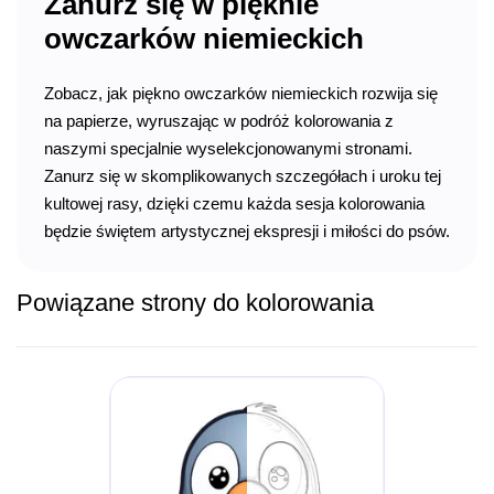
Zanurz się w pięknie
owczarków niemieckich
Zobacz, jak piękno owczarków niemieckich rozwija się
na papierze, wyruszając w podróż kolorowania z
naszymi specjalnie wyselekcjonowanymi stronami.
Zanurz się w skomplikowanych szczegółach i uroku tej
kultowej rasy, dzięki czemu każda sesja kolorowania
będzie świętem artystycznej ekspresji i miłości do psów.
Powiązane strony do kolorowania