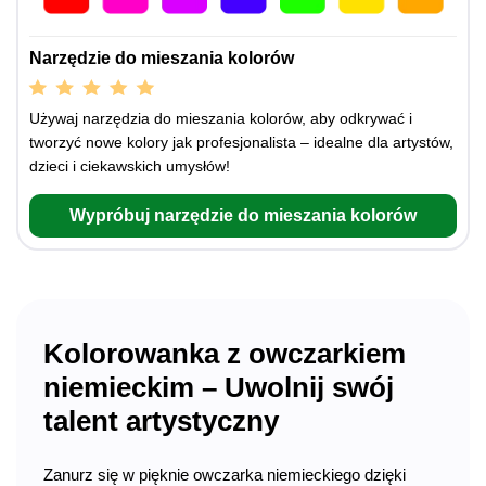
Narzędzie do mieszania kolorów
Używaj narzędzia do mieszania kolorów, aby odkrywać i
tworzyć nowe kolory jak profesjonalista – idealne dla artystów,
dzieci i ciekawskich umysłów!
Wypróbuj narzędzie do mieszania kolorów
Kolorowanka z owczarkiem
niemieckim – Uwolnij swój
talent artystyczny
Zanurz się w pięknie owczarka niemieckiego dzięki