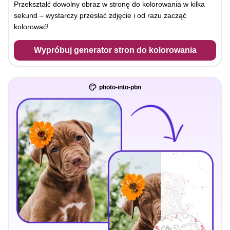
Przekształć dowolny obraz w stronę do kolorowania w kilka
sekund – wystarczy przesłać zdjęcie i od razu zacząć
kolorować!
Wypróbuj generator stron do kolorowania
photo-into-pbn