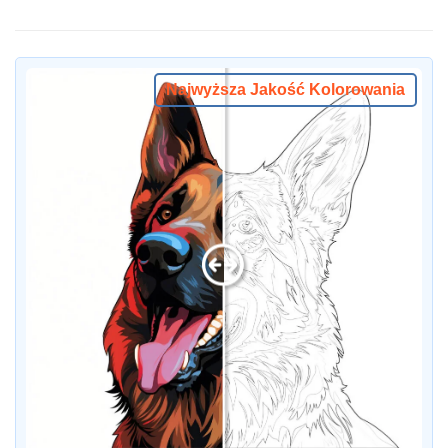
Najwyższa Jakość Kolorowania