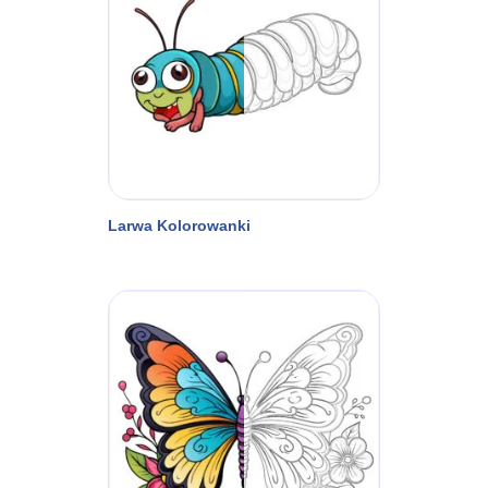
Larwa Kolorowanki