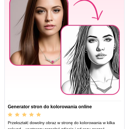
Generator stron do kolorowania online
Przekształć dowolny obraz w stronę do kolorowania w kilka