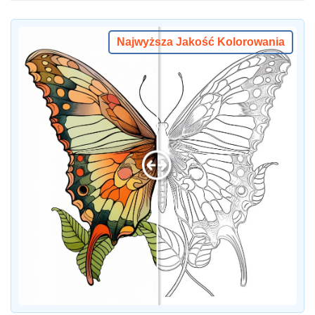
Najwyższa Jakość Kolorowania