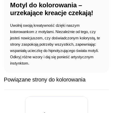
Motyl do kolorowania –
urzekające kreacje czekają!
Uwolnij swoją kreatywność dzięki naszym
kolorowankom z motylami. Niezależnie od tego, czy
jesteś nowicjuszem, czy doświadczonym kolorystą, te
strony zaspokoją potrzeby wszystkich, zapewniając
wspaniałą ucieczkę do hipnotyzującego świata motyli.
Odkryj różne wzory i daj się ponieść artystycznym
instynktom.
Powiązane strony do kolorowania