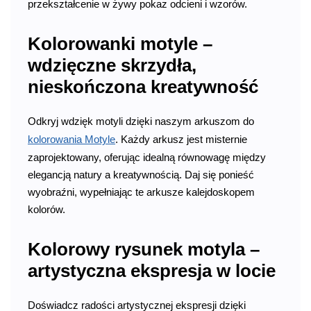
przekształcenie w żywy pokaz odcieni i wzorów.
Kolorowanki motyle –
wdzięczne skrzydła,
nieskończona kreatywność
Odkryj wdzięk motyli dzięki naszym arkuszom do
kolorowania Motyle
. Każdy arkusz jest misternie
zaprojektowany, oferując idealną równowagę między
elegancją natury a kreatywnością. Daj się ponieść
wyobraźni, wypełniając te arkusze kalejdoskopem
kolorów.
Kolorowy rysunek motyla –
artystyczna ekspresja w locie
Doświadcz radości artystycznej ekspresji dzięki