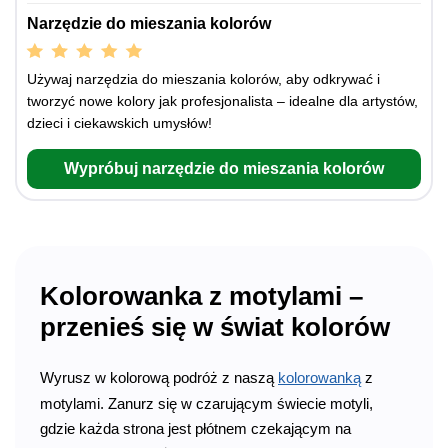
Narzędzie do mieszania kolorów
Używaj narzędzia do mieszania kolorów, aby odkrywać i
tworzyć nowe kolory jak profesjonalista – idealne dla artystów,
dzieci i ciekawskich umysłów!
Wypróbuj narzędzie do mieszania kolorów
Kolorowanka z motylami –
przenieś się w świat kolorów
Wyrusz w kolorową podróż z naszą
kolorowanką
z
motylami. Zanurz się w czarującym świecie motyli,
gdzie każda strona jest płótnem czekającym na