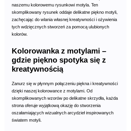
naszemu kolorowemu rysunkowi motyla. Ten
skomplikowany rysunek oddaje delikatne piękno motyli,
zachęcając do wlania własnej kreatywności i ożywienia
tych wdzięcznych stworzeń za pomocą ulubionych
kolorów.
Kolorowanka z motylami –
gdzie piękno spotyka się z
kreatywnością
Zanurz się w płynnym połączeniu piękna i kreatywności
dzięki naszej kolorowance z motylami. Od
skomplikowanych wzorów po delikatne skrzydła, każda
strona oferuje wyjątkową okazję do stworzenia
oszałamiających wizualnych arcydzieł inspirowanych
światem motyli.