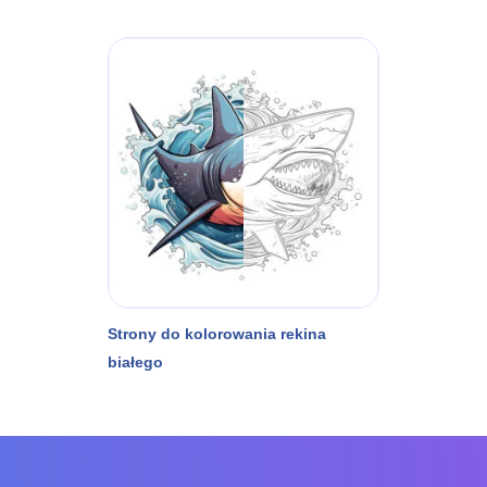
Strony do kolorowania rekina
białego