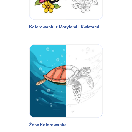
Kolorowanki z Motylami i Kwiatami
Żółw Kolorowanka