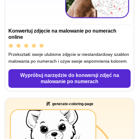
Konwertuj zdjęcie na malowanie po numerach
online
Przekształć swoje ulubione zdjęcie w niestandardowy szablon
malowania po numerach i ożyw swoje wspomnienia kolorem.
Wypróbuj narzędzie do konwersji zdjęć na
malowanie po numerach
generate-coloring-page