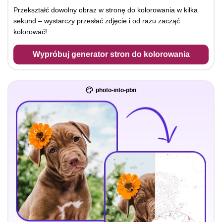
Przekształć dowolny obraz w stronę do kolorowania w kilka
sekund – wystarczy przesłać zdjęcie i od razu zacząć
kolorować!
Wypróbuj generator stron do kolorowania
photo-into-pbn