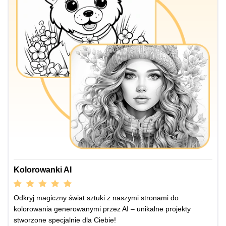
Kolorowanki AI
Odkryj magiczny świat sztuki z naszymi stronami do
kolorowania generowanymi przez AI – unikalne projekty
stworzone specjalnie dla Ciebie!