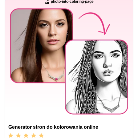
photo-into-coloring-page
Generator stron do kolorowania online