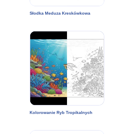
Słodka Meduza Kreskówkowa
Kolorowanie Ryb Tropikalnych