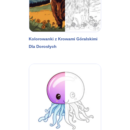
Kolorowanki z Krowami Góralskimi
Dla Dorosłych