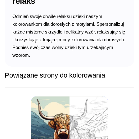
relaks
Odmień swoje chwile relaksu dzięki naszym
kolorowankom dla dorosłych z motylami. Spersonalizuj
każde misterne skrzydło i delikatny wzór, relaksując się
i korzystając z kojącej mocy kolorowania dla dorosłych.
Podnieś swój czas wolny dzięki tym urzekającym
wzorom.
Powiązane strony do kolorowania