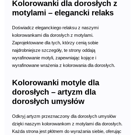
Kolorowanki dla dorosłych z
motylami – elegancki relaks
Doświadcz eleganckiego relaksu z naszymi
kolorowankami dla dorosłych z motylami.
Zaprojektowane dla tych, którzy cenią sobie
najdrobniejsze szczegóły, te strony oddają
wyrafinowanie motyli, zapewniając kojące i
wyrafinowane wrażenia z kolorowania dla dorosłych.
Kolorowanki motyle dla
dorosłych – artyzm dla
dorosłych umysłów
Odkryj artyzm przeznaczony dla dorosłych umysłów
dzięki naszym kolorowankom z motylami dla dorosłych.
Każda strona jest płótnem do wyrażania siebie, oferując