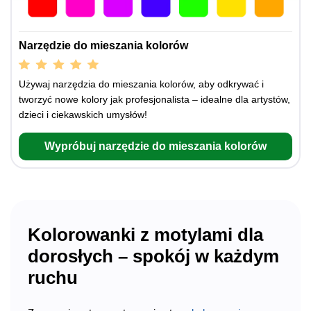
Narzędzie do mieszania kolorów
Używaj narzędzia do mieszania kolorów, aby odkrywać i
tworzyć nowe kolory jak profesjonalista – idealne dla artystów,
dzieci i ciekawskich umysłów!
Wypróbuj narzędzie do mieszania kolorów
Kolorowanki z motylami dla
dorosłych – spokój w każdym
ruchu