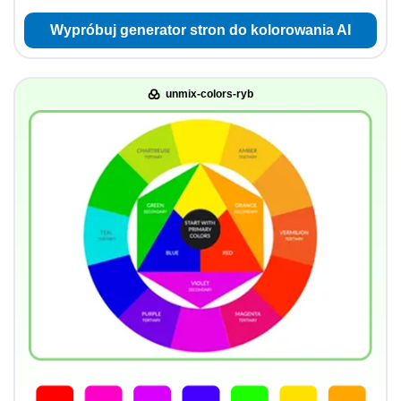
Wypróbuj generator stron do kolorowania AI
unmix-colors-ryb