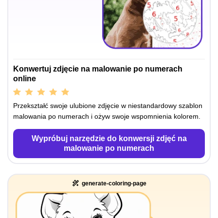
Konwertuj zdjęcie na malowanie po numerach
online
Przekształć swoje ulubione zdjęcie w niestandardowy szablon
malowania po numerach i ożyw swoje wspomnienia kolorem.
Wypróbuj narzędzie do konwersji zdjęć na
malowanie po numerach
generate-coloring-page