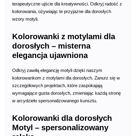
terapeutyczne ujście dla kreatywności. Odkryj radość z
kolorowania, ożywiając te przyjazne dla dorosłych
wzory motyli.
Kolorowanki z motylami dla
dorosłych – misterna
elegancja ujawniona
Odkryj zawiłą elegancję motyli dzięki naszym
kolorowankom z motylami dla dorosłych. Zanurz się w
szczegółowych projektach, które zaspokajają
wymagające gusta dorosłych, zmieniając każdą stronę
w arcydzieło spersonalizowanego kunsztu.
Kolorowanki dla dorosłych
Motyl – spersonalizowany