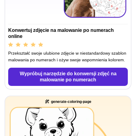
Konwertuj zdjęcie na malowanie po numerach
online
Przekształć swoje ulubione zdjęcie w niestandardowy szablon
malowania po numerach i ożyw swoje wspomnienia kolorem.
Wypróbuj narzędzie do konwersji zdjęć na
malowanie po numerach
generate-coloring-page