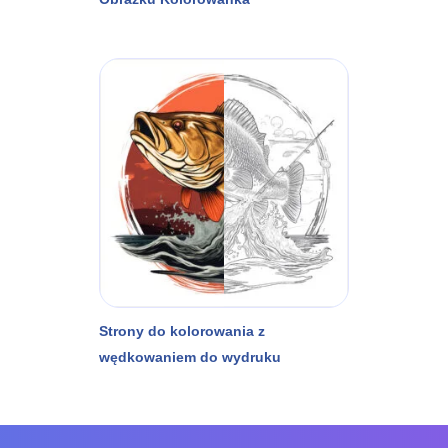
Strony do kolorowania z
wędkowaniem do wydruku