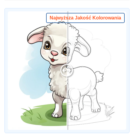
Najwyższa Jakość Kolorowania