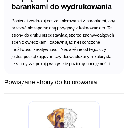
barankami do wydrukowania
Pobierz i wydrukuj nasze kolorowanki z barankami, aby
przeżyć niezapomnianą przygodę z kolorowaniem. Te
strony do druku przedstawiają szereg zachwycających
scen z owieczkami, zapewniając nieskończone
możliwości kreatywności. Niezależnie od tego, czy
jesteś początkującym, czy doświadczonym kolorystą,
te strony zaspokoją wszystkie poziomy umiejętności.
Powiązane strony do kolorowania