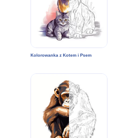
Kolorowanka z Kotem i Psem