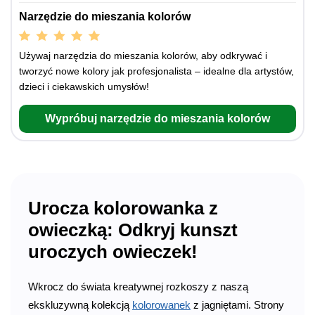
Narzędzie do mieszania kolorów
Używaj narzędzia do mieszania kolorów, aby odkrywać i
tworzyć nowe kolory jak profesjonalista – idealne dla artystów,
dzieci i ciekawskich umysłów!
Wypróbuj narzędzie do mieszania kolorów
Urocza kolorowanka z
owieczką: Odkryj kunszt
uroczych owieczek!
Wkrocz do świata kreatywnej rozkoszy z naszą
ekskluzywną kolekcją
kolorowanek
z jagniętami. Strony