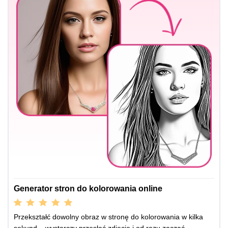
Generator stron do kolorowania online
Przekształć dowolny obraz w stronę do kolorowania w kilka