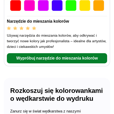
Narzędzie do mieszania kolorów
Używaj narzędzia do mieszania kolorów, aby odkrywać i
tworzyć nowe kolory jak profesjonalista – idealne dla artystów,
dzieci i ciekawskich umysłów!
Wypróbuj narzędzie do mieszania kolorów
Rozkoszuj się kolorowankami
o wędkarstwie do wydruku
Zanurz się w świat wędkarstwa z naszymi