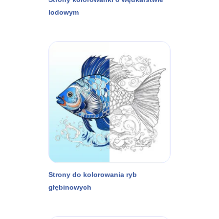
lodowym
Strony do kolorowania ryb
głębinowych