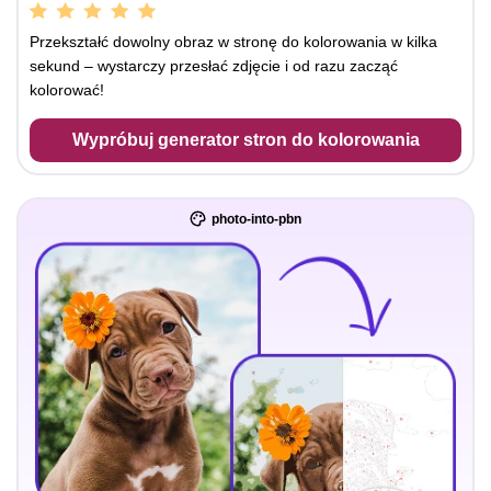
Przekształć dowolny obraz w stronę do kolorowania w kilka
sekund – wystarczy przesłać zdjęcie i od razu zacząć
kolorować!
Wypróbuj generator stron do kolorowania
photo-into-pbn