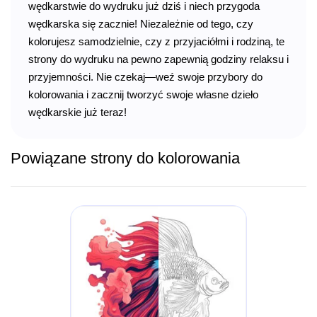
wędkarstwie do wydruku już dziś i niech przygoda
wędkarska się zacznie! Niezależnie od tego, czy
kolorujesz samodzielnie, czy z przyjaciółmi i rodziną, te
strony do wydruku na pewno zapewnią godziny relaksu i
przyjemności. Nie czekaj—weź swoje przybory do
kolorowania i zacznij tworzyć swoje własne dzieło
wędkarskie już teraz!
Powiązane strony do kolorowania