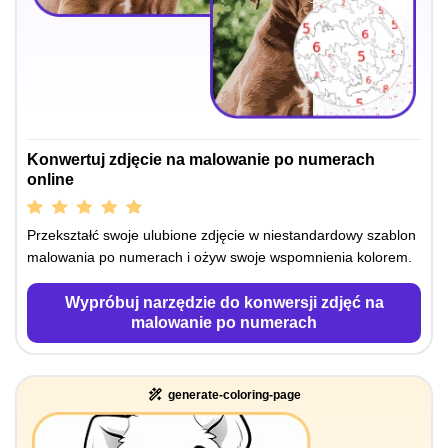
Konwertuj zdjęcie na malowanie po numerach
online
Przekształć swoje ulubione zdjęcie w niestandardowy szablon
malowania po numerach i ożyw swoje wspomnienia kolorem.
Wypróbuj narzędzie do konwersji zdjęć na
malowanie po numerach
generate-coloring-page