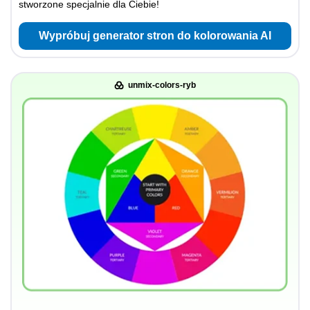
stworzone specjalnie dla Ciebie!
Wypróbuj generator stron do kolorowania AI
unmix-colors-ryb