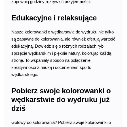
zapewnią godziny rozrywki i przyjemności.
Edukacyjne i relaksujące
Nasze kolorowanki o wędkarstwie do wydruku nie tylko
są zabawne do kolorowania, ale również oferują wartość
edukacyjną. Dowiedz się o różnych rodzajach ryb,
sprzęcie wędkarskim i pięknie natury, kolorując każdą
stronę. To wspaniały sposób na połączenie
kreatywności z nauką i docenieniem sportu
wędkarskiego.
Pobierz swoje kolorowanki o
wędkarstwie do wydruku już
dziś
Gotowy do kolorowania? Pobierz swoje kolorowanki o