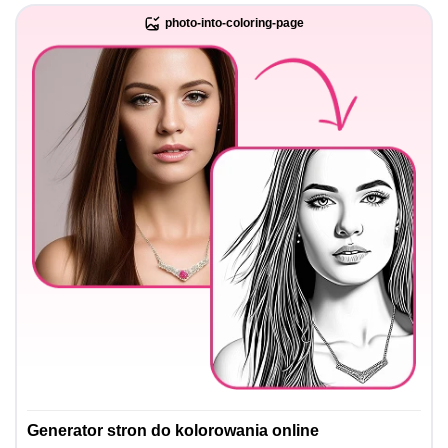
photo-into-coloring-page
Generator stron do kolorowania online