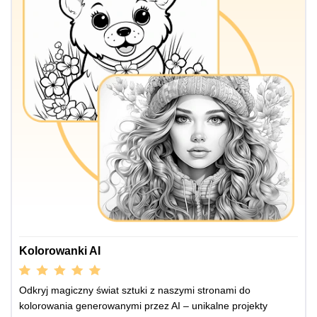
Kolorowanki AI
Odkryj magiczny świat sztuki z naszymi stronami do
kolorowania generowanymi przez AI – unikalne projekty