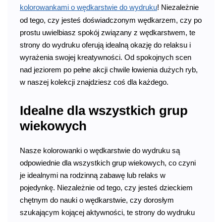
kolorowankami o wędkarstwie do wydruku
! Niezależnie
od tego, czy jesteś doświadczonym wędkarzem, czy po
prostu uwielbiasz spokój związany z wędkarstwem, te
strony do wydruku oferują idealną okazję do relaksu i
wyrażenia swojej kreatywności. Od spokojnych scen
nad jeziorem po pełne akcji chwile łowienia dużych ryb,
w naszej kolekcji znajdziesz coś dla każdego.
Idealne dla wszystkich grup
wiekowych
Nasze kolorowanki o wędkarstwie do wydruku są
odpowiednie dla wszystkich grup wiekowych, co czyni
je idealnymi na rodzinną zabawę lub relaks w
pojedynkę. Niezależnie od tego, czy jesteś dzieckiem
chętnym do nauki o wędkarstwie, czy dorosłym
szukającym kojącej aktywności, te strony do wydruku