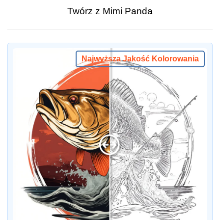
Twórz z Mimi Panda
Najwyższa Jakość Kolorowania