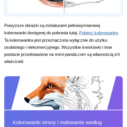
Powyższe obrazki są miniaturami pełnowymiarowej
kolorowanki dostępnej do pobrania tutaj.
Pobierz kolorowankę
.
Ta kolorowanka jest przeznaczona wyłącznie do użytku
osobistego i niekomercyjnego. Wszystkie kreskówki i inne
postacie przedstawione na mimi-panda.com są własnością ich
właścicieli.
Kolorowanki strony i malowanie według