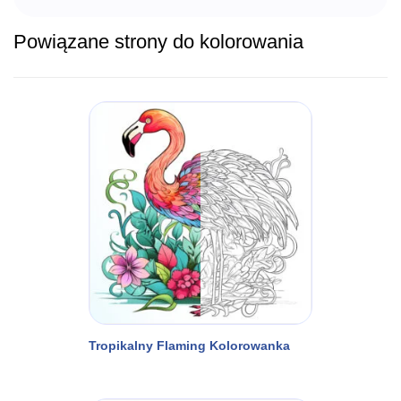
Powiązane strony do kolorowania
Tropikalny Flaming Kolorowanka