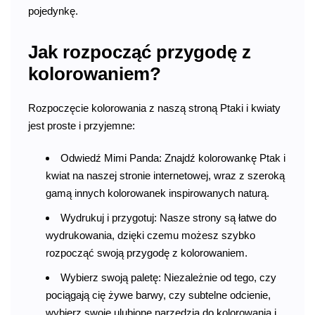
pojedynkę.
Jak rozpocząć przygodę z
kolorowaniem?
Rozpoczęcie kolorowania z naszą stroną Ptaki i kwiaty
jest proste i przyjemne:
Odwiedź Mimi Panda: Znajdź kolorowankę Ptak i
kwiat na naszej stronie internetowej, wraz z szeroką
gamą innych kolorowanek inspirowanych naturą.
Wydrukuj i przygotuj: Nasze strony są łatwe do
wydrukowania, dzięki czemu możesz szybko
rozpocząć swoją przygodę z kolorowaniem.
Wybierz swoją paletę: Niezależnie od tego, czy
pociągają cię żywe barwy, czy subtelne odcienie,
wybierz swoje ulubione narzędzia do kolorowania i