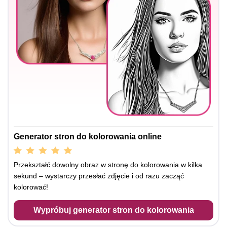
Generator stron do kolorowania online
Przekształć dowolny obraz w stronę do kolorowania w kilka
sekund – wystarczy przesłać zdjęcie i od razu zacząć
kolorować!
Wypróbuj generator stron do kolorowania