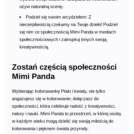
ożyw naturalną scenę.
Podziel się swoim arcydziełem: Z
niecierpliwością czekamy na Twoje dzieło! Podziel
się nim ze społecznością Mimi Panda w mediach
społecznościowych i zainspiruj innych swoją
kreatywnością.
Zostań częścią społeczności
Mimi Panda
Wybierając kolorowankę Ptaki i kwiaty, nie tylko
angażujesz się w kolorowanie; dołączasz do
społeczności, która celebruje radość z kreatywności,
natury i nauki. Mimi Panda to przestrzeń, w której osoby
w każdym wieku mogą dzielić się swoją miłością do
kolorowania i pięknem świata przyrody.