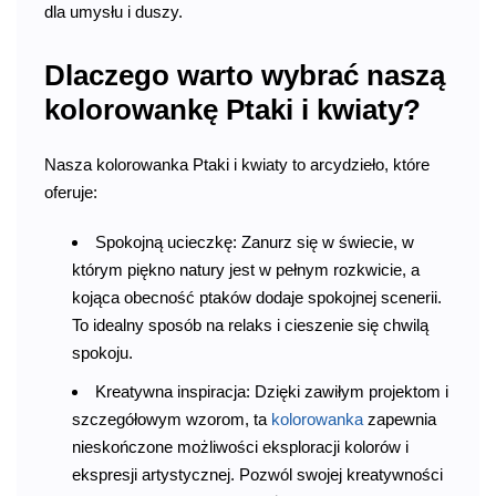
dla umysłu i duszy.
Dlaczego warto wybrać naszą
kolorowankę Ptaki i kwiaty?
Nasza kolorowanka Ptaki i kwiaty to arcydzieło, które
oferuje:
Spokojną ucieczkę: Zanurz się w świecie, w
którym piękno natury jest w pełnym rozkwicie, a
kojąca obecność ptaków dodaje spokojnej scenerii.
To idealny sposób na relaks i cieszenie się chwilą
spokoju.
Kreatywna inspiracja: Dzięki zawiłym projektom i
szczegółowym wzorom, ta
kolorowanka
zapewnia
nieskończone możliwości eksploracji kolorów i
ekspresji artystycznej. Pozwól swojej kreatywności