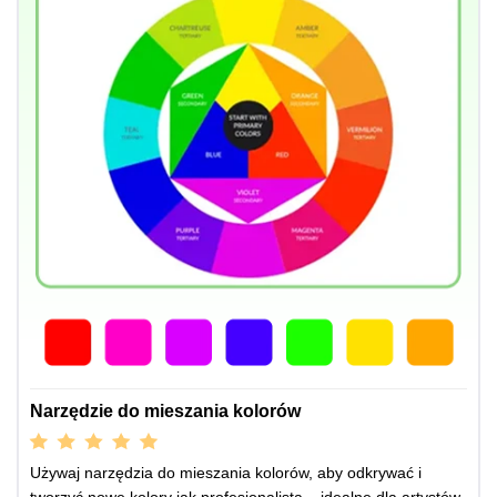
Narzędzie do mieszania kolorów
Używaj narzędzia do mieszania kolorów, aby odkrywać i