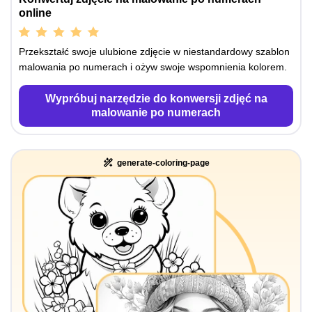
online
Przekształć swoje ulubione zdjęcie w niestandardowy szablon
malowania po numerach i ożyw swoje wspomnienia kolorem.
Wypróbuj narzędzie do konwersji zdjęć na
malowanie po numerach
generate-coloring-page