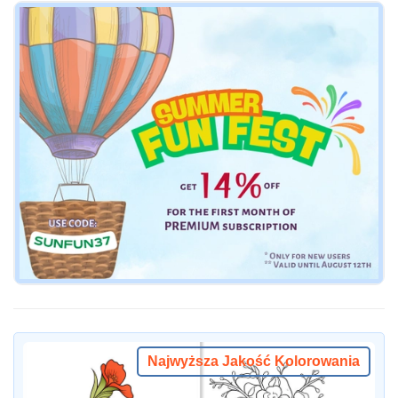
Najwyższa Jakość Kolorowania