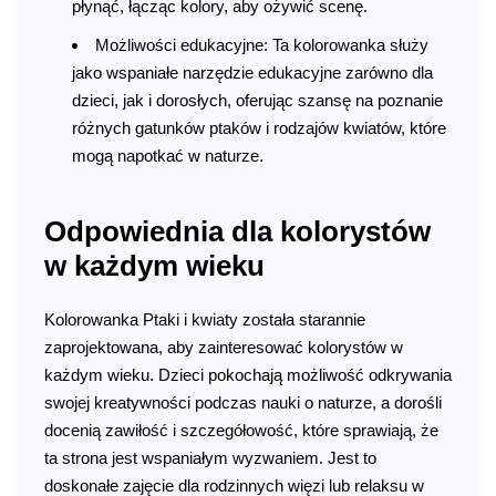
płynąć, łącząc kolory, aby ożywić scenę.
Możliwości edukacyjne: Ta kolorowanka służy
jako wspaniałe narzędzie edukacyjne zarówno dla
dzieci, jak i dorosłych, oferując szansę na poznanie
różnych gatunków ptaków i rodzajów kwiatów, które
mogą napotkać w naturze.
Odpowiednia dla kolorystów
w każdym wieku
Kolorowanka Ptaki i kwiaty została starannie
zaprojektowana, aby zainteresować kolorystów w
każdym wieku. Dzieci pokochają możliwość odkrywania
swojej kreatywności podczas nauki o naturze, a dorośli
docenią zawiłość i szczegółowość, które sprawiają, że
ta strona jest wspaniałym wyzwaniem. Jest to
doskonałe zajęcie dla rodzinnych więzi lub relaksu w