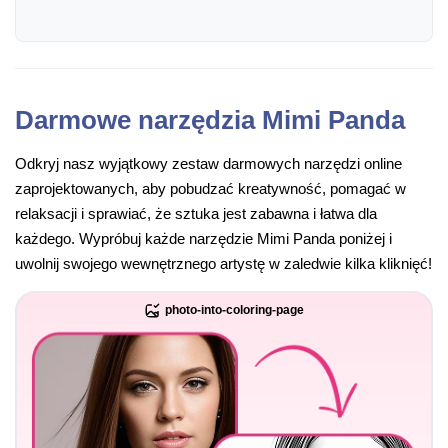
Darmowe narzędzia Mimi Panda
Odkryj nasz wyjątkowy zestaw darmowych narzędzi online
zaprojektowanych, aby pobudzać kreatywność, pomagać w
relaksacji i sprawiać, że sztuka jest zabawna i łatwa dla
każdego. Wypróbuj każde narzędzie Mimi Panda poniżej i
uwolnij swojego wewnętrznego artystę w zaledwie kilka kliknięć!
photo-into-coloring-page