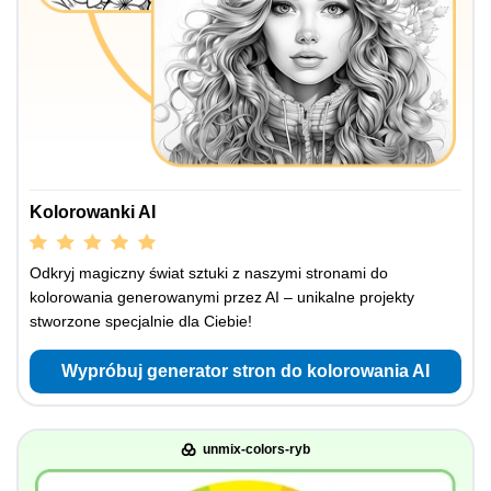
Kolorowanki AI
Odkryj magiczny świat sztuki z naszymi stronami do
kolorowania generowanymi przez AI – unikalne projekty
stworzone specjalnie dla Ciebie!
Wypróbuj generator stron do kolorowania AI
unmix-colors-ryb