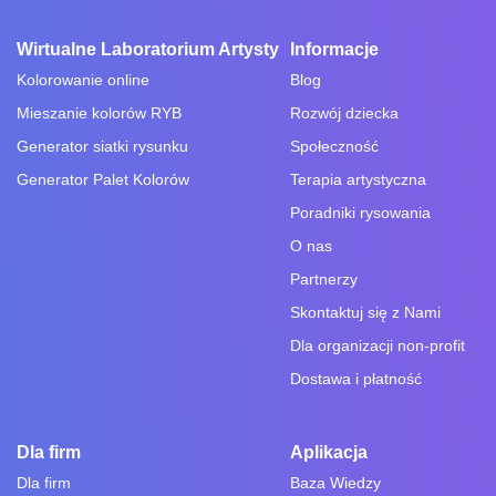
Wirtualne Laboratorium Artysty
Informacje
Kolorowanie online
Blog
Mieszanie kolorów RYB
Rozwój dziecka
Generator siatki rysunku
Społeczność
Generator Palet Kolorów
Terapia artystyczna
Poradniki rysowania
O nas
Partnerzy
Skontaktuj się z Nami
Dla organizacji non-profit
Dostawa i płatność
Dla firm
Aplikacja
Dla firm
Baza Wiedzy