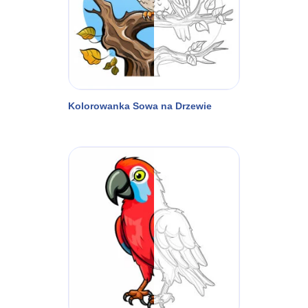
Kolorowanka Sowa na Drzewie