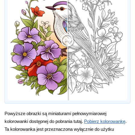
Powyższe obrazki są miniaturami pełnowymiarowej
kolorowanki dostępnej do pobrania tutaj.
Pobierz kolorowankę
.
Ta kolorowanka jest przeznaczona wyłącznie do użytku