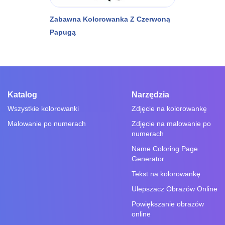
Zabawna Kolorowanka Z Czerwoną
Papugą
Katalog
Narzędzia
Wszystkie kolorowanki
Zdjęcie na kolorowankę
Malowanie po numerach
Zdjęcie na malowanie po
numerach
Name Coloring Page
Generator
Tekst na kolorowankę
Ulepszacz Obrazów Online
Powiększanie obrazów
online