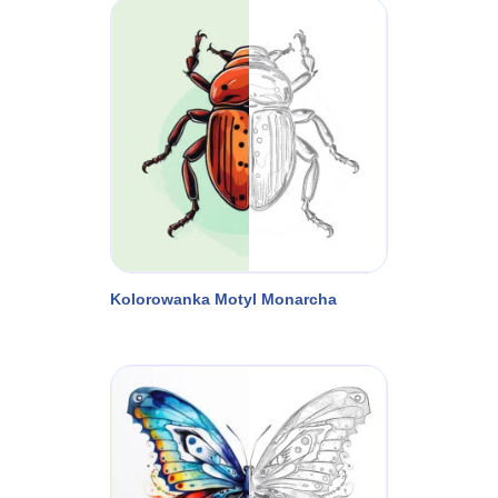
Kolorowanka Motyl Monarcha