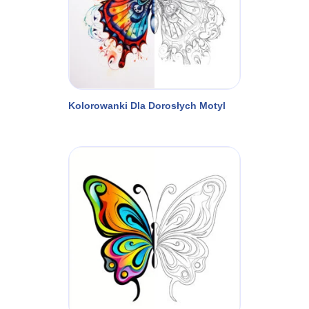
Kolorowanki Dla Dorosłych Motyl