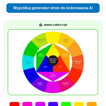
Wypróbuj generator stron do kolorowania AI
unmix-colors-ryb