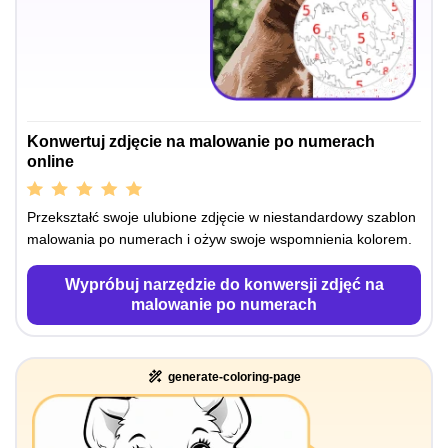
Konwertuj zdjęcie na malowanie po numerach
online
Przekształć swoje ulubione zdjęcie w niestandardowy szablon
malowania po numerach i ożyw swoje wspomnienia kolorem.
Wypróbuj narzędzie do konwersji zdjęć na
malowanie po numerach
generate-coloring-page