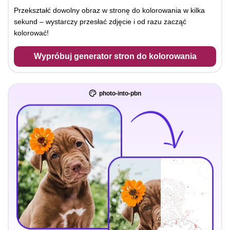
Przekształć dowolny obraz w stronę do kolorowania w kilka
sekund – wystarczy przesłać zdjęcie i od razu zacząć
kolorować!
Wypróbuj generator stron do kolorowania
photo-into-pbn