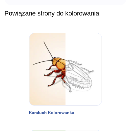
Powiązane strony do kolorowania
Karaluch Kolorowanka