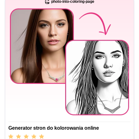
photo-into-coloring-page
Generator stron do kolorowania online