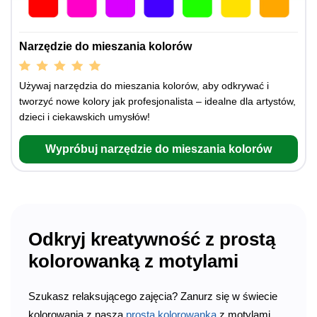
Narzędzie do mieszania kolorów
Używaj narzędzia do mieszania kolorów, aby odkrywać i
tworzyć nowe kolory jak profesjonalista – idealne dla artystów,
dzieci i ciekawskich umysłów!
Wypróbuj narzędzie do mieszania kolorów
Odkryj kreatywność z prostą
kolorowanką z motylami
Szukasz relaksującego zajęcia? Zanurz się w świecie
kolorowania z naszą
prostą kolorowanką
z motylami.