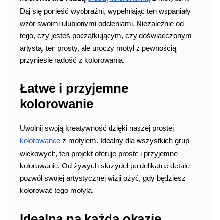
Daj się ponieść wyobraźni, wypełniając ten wspaniały
wzór swoimi ulubionymi odcieniami. Niezależnie od
tego, czy jesteś początkującym, czy doświadczonym
artystą, ten prosty, ale uroczy motyl z pewnością
przyniesie radość z kolorowania.
Łatwe i przyjemne
kolorowanie
Uwolnij swoją kreatywność dzięki naszej prostej
kolorowance
z motylem. Idealny dla wszystkich grup
wiekowych, ten projekt oferuje proste i przyjemne
kolorowanie. Od żywych skrzydeł po delikatne detale –
pozwól swojej artystycznej wizji ożyć, gdy będziesz
kolorować tego motyla.
Idealna na każdą okazję