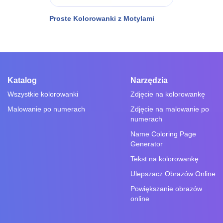
Proste Kolorowanki z Motylami
Katalog
Narzędzia
Wszystkie kolorowanki
Zdjęcie na kolorowankę
Malowanie po numerach
Zdjęcie na malowanie po
numerach
Name Coloring Page
Generator
Tekst na kolorowankę
Ulepszacz Obrazów Online
Powiększanie obrazów
online