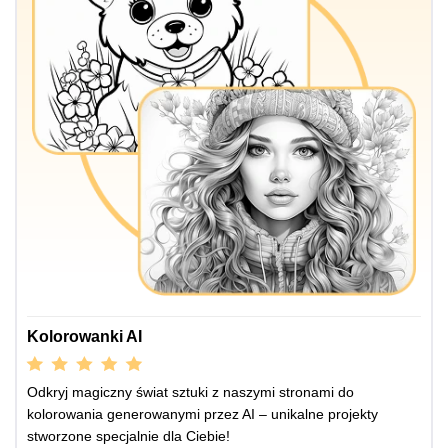
Kolorowanki AI
Odkryj magiczny świat sztuki z naszymi stronami do
kolorowania generowanymi przez AI – unikalne projekty
stworzone specjalnie dla Ciebie!