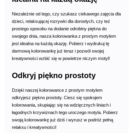
Niezależnie od tego, czy szukasz ciekawego zajęcia dla
dzieci, relaksującej rozrywki dla dorosłych, czy też
prostego sposobu na dodanie odrobiny piękna do
swojego dnia, nasza kolorowanka z prostym motylem
jest idealna na każdą okazję. Pobierz i wydrukuj tę
darmową kolorowankę już teraz i pozwól swojej
kreatywności wzbić się w powietrze niczym motyl!
Odkryj piękno prostoty
Dzięki naszej kolorowance z prostym motylem
odkryjesz piękno prostoty. Ciesz się spokojem
kolorowania, skupiając się na wdzięcznych liniach i
łagodnych krzywiznach tego uroczego motyla. Pobierz
swoją kolorowankę już dziś i wyrusz w podróż pełną
relaksu i kreatywności!