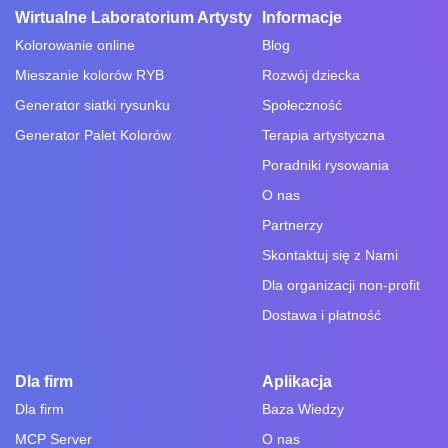
Wirtualne Laboratorium Artysty
Informacje
Kolorowanie online
Blog
Mieszanie kolorów RYB
Rozwój dziecka
Generator siatki rysunku
Społeczność
Generator Palet Kolorów
Terapia artystyczna
Poradniki rysowania
O nas
Partnerzy
Skontaktuj się z Nami
Dla organizacji non-profit
Dostawa i płatność
Dla firm
Aplikacja
Dla firm
Baza Wiedzy
MCP Server
O nas