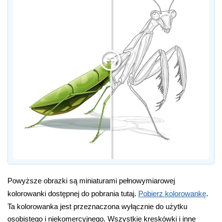
Powyższe obrazki są miniaturami pełnowymiarowej
kolorowanki dostępnej do pobrania tutaj.
Pobierz kolorowankę
.
Ta kolorowanka jest przeznaczona wyłącznie do użytku
osobistego i niekomercyjnego. Wszystkie kreskówki i inne