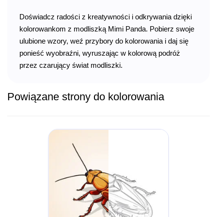
Doświadcz radości z kreatywności i odkrywania dzięki
kolorowankom z modliszką Mimi Panda. Pobierz swoje
ulubione wzory, weź przybory do kolorowania i daj się
ponieść wyobraźni, wyruszając w kolorową podróż
przez czarujący świat modliszki.
Powiązane strony do kolorowania