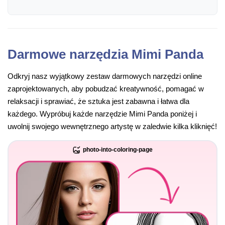
Darmowe narzędzia Mimi Panda
Odkryj nasz wyjątkowy zestaw darmowych narzędzi online
zaprojektowanych, aby pobudzać kreatywność, pomagać w
relaksacji i sprawiać, że sztuka jest zabawna i łatwa dla
każdego. Wypróbuj każde narzędzie Mimi Panda poniżej i
uwolnij swojego wewnętrznego artystę w zaledwie kilka kliknięć!
photo-into-coloring-page