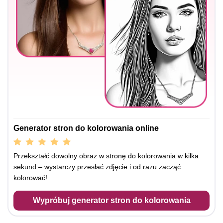
Generator stron do kolorowania online
Przekształć dowolny obraz w stronę do kolorowania w kilka
sekund – wystarczy przesłać zdjęcie i od razu zacząć
kolorować!
Wypróbuj generator stron do kolorowania