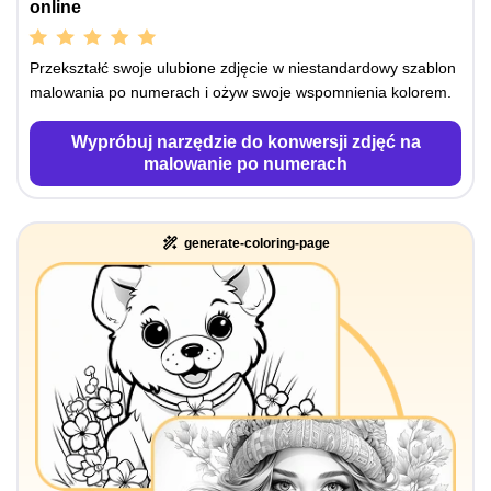
online
Przekształć swoje ulubione zdjęcie w niestandardowy szablon
malowania po numerach i ożyw swoje wspomnienia kolorem.
Wypróbuj narzędzie do konwersji zdjęć na
malowanie po numerach
generate-coloring-page