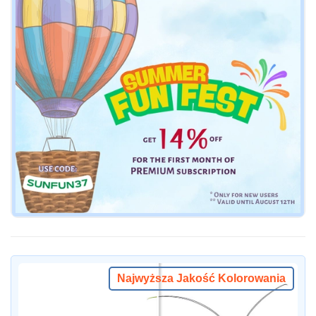
Najwyższa Jakość Kolorowania