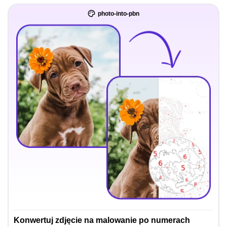
photo-into-pbn
Konwertuj zdjęcie na malowanie po numerach