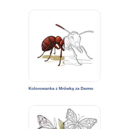
Kolorowanka z Mrówką za Darmo