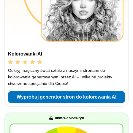
Kolorowanki AI
Odkryj magiczny świat sztuki z naszymi stronami do
kolorowania generowanymi przez AI – unikalne projekty
stworzone specjalnie dla Ciebie!
Wypróbuj generator stron do kolorowania AI
unmix-colors-ryb