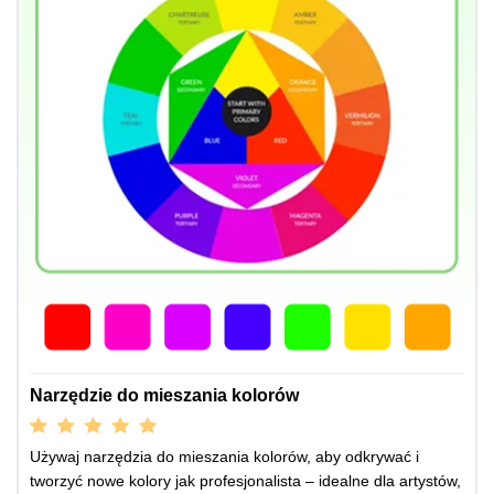
Narzędzie do mieszania kolorów
Używaj narzędzia do mieszania kolorów, aby odkrywać i
tworzyć nowe kolory jak profesjonalista – idealne dla artystów,