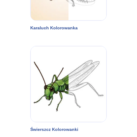
Karaluch Kolorowanka
Świerszcz Kolorowanki