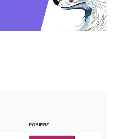
POBIERZ