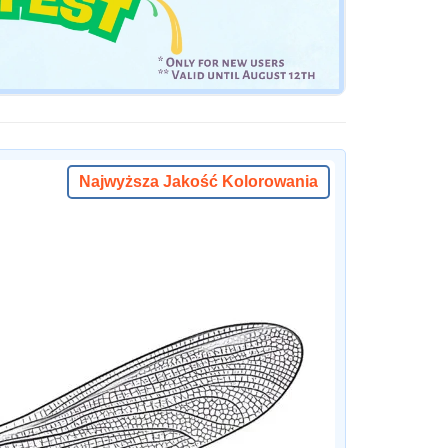
Najwyższa Jakość Kolorowania