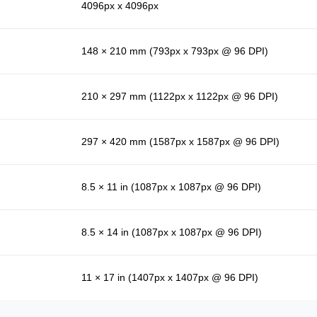
4096px x 4096px
148 × 210 mm (793px x 793px @ 96 DPI)
210 × 297 mm (1122px x 1122px @ 96 DPI)
297 × 420 mm (1587px x 1587px @ 96 DPI)
8.5 × 11 in (1087px x 1087px @ 96 DPI)
8.5 × 14 in (1087px x 1087px @ 96 DPI)
11 × 17 in (1407px x 1407px @ 96 DPI)