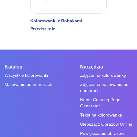
Kolorowanki z Robakami
Przedszkole
Katalog
Narzędzia
Wszystkie kolorowanki
Zdjęcie na kolorowankę
Malowanie po numerach
Zdjęcie na malowanie po
numerach
Name Coloring Page
Generator
Tekst na kolorowankę
Ulepszacz Obrazów Online
Powiększanie obrazów