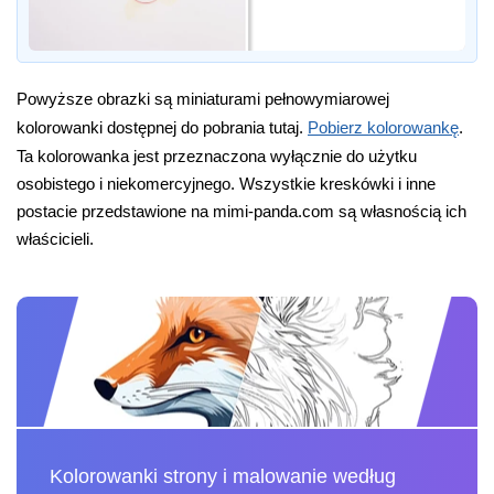
Powyższe obrazki są miniaturami pełnowymiarowej
kolorowanki dostępnej do pobrania tutaj.
Pobierz kolorowankę
.
Ta kolorowanka jest przeznaczona wyłącznie do użytku
osobistego i niekomercyjnego. Wszystkie kreskówki i inne
postacie przedstawione na mimi-panda.com są własnością ich
właścicieli.
Kolorowanki strony i malowanie według