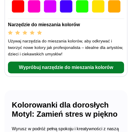
Narzędzie do mieszania kolorów
Używaj narzędzia do mieszania kolorów, aby odkrywać i
tworzyć nowe kolory jak profesjonalista – idealne dla artystów,
dzieci i ciekawskich umysłów!
Wypróbuj narzędzie do mieszania kolorów
Kolorowanki dla dorosłych
Motyl: Zamień stres w piękno
Wyrusz w podróż pełną spokoju i kreatywności z naszą