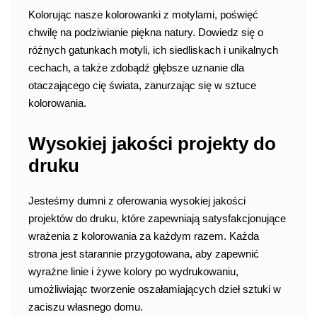
Kolorując nasze kolorowanki z motylami, poświęć
chwilę na podziwianie piękna natury. Dowiedz się o
różnych gatunkach motyli, ich siedliskach i unikalnych
cechach, a także zdobądź głębsze uznanie dla
otaczającego cię świata, zanurzając się w sztuce
kolorowania.
Wysokiej jakości projekty do
druku
Jesteśmy dumni z oferowania wysokiej jakości
projektów do druku, które zapewniają satysfakcjonujące
wrażenia z kolorowania za każdym razem. Każda
strona jest starannie przygotowana, aby zapewnić
wyraźne linie i żywe kolory po wydrukowaniu,
umożliwiając tworzenie oszałamiających dzieł sztuki w
zaciszu własnego domu.