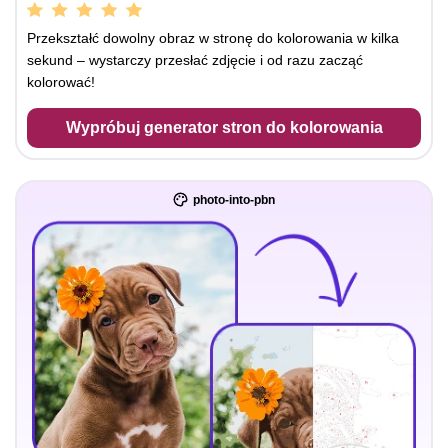
Przekształć dowolny obraz w stronę do kolorowania w kilka
sekund – wystarczy przesłać zdjęcie i od razu zacząć
kolorować!
Wypróbuj generator stron do kolorowania
photo-into-pbn