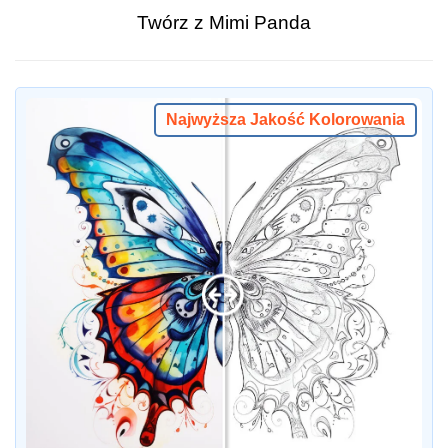
Twórz z Mimi Panda
Najwyższa Jakość Kolorowania