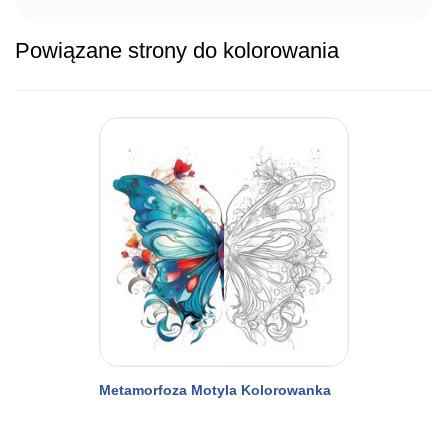
Powiązane strony do kolorowania
Metamorfoza Motyla Kolorowanka