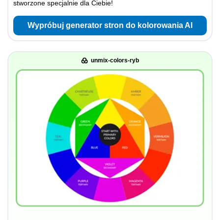
stworzone specjalnie dla Ciebie!
Wypróbuj generator stron do kolorowania AI
unmix-colors-ryb