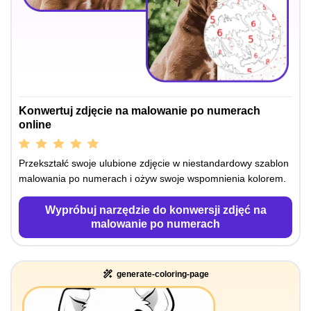
Konwertuj zdjęcie na malowanie po numerach
online
Przekształć swoje ulubione zdjęcie w niestandardowy szablon
malowania po numerach i ożyw swoje wspomnienia kolorem.
Wypróbuj narzędzie do konwersji zdjęć na
malowanie po numerach
generate-coloring-page