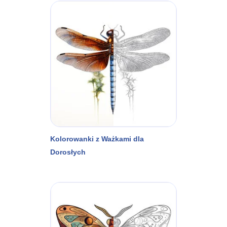
Kolorowanki z Ważkami dla
Dorosłych