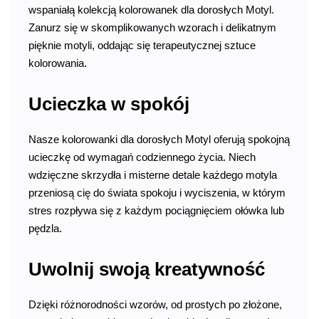
wspaniałą kolekcją kolorowanek dla dorosłych Motyl.
Zanurz się w skomplikowanych wzorach i delikatnym
pięknie motyli, oddając się terapeutycznej sztuce
kolorowania.
Ucieczka w spokój
Nasze kolorowanki dla dorosłych Motyl oferują spokojną
ucieczkę od wymagań codziennego życia. Niech
wdzięczne skrzydła i misterne detale każdego motyla
przeniosą cię do świata spokoju i wyciszenia, w którym
stres rozpływa się z każdym pociągnięciem ołówka lub
pędzla.
Uwolnij swoją kreatywność
Dzięki różnorodności wzorów, od prostych po złożone,