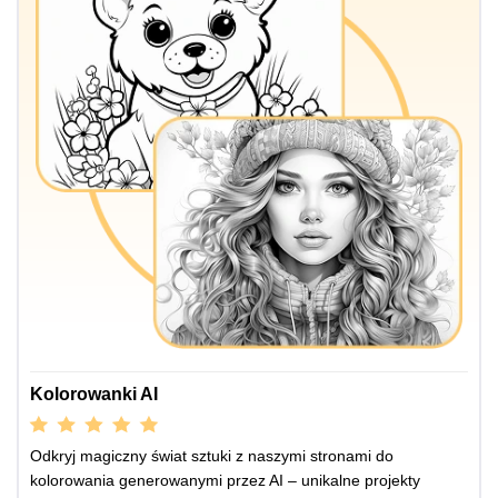
Kolorowanki AI
Odkryj magiczny świat sztuki z naszymi stronami do
kolorowania generowanymi przez AI – unikalne projekty