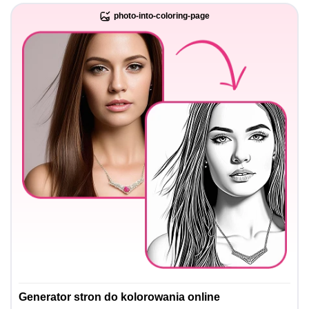
photo-into-coloring-page
Generator stron do kolorowania online