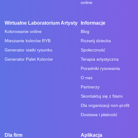
online
Wirtualne Laboratorium Artysty
Informacje
Kolorowanie online
Blog
Mieszanie kolorów RYB
Rozwój dziecka
Generator siatki rysunku
Społeczność
Generator Palet Kolorów
Terapia artystyczna
Poradniki rysowania
O nas
Partnerzy
Skontaktuj się z Nami
Dla organizacji non-profit
Dostawa i płatność
Dla firm
Aplikacja