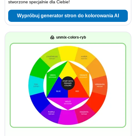
stworzone specjalnie dla Ciebie!
Wypróbuj generator stron do kolorowania AI
unmix-colors-ryb