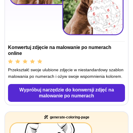
Konwertuj zdjęcie na malowanie po numerach
online
Przekształć swoje ulubione zdjęcie w niestandardowy szablon
malowania po numerach i ożyw swoje wspomnienia kolorem.
Wypróbuj narzędzie do konwersji zdjęć na
malowanie po numerach
generate-coloring-page