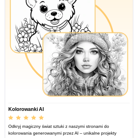
Kolorowanki AI
Odkryj magiczny świat sztuki z naszymi stronami do
kolorowania generowanymi przez AI – unikalne projekty