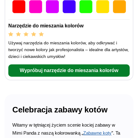
Narzędzie do mieszania kolorów
Używaj narzędzia do mieszania kolorów, aby odkrywać i
tworzyć nowe kolory jak profesjonalista – idealne dla artystów,
dzieci i ciekawskich umysłów!
Wypróbuj narzędzie do mieszania kolorów
Celebracja zabawy kotów
Witamy w tętniącej życiem scenie kociej zabawy w
Mimi Panda z naszą kolorowanką „
Zabawne koty
”. Ta