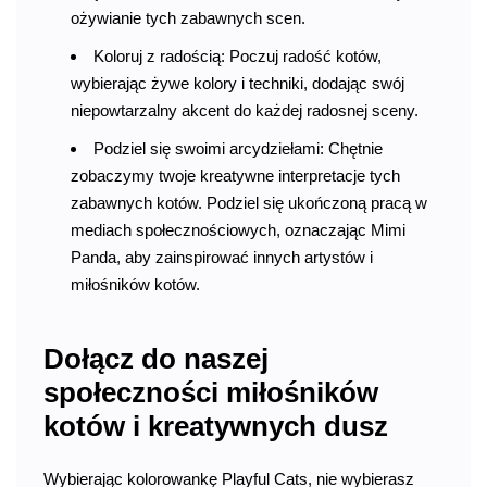
ożywianie tych zabawnych scen.
Koloruj z radością: Poczuj radość kotów,
wybierając żywe kolory i techniki, dodając swój
niepowtarzalny akcent do każdej radosnej sceny.
Podziel się swoimi arcydziełami: Chętnie
zobaczymy twoje kreatywne interpretacje tych
zabawnych kotów. Podziel się ukończoną pracą w
mediach społecznościowych, oznaczając Mimi
Panda, aby zainspirować innych artystów i
miłośników kotów.
Dołącz do naszej
społeczności miłośników
kotów i kreatywnych dusz
Wybierając kolorowankę Playful Cats, nie wybierasz