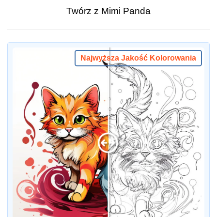
Twórz z Mimi Panda
Najwyższa Jakość Kolorowania