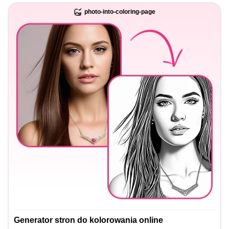
photo-into-coloring-page
Generator stron do kolorowania online