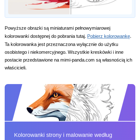
Powyższe obrazki są miniaturami pełnowymiarowej
kolorowanki dostępnej do pobrania tutaj.
Pobierz kolorowankę
.
Ta kolorowanka jest przeznaczona wyłącznie do użytku
osobistego i niekomercyjnego. Wszystkie kreskówki i inne
postacie przedstawione na mimi-panda.com są własnością ich
właścicieli.
Kolorowanki strony i malowanie według