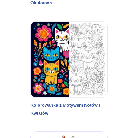
Okularach
Kolorowanka z Motywem Kotów i
Kwiatów