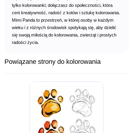
tylko kolorowanki; dołączasz do społeczności, która
ceni kreatywność, radość z kotów i sztukę kolorowania.
Mimi Panda to przestrzeń, w której osoby w każdym
wieku i z różnych środowisk spotykają się, aby dzielić
się swoją miłością do kolorowania, zwierząt i prostych
radości życia.
Powiązane strony do kolorowania