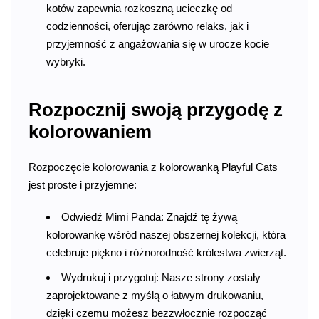
kotów zapewnia rozkoszną ucieczkę od
codzienności, oferując zarówno relaks, jak i
przyjemność z angażowania się w urocze kocie
wybryki.
Rozpocznij swoją przygodę z
kolorowaniem
Rozpoczęcie kolorowania z kolorowanką Playful Cats
jest proste i przyjemne:
Odwiedź Mimi Panda: Znajdź tę żywą
kolorowankę wśród naszej obszernej kolekcji, która
celebruje piękno i różnorodność królestwa zwierząt.
Wydrukuj i przygotuj: Nasze strony zostały
zaprojektowane z myślą o łatwym drukowaniu,
dzięki czemu możesz bezzwłocznie rozpocząć