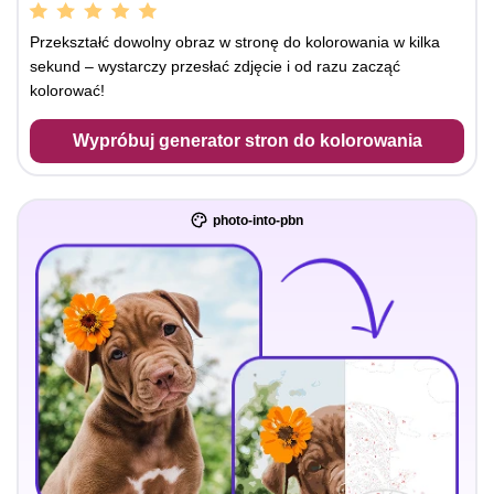
Przekształć dowolny obraz w stronę do kolorowania w kilka
sekund – wystarczy przesłać zdjęcie i od razu zacząć
kolorować!
Wypróbuj generator stron do kolorowania
photo-into-pbn