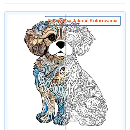
Najwyższa Jakość Kolorowania