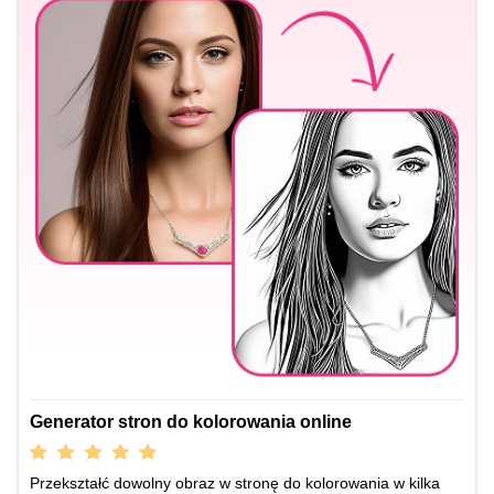
Generator stron do kolorowania online
Przekształć dowolny obraz w stronę do kolorowania w kilka