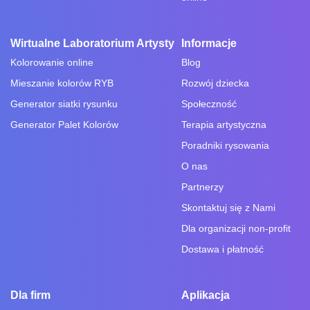
Wirtualne Laboratorium Artysty
Informacje
Kolorowanie online
Blog
Mieszanie kolorów RYB
Rozwój dziecka
Generator siatki rysunku
Społeczność
Generator Palet Kolorów
Terapia artystyczna
Poradniki rysowania
O nas
Partnerzy
Skontaktuj się z Nami
Dla organizacji non-profit
Dostawa i płatność
Dla firm
Aplikacja