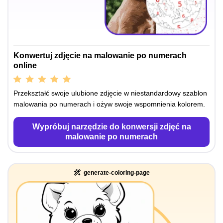
Konwertuj zdjęcie na malowanie po numerach
online
Przekształć swoje ulubione zdjęcie w niestandardowy szablon
malowania po numerach i ożyw swoje wspomnienia kolorem.
Wypróbuj narzędzie do konwersji zdjęć na
malowanie po numerach
generate-coloring-page