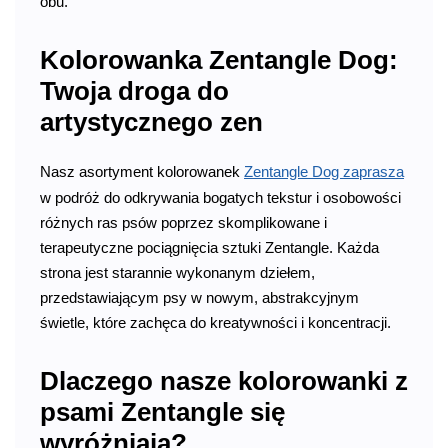
obu.
Kolorowanka Zentangle Dog:
Twoja droga do
artystycznego zen
Nasz asortyment kolorowanek
Zentangle Dog zaprasza
w podróż do odkrywania bogatych tekstur i osobowości
różnych ras psów poprzez skomplikowane i
terapeutyczne pociągnięcia sztuki Zentangle. Każda
strona jest starannie wykonanym dziełem,
przedstawiającym psy w nowym, abstrakcyjnym
świetle, które zachęca do kreatywności i koncentracji.
Dlaczego nasze kolorowanki z
psami Zentangle się
wyróżniają?