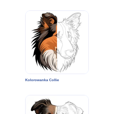
Kolorowanka Collie