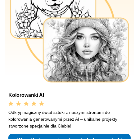
Kolorowanki AI
Odkryj magiczny świat sztuki z naszymi stronami do
kolorowania generowanymi przez AI – unikalne projekty
stworzone specjalnie dla Ciebie!