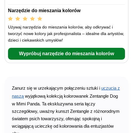
Narzędzie do mieszania kolorów
Używaj narzędzia do mieszania kolorów, aby odkrywać i
tworzyć nowe kolory jak profesjonalista – idealne dla artystów,
dzieci i ciekawskich umysłów!
Wypróbuj narzędzie do mieszania kolorów
Zanurz się w urzekającym połączeniu sztuki i
uczucia z
naszą
wyjątkową kolekcją kolorowanek Zentangle Dog
w Mimi Panda. Ta ekskluzywna seria łączy
szczegółowy, uważny kunszt Zentangle z różnorodnym
światem psich towarzyszy, oferując spokojną i
wciągającą ucieczkę od kolorowania dla entuzjastów