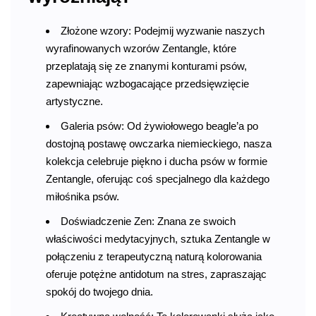
Złożone wzory: Podejmij wyzwanie naszych
wyrafinowanych wzorów Zentangle, które
przeplatają się ze znanymi konturami psów,
zapewniając wzbogacające przedsięwzięcie
artystyczne.
Galeria psów: Od żywiołowego beagle’a po
dostojną postawę owczarka niemieckiego, nasza
kolekcja celebruje piękno i ducha psów w formie
Zentangle, oferując coś specjalnego dla każdego
miłośnika psów.
Doświadczenie Zen: Znana ze swoich
właściwości medytacyjnych, sztuka Zentangle w
połączeniu z terapeutyczną naturą kolorowania
oferuje potężne antidotum na stres, zapraszając
spokój do twojego dnia.