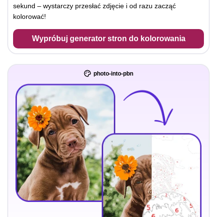
sekund – wystarczy przesłać zdjęcie i od razu zacząć
kolorować!
Wypróbuj generator stron do kolorowania
photo-into-pbn