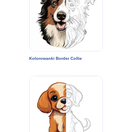
Kolorowanki Border Collie