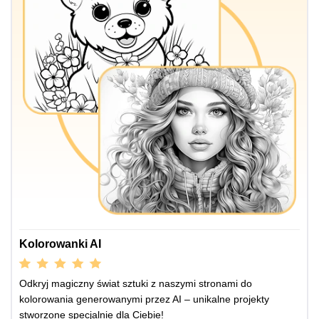
Kolorowanki AI
Odkryj magiczny świat sztuki z naszymi stronami do
kolorowania generowanymi przez AI – unikalne projekty
stworzone specjalnie dla Ciebie!