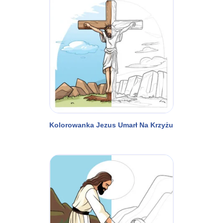
Kolorowanka Jezus Umarł Na Krzyżu