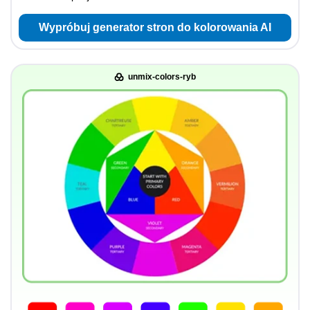
Wypróbuj generator stron do kolorowania AI
unmix-colors-ryb