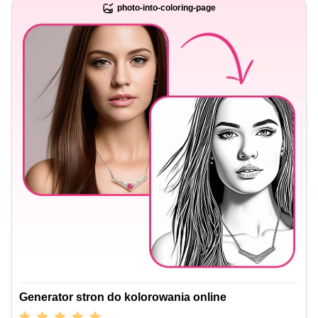
photo-into-coloring-page
Generator stron do kolorowania online