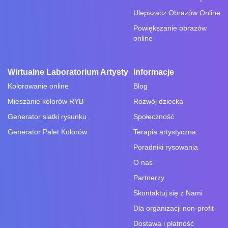
Ulepszacz Obrazów Online
Powiększanie obrazów
online
Wirtualne Laboratorium Artysty
Informacje
Kolorowanie online
Blog
Mieszanie kolorów RYB
Rozwój dziecka
Generator siatki rysunku
Społeczność
Generator Palet Kolorów
Terapia artystyczna
Poradniki rysowania
O nas
Partnerzy
Skontaktuj się z Nami
Dla organizacji non-profit
Dostawa i płatność