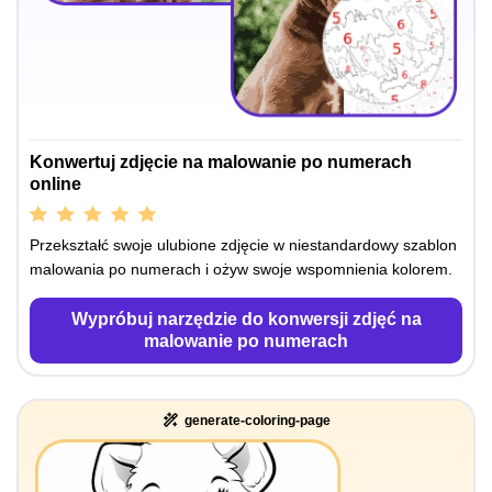
Konwertuj zdjęcie na malowanie po numerach
online
Przekształć swoje ulubione zdjęcie w niestandardowy szablon
malowania po numerach i ożyw swoje wspomnienia kolorem.
Wypróbuj narzędzie do konwersji zdjęć na
malowanie po numerach
generate-coloring-page