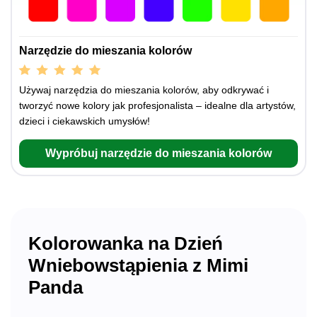
Narzędzie do mieszania kolorów
Używaj narzędzia do mieszania kolorów, aby odkrywać i
tworzyć nowe kolory jak profesjonalista – idealne dla artystów,
dzieci i ciekawskich umysłów!
Wypróbuj narzędzie do mieszania kolorów
Kolorowanka na Dzień
Wniebowstąpienia z Mimi
Panda