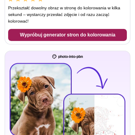
Przekształć dowolny obraz w stronę do kolorowania w kilka
sekund – wystarczy przesłać zdjęcie i od razu zacząć
kolorować!
Wypróbuj generator stron do kolorowania
photo-into-pbn