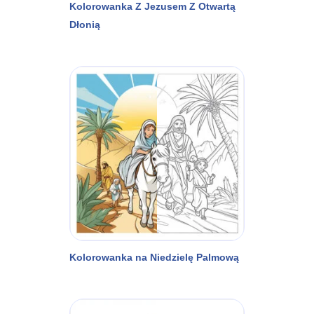
Kolorowanka Z Jezusem Z Otwartą
Dłonią
Kolorowanka na Niedzielę Palmową