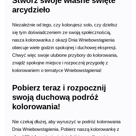
Stwórz swoje własne święte
arcydzieło
Niezależnie od tego, czy kolorujesz solo, czy dzielisz
się tym doświadczeniem ze swoją społecznością,
nasza kolorowanka z okazji Dnia Wniebowstąpienia
obiecuje wiele godzin spokojnej i duchowej ekspresji.
Chwyć więc swoje ulubione przybory do kolorowania,
znajdź spokojne miejsce i rozpocznij przygodę z
kolorowaniem o tematyce Wniebowstąpienia!
Pobierz teraz i rozpocznij
swoją duchową podróż
kolorowania!
Nie czekaj dłużej, aby wyruszyć w podróż kolorowania
Dnia Wniebowstąpienia. Pobierz naszą kolorowankę z