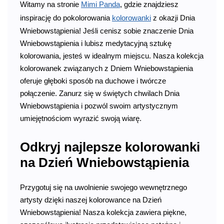
Witamy na stronie
Mimi Panda
, gdzie znajdziesz
inspirację do pokolorowania
kolorowanki
z okazji Dnia
Wniebowstąpienia! Jeśli cenisz sobie znaczenie Dnia
Wniebowstąpienia i lubisz medytacyjną sztukę
kolorowania, jesteś w idealnym miejscu. Nasza kolekcja
kolorowanek związanych z Dniem Wniebowstąpienia
oferuje głęboki sposób na duchowe i twórcze
połączenie. Zanurz się w świętych chwilach Dnia
Wniebowstąpienia i pozwól swoim artystycznym
umiejętnościom wyrazić swoją wiarę.
Odkryj najlepsze kolorowanki
na Dzień Wniebowstąpienia
Przygotuj się na uwolnienie swojego wewnętrznego
artysty dzięki naszej kolorowance na Dzień
Wniebowstąpienia! Nasza kolekcja zawiera piękne,