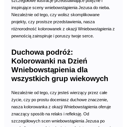
szczegółowe ilustracje przedstawiające potężne i
inspirujące sceny wniebowstąpienia Jezusa do nieba.
Niezależnie od tego, czy wolisz skomplikowane
projekty, czy prostsze przedstawienia, nasza
różnorodność kolorowanek z okazji Wniebowstąpienia z
pewnością zainspiruje i poruszy twoje serce.
Duchowa podróż:
Kolorowanki na Dzień
Wniebowstąpienia dla
wszystkich grup wiekowych
Niezależnie od tego, czy jesteś wierzący przez całe
życie, czy po prostu doceniasz duchowe znaczenie,
nasza kolorowanka z okazji Wniebowstąpienia oferuje
znaczący sposób na relaks i refleksję. Od
szczegółowych scen wniebowstąpienia Jezusa po