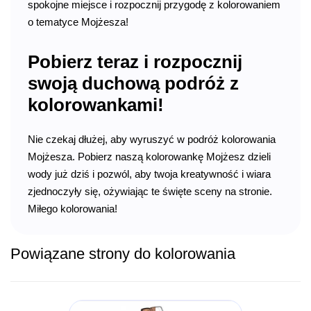
spokojne miejsce i rozpocznij przygodę z kolorowaniem
o tematyce Mojżesza!
Pobierz teraz i rozpocznij
swoją duchową podróż z
kolorowankami!
Nie czekaj dłużej, aby wyruszyć w podróż kolorowania
Mojżesza. Pobierz naszą kolorowankę Mojżesz dzieli
wody już dziś i pozwól, aby twoja kreatywność i wiara
zjednoczyły się, ożywiając te święte sceny na stronie.
Miłego kolorowania!
Powiązane strony do kolorowania