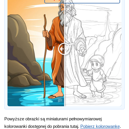
Powyższe obrazki są miniaturami pełnowymiarowej
kolorowanki dostępnej do pobrania tutaj.
Pobierz kolorowankę
.