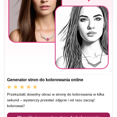
Generator stron do kolorowania online
Przekształć dowolny obraz w stronę do kolorowania w kilka
sekund – wystarczy przesłać zdjęcie i od razu zacząć
kolorować!