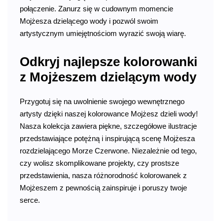
połączenie. Zanurz się w cudownym momencie
Mojżesza dzielącego wody i pozwól swoim
artystycznym umiejętnościom wyrazić swoją wiarę.
Odkryj najlepsze kolorowanki
z Mojżeszem dzielącym wody
Przygotuj się na uwolnienie swojego wewnętrznego
artysty dzięki naszej kolorowance Mojżesz dzieli wody!
Nasza kolekcja zawiera piękne, szczegółowe ilustracje
przedstawiające potężną i inspirującą scenę Mojżesza
rozdzielającego Morze Czerwone. Niezależnie od tego,
czy wolisz skomplikowane projekty, czy prostsze
przedstawienia, nasza różnorodność kolorowanek z
Mojżeszem z pewnością zainspiruje i poruszy twoje
serce.