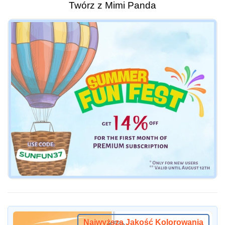
Twórz z Mimi Panda
Najwyższa Jakość Kolorowania