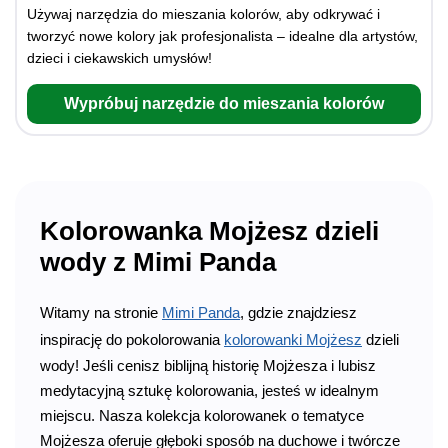
Używaj narzędzia do mieszania kolorów, aby odkrywać i
tworzyć nowe kolory jak profesjonalista – idealne dla artystów,
dzieci i ciekawskich umysłów!
Wypróbuj narzędzie do mieszania kolorów
Kolorowanka Mojżesz dzieli
wody z Mimi Panda
Witamy na stronie
Mimi Panda
, gdzie znajdziesz
inspirację do pokolorowania
kolorowanki Mojżesz
dzieli
wody! Jeśli cenisz biblijną historię Mojżesza i lubisz
medytacyjną sztukę kolorowania, jesteś w idealnym
miejscu. Nasza kolekcja kolorowanek o tematyce
Mojżesza oferuje głęboki sposób na duchowe i twórcze