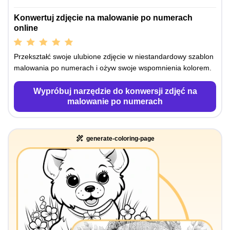
Konwertuj zdjęcie na malowanie po numerach
online
Przekształć swoje ulubione zdjęcie w niestandardowy szablon
malowania po numerach i ożyw swoje wspomnienia kolorem.
Wypróbuj narzędzie do konwersji zdjęć na
malowanie po numerach
generate-coloring-page