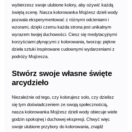
wybierzesz swoje ulubione kolory, aby ożywić każdą
świętą scenę. Nasza kolorowanka Mojżesz dzieli wody
pozwala eksperymentować z różnymi odcieniami i
wzorami, dzięki czemu każda strona jest unikalnym
wyrazem twojej duchowości. Ciesz się medytacyjnymi
korzyściami płynącymi z kolorowania, tworząc piękne
dzieła sztuki inspirowane cudownymi wydarzeniami z
podróży Mojżesza.
Stwórz swoje własne święte
arcydzieło
Niezależnie od tego, czy kolorujesz solo, czy dzielisz
się tym doświadczeniem ze swoją społecznością,
nasza kolorowanka Mojżesz dzieli wody obiecuje wiele
godzin spokojnej i duchowej ekspresji. Chwyć więc
swoje ulubione przybory do kolorowania, znajdź