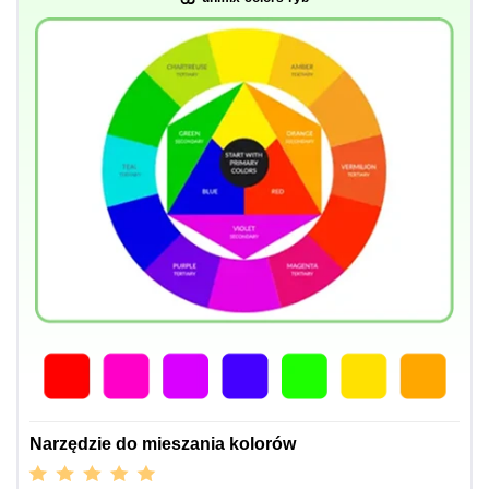
Narzędzie do mieszania kolorów