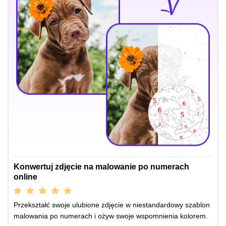
Konwertuj zdjęcie na malowanie po numerach
online
Przekształć swoje ulubione zdjęcie w niestandardowy szablon
malowania po numerach i ożyw swoje wspomnienia kolorem.