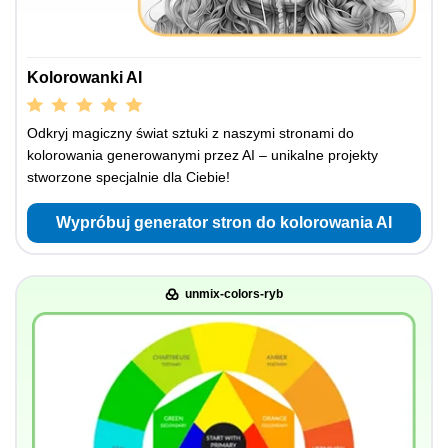
Kolorowanki AI
Odkryj magiczny świat sztuki z naszymi stronami do
kolorowania generowanymi przez AI – unikalne projekty
stworzone specjalnie dla Ciebie!
Wypróbuj generator stron do kolorowania AI
unmix-colors-ryb