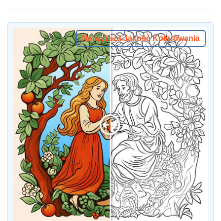
Najwyższa Jakość Kolorowania