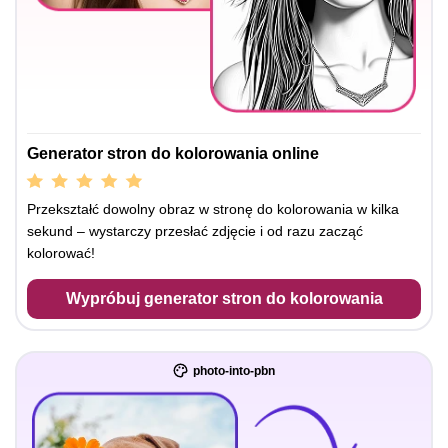
Generator stron do kolorowania online
Przekształć dowolny obraz w stronę do kolorowania w kilka
sekund – wystarczy przesłać zdjęcie i od razu zacząć
kolorować!
Wypróbuj generator stron do kolorowania
photo-into-pbn