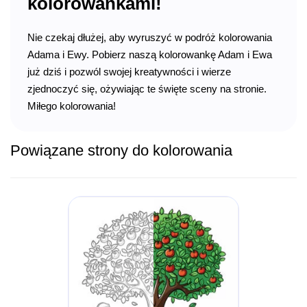
kolorowankami!
Nie czekaj dłużej, aby wyruszyć w podróż kolorowania
Adama i Ewy. Pobierz naszą kolorowankę Adam i Ewa
już dziś i pozwól swojej kreatywności i wierze
zjednoczyć się, ożywiając te święte sceny na stronie.
Miłego kolorowania!
Powiązane strony do kolorowania