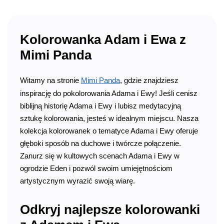
Kolorowanka Adam i Ewa z
Mimi Panda
Witamy na stronie
Mimi Panda
, gdzie znajdziesz
inspirację do pokolorowania Adama i Ewy! Jeśli cenisz
biblijną historię Adama i Ewy i lubisz medytacyjną
sztukę kolorowania, jesteś w idealnym miejscu. Nasza
kolekcja kolorowanek o tematyce Adama i Ewy oferuje
głęboki sposób na duchowe i twórcze połączenie.
Zanurz się w kultowych scenach Adama i Ewy w
ogrodzie Eden i pozwól swoim umiejętnościom
artystycznym wyrazić swoją wiarę.
Odkryj najlepsze kolorowanki