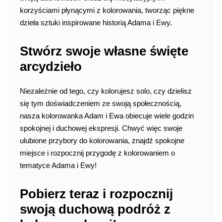
korzyściami płynącymi z kolorowania, tworząc piękne
dzieła sztuki inspirowane historią Adama i Ewy.
Stwórz swoje własne święte
arcydzieło
Niezależnie od tego, czy kolorujesz solo, czy dzielisz
się tym doświadczeniem ze swoją społecznością,
nasza kolorowanka Adam i Ewa obiecuje wiele godzin
spokojnej i duchowej ekspresji. Chwyć więc swoje
ulubione przybory do kolorowania, znajdź spokojne
miejsce i rozpocznij przygodę z kolorowaniem o
tematyce Adama i Ewy!
Pobierz teraz i rozpocznij
swoją duchową podróż z