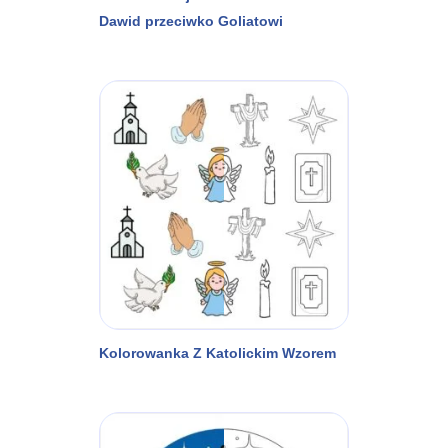
Dawid przeciwko Goliatowi
Kolorowanka Z Katolickim Wzorem