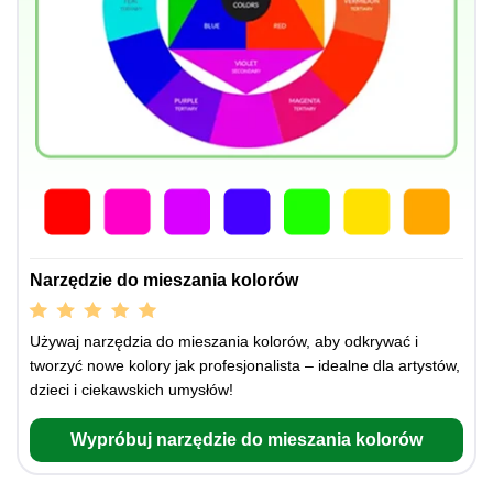
Narzędzie do mieszania kolorów
Używaj narzędzia do mieszania kolorów, aby odkrywać i
tworzyć nowe kolory jak profesjonalista – idealne dla artystów,
dzieci i ciekawskich umysłów!
Wypróbuj narzędzie do mieszania kolorów