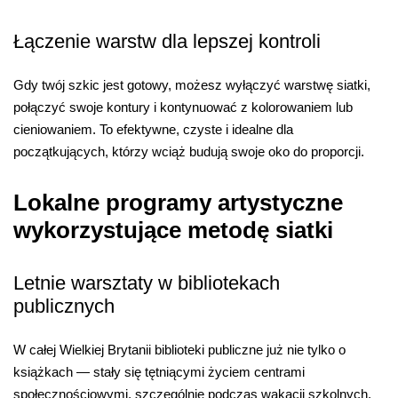
Łączenie warstw dla lepszej kontroli
Gdy twój szkic jest gotowy, możesz wyłączyć warstwę siatki,
połączyć swoje kontury i kontynuować z kolorowaniem lub
cieniowaniem. To efektywne, czyste i idealne dla
początkujących, którzy wciąż budują swoje oko do proporcji.
Lokalne programy artystyczne
wykorzystujące metodę siatki
Letnie warsztaty w bibliotekach
publicznych
W całej Wielkiej Brytanii biblioteki publiczne już nie tylko o
książkach — stały się tętniącymi życiem centrami
społecznościowymi, szczególnie podczas wakacji szkolnych.