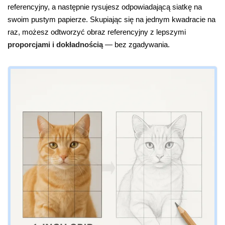
referencyjny, a następnie rysujesz odpowiadającą siatkę na
swoim pustym papierze. Skupiając się na jednym kwadracie na
raz, możesz odtworzyć obraz referencyjny z lepszymi
proporcjami i dokładnością
— bez zgadywania.