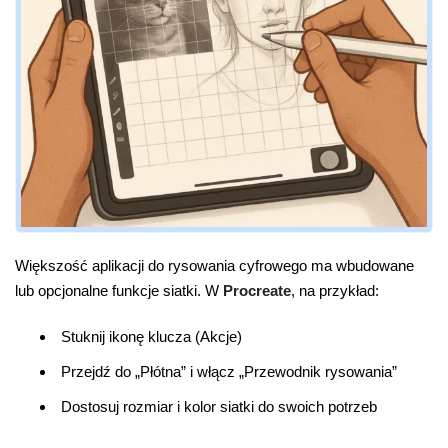
Większość aplikacji do rysowania cyfrowego ma wbudowane
lub opcjonalne funkcje siatki. W
Procreate
, na przykład:
Stuknij ikonę klucza (Akcje)
Przejdź do „Płótna” i włącz „Przewodnik rysowania”
Dostosuj rozmiar i kolor siatki do swoich potrzeb