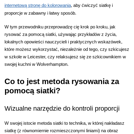
internetową stronę do kolorowania
, aby ćwiczyć siatkę i
proporcje w zabawny i łatwy sposób.
W tym przewodniku przeprowadzę cię krok po kroku, jak
rysować za pomocą siatki, używając przykładów z życia,
lokalnych opowieści nauczycieli i praktycznych wskazówek,
które możesz wykorzystać, niezależnie od tego, czy szkicujesz
w szkole w Leicester, czy relaksujesz się ze szkicownikiem w
swojej kuchni w Wolverhampton.
Co to jest metoda rysowania za
pomocą siatki?
Wizualne narzędzie do kontroli proporcji
W swojej istocie metoda siatki to technika, w której nakładasz
siatkę (z równomiernie rozmieszczonymi liniami) na obraz