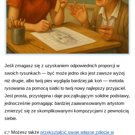
Jeśli zmagasz się z uzyskaniem odpowiednich proporcji w
swoich rysunkach — być może jedno oko jest zawsze wyżej
niż drugie, albo twój pies wygląda bardziej jak koń — metoda
rysowania za pomocą siatki to twój nowy najlepszy przyjaciel.
Jest prosta, przystępna i daje początkującym solidne podstawy,
jednocześnie pomagając bardziej zaawansowanym artystom
zmierzyć się ze skomplikowanymi kompozycjami z pewnością
siebie.
👉 Możesz także
przekształcić swoje własne zdjęcie w