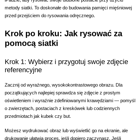
metody siatki. To doskonałe do budowania pamięci mięśniowej
przed przejściem do rysowania odręcznego.
Krok po kroku: Jak rysować za
pomocą siatki
Krok 1: Wybierz i przygotuj swoje zdjęcie
referencyjne
Zacznij od wyraźnego, wysokokontrastowego obrazu. Dla
początkujących najlepiej sprawdza się zdjęcie z prostym
oświetleniem i wyraźnie zdefiniowanymi krawędziami — pomyśl
o zwierzętach, postaciach z kreskówek lub codziennych
przedmiotach jak kubek czy but.
Możesz wydrukować obraz lub wyświetlić go na ekranie, ale
drukowanie ułatwia proces, jeśli dopiero zaczynasz. Jeśli