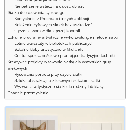
Zbyt duże poleganie na liniach
Nie patrzenie wstecz na całość obrazu
Siatka do rysowania cyfrowego
Korzystanie z Procreate i innych aplikacji
Nałożenie cyfrowych siatek bez uszkodzeń
Łączenie warstw dla lepszej kontroli
Lokalne programy artystyczne wykorzystujące metodę siatki
Letnie warsztaty w bibliotekach publicznych
Szkolne kluby artystyczne w Midlands
Centra społecznościowe promujące tradycyjne techniki
Kreatywne projekty rysowania siatką dla wszystkich grup
wiekowych
Rysowanie portretu przy użyciu siatki
Sztuka abstrakcyjna z losowymi sekcjami siatki
Wyzwania artystyczne siatki dla rodziny lub klasy
Ostatnie przemyślenia