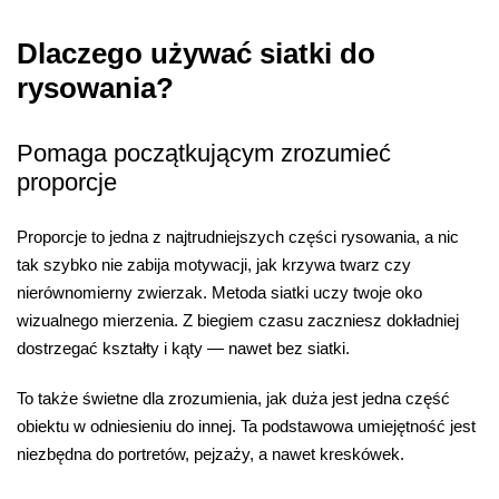
Dlaczego używać siatki do
rysowania?
Pomaga początkującym zrozumieć
proporcje
Proporcje to jedna z najtrudniejszych części rysowania, a nic
tak szybko nie zabija motywacji, jak krzywa twarz czy
nierównomierny zwierzak. Metoda siatki uczy twoje oko
wizualnego mierzenia. Z biegiem czasu zaczniesz dokładniej
dostrzegać kształty i kąty — nawet bez siatki.
To także świetne dla zrozumienia, jak duża jest jedna część
obiektu w odniesieniu do innej. Ta podstawowa umiejętność jest
niezbędna do portretów, pejzaży, a nawet kreskówek.