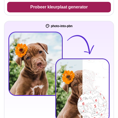
Probeer kleurplaat generator
photo-into-pbn