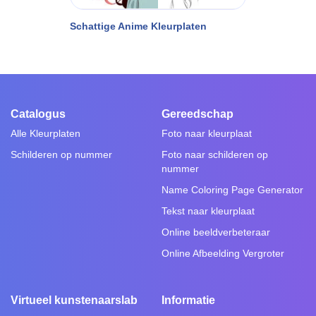
Schattige Anime Kleurplaten
Catalogus
Gereedschap
Alle Kleurplaten
Foto naar kleurplaat
Schilderen op nummer
Foto naar schilderen op
nummer
Name Coloring Page Generator
Tekst naar kleurplaat
Online beeldverbeteraar
Online Afbeelding Vergroter
Virtueel kunstenaarslab
Informatie