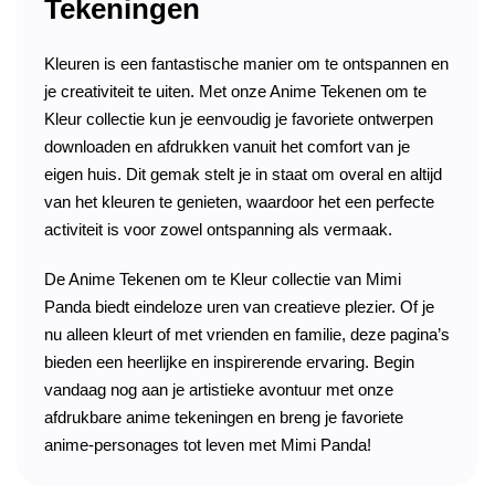
Tekeningen
Kleuren is een fantastische manier om te ontspannen en
je creativiteit te uiten. Met onze Anime Tekenen om te
Kleur collectie kun je eenvoudig je favoriete ontwerpen
downloaden en afdrukken vanuit het comfort van je
eigen huis. Dit gemak stelt je in staat om overal en altijd
van het kleuren te genieten, waardoor het een perfecte
activiteit is voor zowel ontspanning als vermaak.
De Anime Tekenen om te Kleur collectie van Mimi
Panda biedt eindeloze uren van creatieve plezier. Of je
nu alleen kleurt of met vrienden en familie, deze pagina’s
bieden een heerlijke en inspirerende ervaring. Begin
vandaag nog aan je artistieke avontuur met onze
afdrukbare anime tekeningen en breng je favoriete
anime-personages tot leven met Mimi Panda!