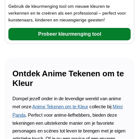
Gebruik de kleurmenging tool om nieuwe kleuren te
verkennen en te creëren als een professional – perfect voor
kunstenaars, kinderen en nieuwsgierige geesten!
Probeer kleurmenging tool
Ontdek Anime Tekenen om te
Kleur
Dompel jezelf onder in de levendige wereld van anime
met onze
Anime Tekenen om te Kleur
collectie bij
Mimi
Panda
. Perfect voor anime-liefhebbers, bieden deze
tekeningen een uitstekende manier om je favoriete
personages en scènes tot leven te brengen met je eigen
artistieke touch. Of je nu een novice of een ervaren