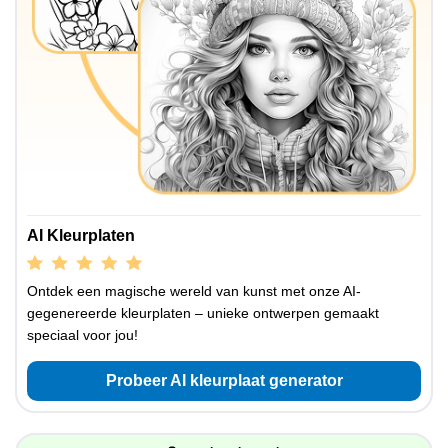
AI Kleurplaten
Ontdek een magische wereld van kunst met onze AI-
gegenereerde kleurplaten – unieke ontwerpen gemaakt
speciaal voor jou!
Probeer AI kleurplaat generator