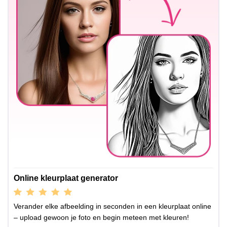
Online kleurplaat generator
Verander elke afbeelding in seconden in een kleurplaat online
– upload gewoon je foto en begin meteen met kleuren!