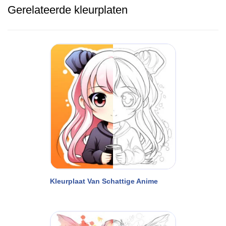
Gerelateerde kleurplaten
Kleurplaat Van Schattige Anime