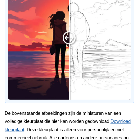
De bovenstaande afbeeldingen zijn de miniaturen van een
volledige kleurplaat die hier kan worden gedownload
Download
kleurplaat
. Deze kleurplaat is alleen voor persoonlijk en niet-
commercieel gebruik. Alle cartoons en andere personages op