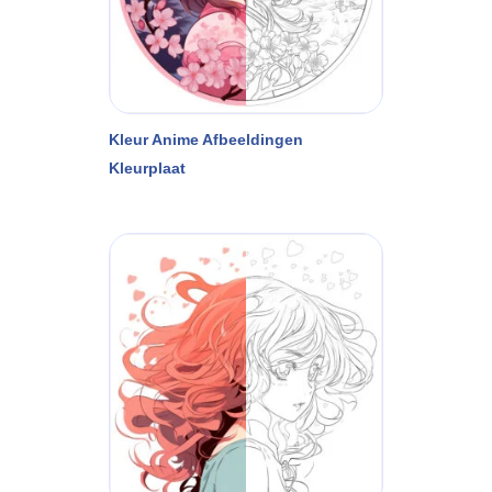
Kleur Anime Afbeeldingen
Kleurplaat