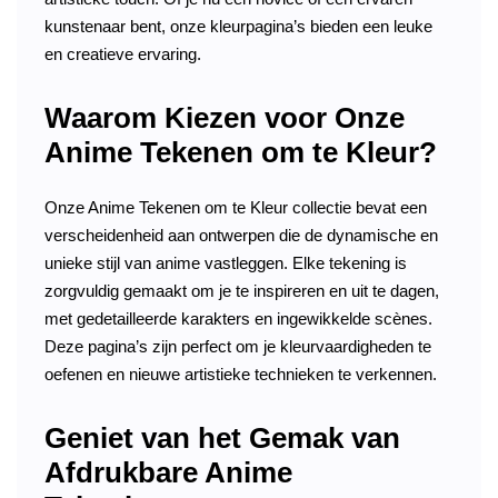
kunstenaar bent, onze kleurpagina’s bieden een leuke
en creatieve ervaring.
Waarom Kiezen voor Onze
Anime Tekenen om te Kleur?
Onze Anime Tekenen om te Kleur collectie bevat een
verscheidenheid aan ontwerpen die de dynamische en
unieke stijl van anime vastleggen. Elke tekening is
zorgvuldig gemaakt om je te inspireren en uit te dagen,
met gedetailleerde karakters en ingewikkelde scènes.
Deze pagina’s zijn perfect om je kleurvaardigheden te
oefenen en nieuwe artistieke technieken te verkennen.
Geniet van het Gemak van
Afdrukbare Anime