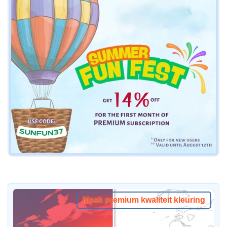
Maak premium kwaliteit kleuring