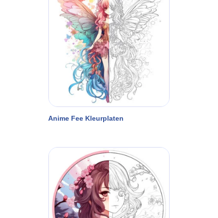
Anime Fee Kleurplaten