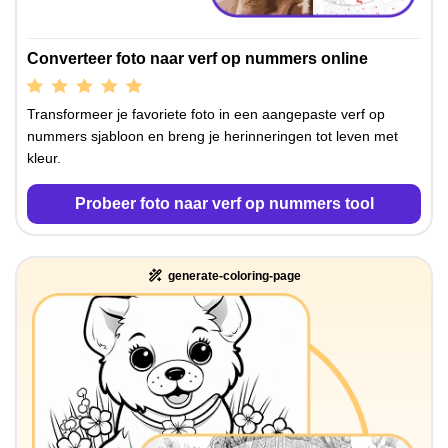
Converteer foto naar verf op nummers online
Transformeer je favoriete foto in een aangepaste verf op
nummers sjabloon en breng je herinneringen tot leven met
kleur.
Probeer foto naar verf op nummers tool
generate-coloring-page