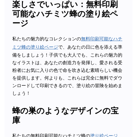
楽しさでいっぱい：無料印刷
可能なハチミツ蜂の塗り絵ペ
ージ
私たちの魅力的なコレクションの
無料印刷可能なハチ
ミツ蜂の塗り絵ページ
で、あなたの日に色を添える準
備をしましょう！子供でも大人でも、これらの魅力的
なイラストは、あなたの創造力を発揮し、愛される受
粉者にお気に入りの色で命を吹き込む素晴らしい機会
を提供します。何よりも、これらは完全に無料でダウ
ンロードして印刷できるので、塗り絵の冒険を始めま
しょう！
蜂の巣のようなデザインの宝
庫
私たちの無料印刷可能なハチミツ蜂の
塗り絵ページ