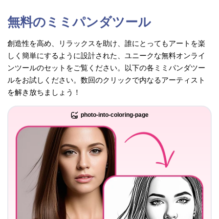
無料のミミパンダツール
創造性を高め、リラックスを助け、誰にとってもアートを楽
しく簡単にするように設計された、ユニークな無料オンライ
ンツールのセットをご覧ください。以下の各ミミパンダツー
ルをお試しください。数回のクリックで内なるアーティスト
を解き放ちましょう！
photo-into-coloring-page