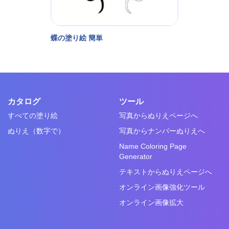
蝶の塗り絵 簡単
カタログ
ツール
すべての塗り絵
写真からぬりえページへ
ぬりえ（数字で）
写真からナンバーぬりえへ
Name Coloring Page
Generator
テキストからぬりえページへ
オンライン画像強化ツール
オンライン画像拡大