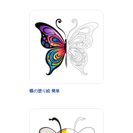
蝶の塗り絵 簡単