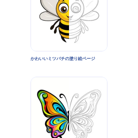
かわいいミツバチの塗り絵ページ