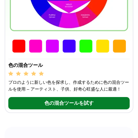
色の混合ツール
プロのように新しい色を探求し、作成するために色の混合ツー
ルを使用 – アーティスト、子供、好奇心旺盛な人に最適！
色の混合ツールを試す