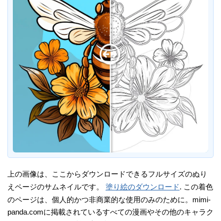
上の画像は、ここからダウンロードできるフルサイズのぬり
えページのサムネイルです。
塗り絵のダウンロード
. この着色
のページは、個人的かつ非商業的な使用のみのために。mimi-
panda.comに掲載されているすべての漫画やその他のキャラク