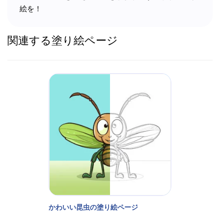
絵を！
関連する塗り絵ページ
かわいい昆虫の塗り絵ページ