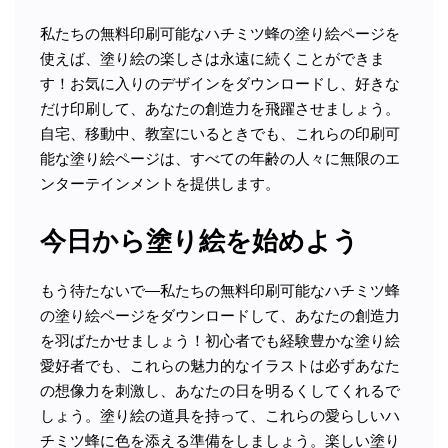
私たちの無料印刷可能なハチミツ蜂の塗り絵ページを
使えば、塗り絵の楽しさは永遠に続くことができま
す！お気に入りのデザインをダウンロードし、好きな
だけ印刷して、あなたの創造力を飛躍させましょう。
自宅、移動中、教室にいるときでも、これらの印刷可
能な塗り絵ページは、すべての年齢の人々に無限のエ
ンターテインメントを提供します。
今日から塗り絵を始めよう
もう待たないで—私たちの無料印刷可能なハチミツ蜂
の塗り絵ページをダウンロードして、あなたの創造力
を羽ばたかせましょう！初心者でも経験豊かな塗り絵
愛好者でも、これらの魅力的なイラストは必ずあなた
の想像力を刺激し、あなたの日を明るくしてくれるで
しょう。塗り絵の道具を持って、これらの愛らしいハ
チミツ蜂に色を添える準備をしましょう。楽しい塗り