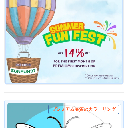
プレミアム品質のカラーリング