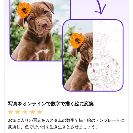
写真をオンラインで数字で描く絵に変換
お気に入りの写真をカスタムの数字で描く絵のテンプレートに
変換し、色で思い出を生き生きとさせましょう。