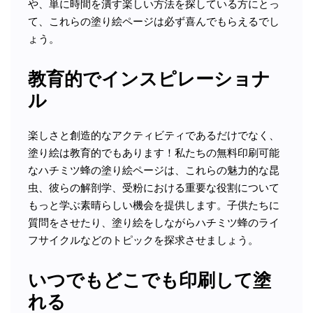
や、単に時間を潰す楽しい方法を探している方にとっ
て、これらの塗り絵ページは必ず喜んでもらえるでし
ょう。
教育的でインスピレーショナ
ル
楽しさと創造的なアクティビティであるだけでなく、
塗り絵は教育的でもあります！私たちの無料印刷可能
なハチミツ蜂の塗り絵ページは、これらの魅力的な昆
虫、彼らの解剖学、受粉における重要な役割について
もっと学ぶ素晴らしい機会を提供します。子供たちに
質問をさせたり、塗り絵をしながらハチミツ蜂のライ
フサイクルなどのトピックを探求させましょう。
いつでもどこでも印刷して塗
れる