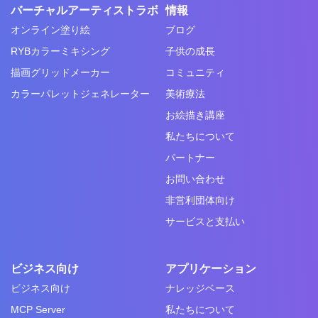
バーチャルアーティストラボ
情報
オンライン塗り絵
ブログ
RYBカラーミキシング
子供の成長
描画グリッドメーカー
コミュニティ
カラーパレットジェネレーター
美術療法
お絵描き講座
私たちについて
パートナー
お問い合わせ
非営利団体向け
サービスと支払い
ビジネス向け
アプリケーション
ビジネス向け
ナレッジベース
MCP Server
私たちについて