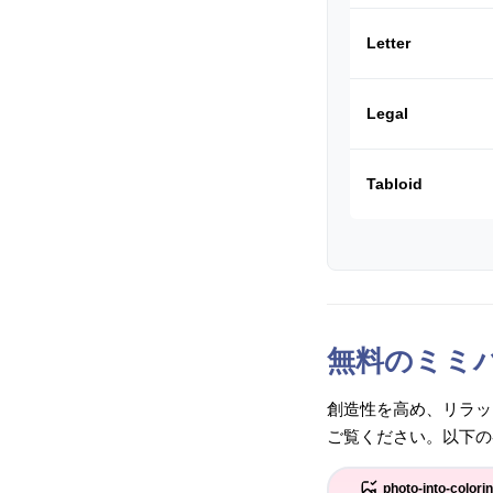
Letter
Legal
Tabloid
無料のミミ
創造性を高め、リラッ
ご覧ください。以下の
photo-into-colori