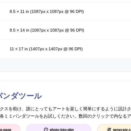
8.5 × 11 in (1087px x 1087px @ 96 DPI)
8.5 × 14 in (1087px x 1087px @ 96 DPI)
11 × 17 in (1407px x 1407px @ 96 DPI)
パンダツール
クスを助け、誰にとってもアートを楽しく簡単にするように設計
各ミミパンダツールをお試しください。数回のクリックで内なる
ng-page
photo-into-pbn
generate-c