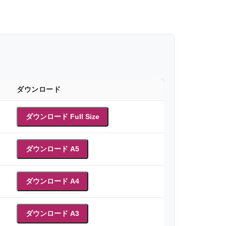
ダウンロード
ダウンロード Full Size
ダウンロード A5
ダウンロード A4
ダウンロード A3