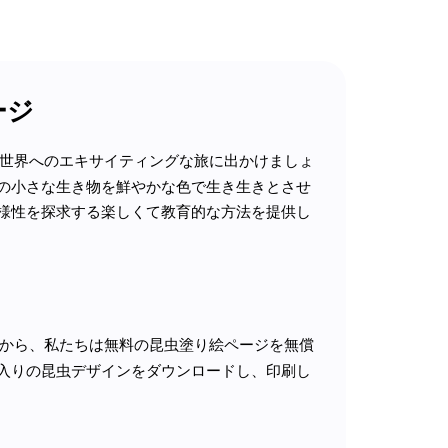
ージ
世界へのエキサイティングな旅に出かけましょ
の小さな生き物を鮮やかな色で生き生きとさせ
様性を探求する楽しくて教育的な方法を提供し
から、私たちは無料の昆虫塗り絵ページを無償
入りの昆虫デザインをダウンロードし、印刷し