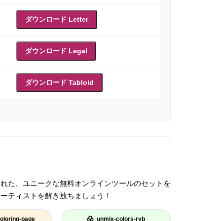
ダウンロード Letter
ダウンロード Legal
ダウンロード Tabloid
された、ユニークな無料オンラインツールのセットを
アーティストを解き放ちましょう！
oloring-page
unmix-colors-ryb