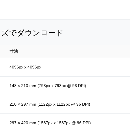
イズでダウンロード
寸法
4096px x 4096px
148 × 210 mm (793px x 793px @ 96 DPI)
210 × 297 mm (1122px x 1122px @ 96 DPI)
297 × 420 mm (1587px x 1587px @ 96 DPI)