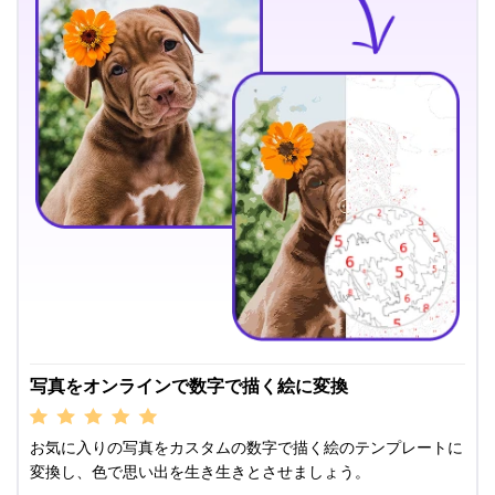
写真をオンラインで数字で描く絵に変換
お気に入りの写真をカスタムの数字で描く絵のテンプレートに
変換し、色で思い出を生き生きとさせましょう。