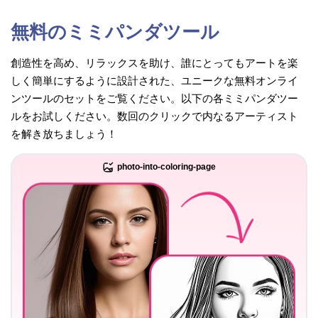
無料のミミパンダツール
創造性を高め、リラックスを助け、誰にとってもアートを楽
しく簡単にするように設計された、ユニークな無料オンライ
ンツールのセットをご覧ください。以下の各ミミパンダツー
ルをお試しください。数回のクリックで内なるアーティスト
を解き放ちましょう！
photo-into-coloring-page