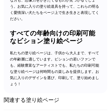
な方も、想像力をかきたてるものが見つかるでしょ
う。お気に入りの塗り絵道具を持って、これらの明る
く愛情深い犬たちをページ上で生き生きと表現してく
ださい。
すべての年齢向けの印刷可能
なビション塗り絵ページ
私たちの塗り絵ページは、子供から大人まで、すべて
の年齢層に適しています。ビションの若いファンで
も、経験豊富なアーティストでも、私たちの印刷可能
な塗り絵ページは何時間もの楽しみを提供します。お
気に入りのデザインを選び、印刷して、塗り始めまし
ょう！
関連する塗り絵ページ