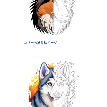
コリーの塗り絵ページ