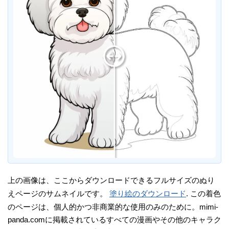
上の画像は、ここからダウンロードできるフルサイズのぬり
えページのサムネイルです。
塗り絵のダウンロード
. この着色
のページは、個人的かつ非商業的な使用のみのために。mimi-
panda.comに掲載されているすべての漫画やその他のキャラク