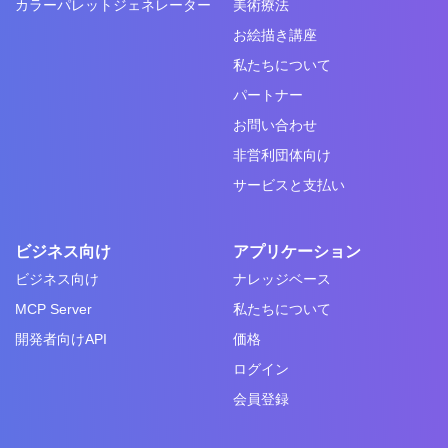
カラーパレットジェネレーター
美術療法
お絵描き講座
私たちについて
パートナー
お問い合わせ
非営利団体向け
サービスと支払い
ビジネス向け
アプリケーション
ビジネス向け
ナレッジベース
MCP Server
私たちについて
開発者向けAPI
価格
ログイン
会員登録