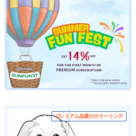
プレミアム品質のカラーリング