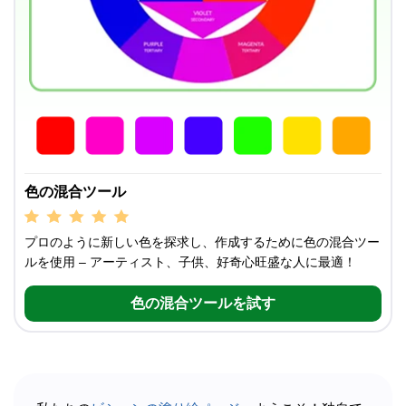
色の混合ツール
プロのように新しい色を探求し、作成するために色の混合ツー
ルを使用 – アーティスト、子供、好奇心旺盛な人に最適！
色の混合ツールを試す