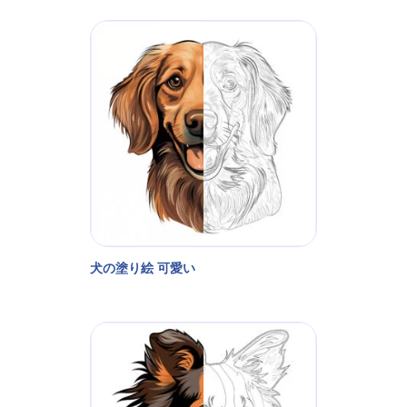
犬の塗り絵 可愛い