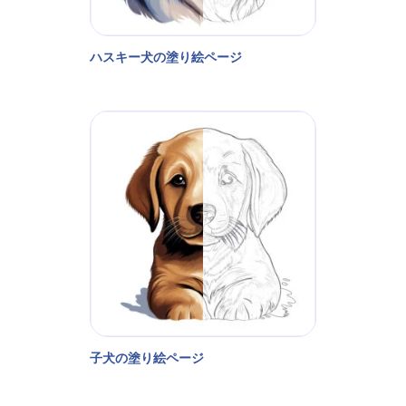
ハスキー犬の塗り絵ページ
子犬の塗り絵ページ