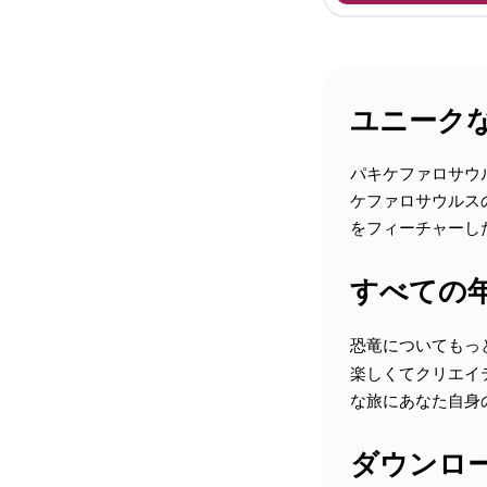
ユニーク
パキケファロサウ
ケファロサウルス
をフィーチャーし
すべての
恐竜についてもっ
楽しくてクリエイ
な旅にあなた自身
ダウンロ