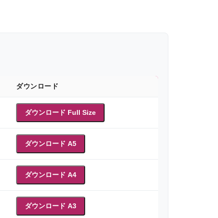
ダウンロード
ダウンロード Full Size
ダウンロード A5
ダウンロード A4
ダウンロード A3