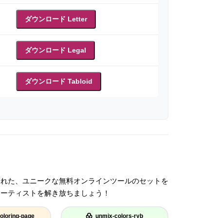
ダウンロード Letter
ダウンロード Legal
ダウンロード Tabloid
された、ユニークな無料オンラインツールのセットを
アーティストを解き放ちましょう！
oloring-page
unmix-colors-ryb