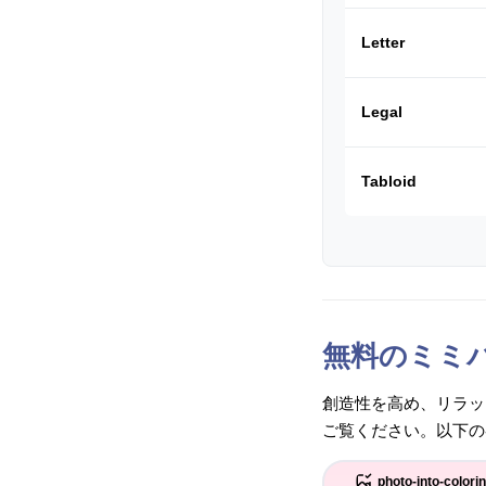
Letter
Legal
Tabloid
無料のミミ
創造性を高め、リラッ
ご覧ください。以下の
photo-into-colori