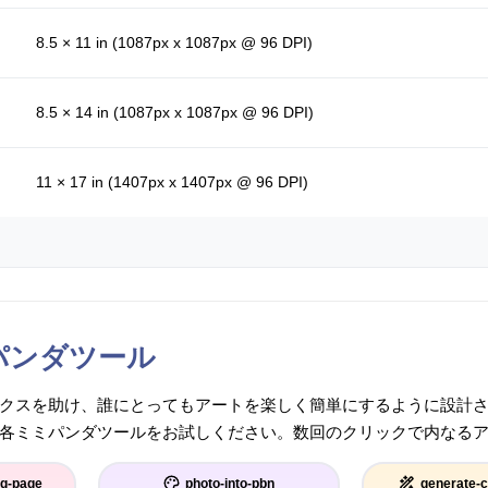
8.5 × 11 in (1087px x 1087px @ 96 DPI)
8.5 × 14 in (1087px x 1087px @ 96 DPI)
11 × 17 in (1407px x 1407px @ 96 DPI)
パンダツール
クスを助け、誰にとってもアートを楽しく簡単にするように設計
各ミミパンダツールをお試しください。数回のクリックで内なる
ng-page
photo-into-pbn
generate-c