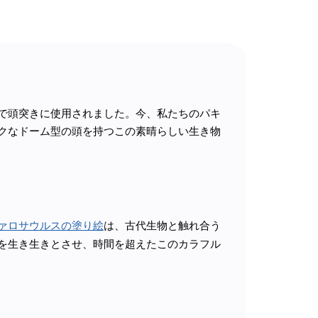
で頭突きに使用されました。今、私たちのパキ
クなドーム型の頭を持つこの素晴らしい生き物
ァロサウルスの塗り絵
は、古代生物と触れ合う
を生き生きとさせ、時間を超えたこのカラフル