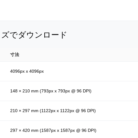
イズでダウンロード
寸法
4096px x 4096px
148 × 210 mm (793px x 793px @ 96 DPI)
210 × 297 mm (1122px x 1122px @ 96 DPI)
297 × 420 mm (1587px x 1587px @ 96 DPI)