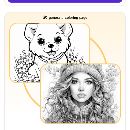
generate-coloring-page