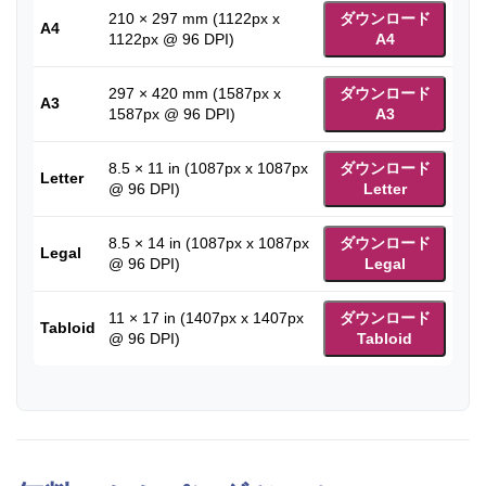
210 × 297 mm (1122px x
ダウンロード
A4
1122px @ 96 DPI)
A4
297 × 420 mm (1587px x
ダウンロード
A3
1587px @ 96 DPI)
A3
8.5 × 11 in (1087px x 1087px
ダウンロード
Letter
@ 96 DPI)
Letter
8.5 × 14 in (1087px x 1087px
ダウンロード
Legal
@ 96 DPI)
Legal
11 × 17 in (1407px x 1407px
ダウンロード
Tabloid
@ 96 DPI)
Tabloid