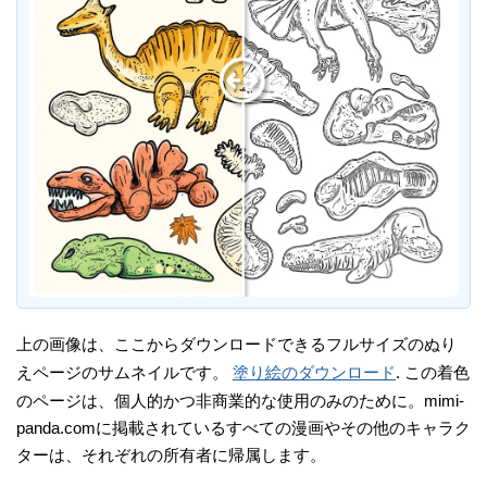
上の画像は、ここからダウンロードできるフルサイズのぬり
えページのサムネイルです。
塗り絵のダウンロード
. この着色
のページは、個人的かつ非商業的な使用のみのために。mimi-
panda.comに掲載されているすべての漫画やその他のキャラク
ターは、それぞれの所有者に帰属します。