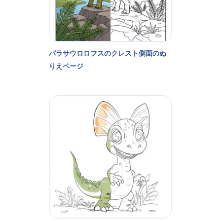
パラサウロロフスのクレスト側面のぬ
りえページ