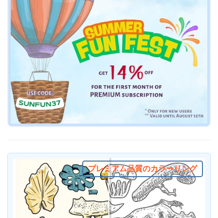
プレミアム品質のカラーリング