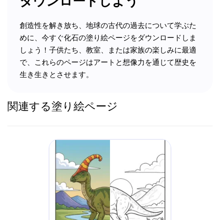
ダウンロードしよう
創造性を解き放ち、地球の古代の過去について学ぶた
めに、今すぐ化石の塗り絵ページをダウンロードしま
しょう！子供たち、教室、または家族の楽しみに最適
で、これらのページはアートと想像力を通じて歴史を
生き生きとさせます。
関連する塗り絵ページ