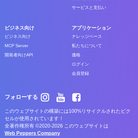
サービスと支払い
ビジネス向け
アプリケーション
ビジネス向け
ナレッジベース
MCP Server
私たちについて
開発者向けAPI
価格
ログイン
会員登録
フォローする
このウェブサイトの構築には100%リサイクルされたピク
セルが使用されています！
全著作権所有 ©2020-2026 このウェブサイトは
Web Peppers Company