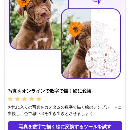
写真をオンラインで数字で描く絵に変換
お気に入りの写真をカスタムの数字で描く絵のテンプレートに
変換し、色で思い出を生き生きとさせましょう。
写真を数字で描く絵に変換するツールを試す