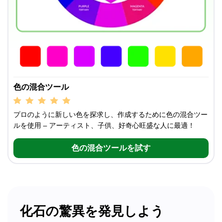
色の混合ツール
プロのように新しい色を探求し、作成するために色の混合ツー
ルを使用 – アーティスト、子供、好奇心旺盛な人に最適！
色の混合ツールを試す
化石の驚異を発見しよう