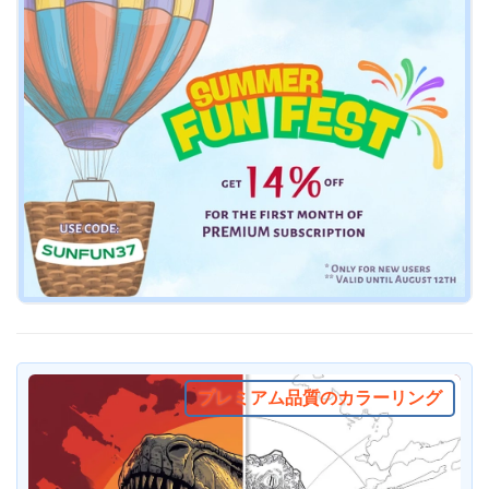
プレミアム品質のカラーリング