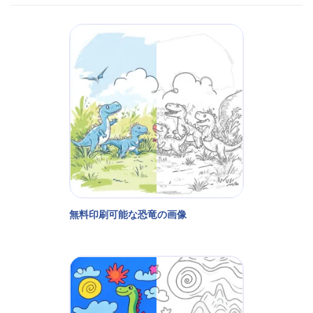
無料印刷可能な恐竜の画像