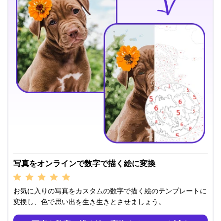
写真をオンラインで数字で描く絵に変換
お気に入りの写真をカスタムの数字で描く絵のテンプレートに
変換し、色で思い出を生き生きとさせましょう。