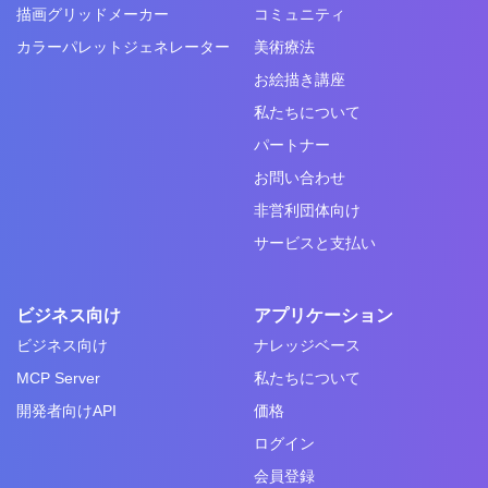
描画グリッドメーカー
コミュニティ
カラーパレットジェネレーター
美術療法
お絵描き講座
私たちについて
パートナー
お問い合わせ
非営利団体向け
サービスと支払い
ビジネス向け
アプリケーション
ビジネス向け
ナレッジベース
MCP Server
私たちについて
開発者向けAPI
価格
ログイン
会員登録