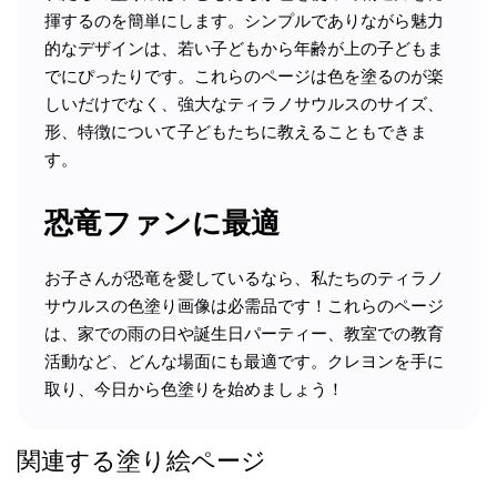
揮するのを簡単にします。シンプルでありながら魅力
的なデザインは、若い子どもから年齢が上の子どもま
でにぴったりです。これらのページは色を塗るのが楽
しいだけでなく、強大なティラノサウルスのサイズ、
形、特徴について子どもたちに教えることもできま
す。
恐竜ファンに最適
お子さんが恐竜を愛しているなら、私たちのティラノ
サウルスの色塗り画像は必需品です！これらのページ
は、家での雨の日や誕生日パーティー、教室での教育
活動など、どんな場面にも最適です。クレヨンを手に
取り、今日から色塗りを始めましょう！
関連する塗り絵ページ