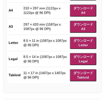
210 × 297 mm (1122px x
ダウンロード
A4
1122px @ 96 DPI)
A4
297 × 420 mm (1587px x
ダウンロード
A3
1587px @ 96 DPI)
A3
8.5 × 11 in (1087px x 1087px
ダウンロード
Letter
@ 96 DPI)
Letter
8.5 × 14 in (1087px x 1087px
ダウンロード
Legal
@ 96 DPI)
Legal
11 × 17 in (1407px x 1407px
ダウンロード
Tabloid
@ 96 DPI)
Tabloid