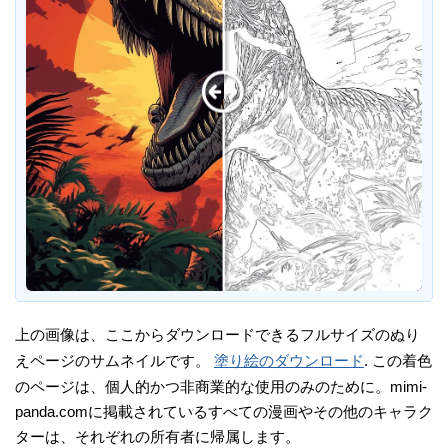
上の画像は、ここからダウンロードできるフルサイズのぬり
えページのサムネイルです。
塗り絵のダウンロード
. この着色
のページは、個人的かつ非商業的な使用のみのために。mimi-
panda.comに掲載されているすべての漫画やその他のキャラク
ターは、それぞれの所有者に帰属します。