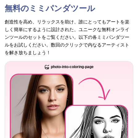
無料のミミパンダツール
創造性を高め、リラックスを助け、誰にとってもアートを楽
しく簡単にするように設計された、ユニークな無料オンライ
ンツールのセットをご覧ください。以下の各ミミパンダツー
ルをお試しください。数回のクリックで内なるアーティスト
を解き放ちましょう！
photo-into-coloring-page