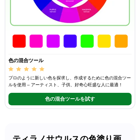
色の混合ツール
プロのように新しい色を探求し、作成するために色の混合ツー
ルを使用 – アーティスト、子供、好奇心旺盛な人に最適！
色の混合ツールを試す
ティラノサウルスの色塗り画