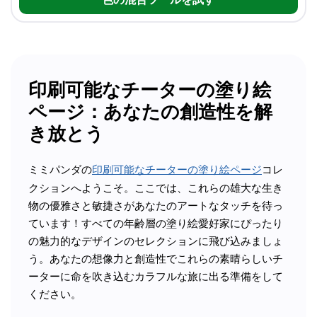
印刷可能なチーターの塗り絵
ページ：あなたの創造性を解
き放とう
ミミパンダの
印刷可能なチーターの塗り絵ページ
コレ
クションへようこそ。ここでは、これらの雄大な生き
物の優雅さと敏捷さがあなたのアートなタッチを待っ
ています！すべての年齢層の塗り絵愛好家にぴったり
の魅力的なデザインのセレクションに飛び込みましょ
う。あなたの想像力と創造性でこれらの素晴らしいチ
ーターに命を吹き込むカラフルな旅に出る準備をして
ください。