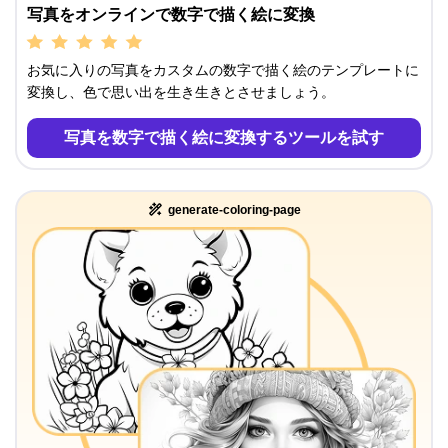
写真をオンラインで数字で描く絵に変換
お気に入りの写真をカスタムの数字で描く絵のテンプレートに
変換し、色で思い出を生き生きとさせましょう。
写真を数字で描く絵に変換するツールを試す
generate-coloring-page