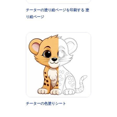
チーターの塗り絵ページを印刷する 塗
り絵ページ
チーターの色塗りシート