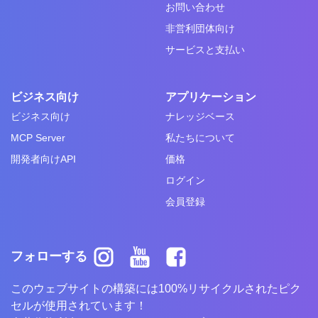
お問い合わせ
非営利団体向け
サービスと支払い
ビジネス向け
アプリケーション
ビジネス向け
ナレッジベース
MCP Server
私たちについて
開発者向けAPI
価格
ログイン
会員登録
フォローする
このウェブサイトの構築には100%リサイクルされたピク
セルが使用されています！