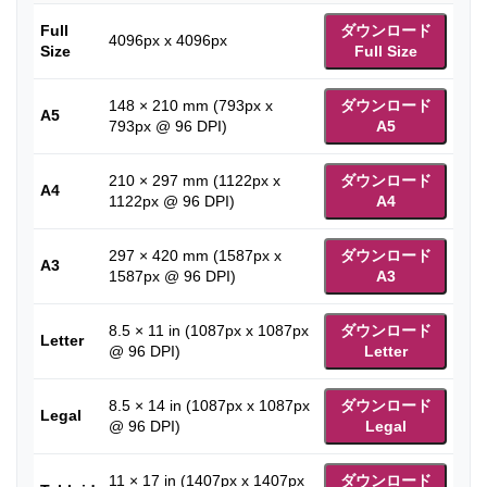
Full
ダウンロード
4096px x 4096px
Size
Full Size
148 × 210 mm (793px x
ダウンロード
A5
793px @ 96 DPI)
A5
210 × 297 mm (1122px x
ダウンロード
A4
1122px @ 96 DPI)
A4
297 × 420 mm (1587px x
ダウンロード
A3
1587px @ 96 DPI)
A3
8.5 × 11 in (1087px x 1087px
ダウンロード
Letter
@ 96 DPI)
Letter
8.5 × 14 in (1087px x 1087px
ダウンロード
Legal
@ 96 DPI)
Legal
11 × 17 in (1407px x 1407px
ダウンロード