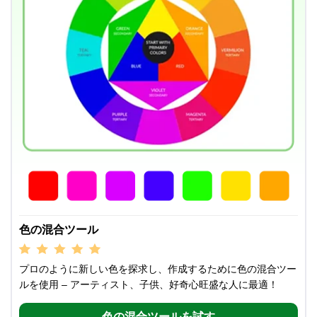
色の混合ツール
プロのように新しい色を探求し、作成するために色の混合ツー
ルを使用 – アーティスト、子供、好奇心旺盛な人に最適！
色の混合ツールを試す