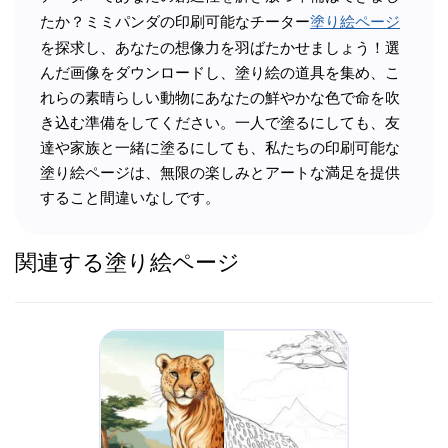
たか？ミミパンダの印刷可能なチーター
塗り絵ページ
を探求し、あなたの想像力を羽ばたかせましょう！選
んだ画像をダウンロードし、塗り絵の道具を集め、こ
れらの素晴らしい動物にあなたの鮮やかな色で命を吹
き込む準備をしてください。一人で塗るにしても、友
達や家族と一緒に塗るにしても、私たちの印刷可能な
塗り絵ページは、無限の楽しみとアートな満足を提供
すること間違いなしです。
関連する塗り絵ページ