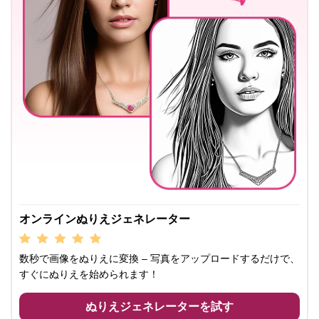
オンラインぬりえジェネレーター
数秒で画像をぬりえに変換 – 写真をアップロードするだけで、
すぐにぬりえを始められます！
ぬりえジェネレーターを試す