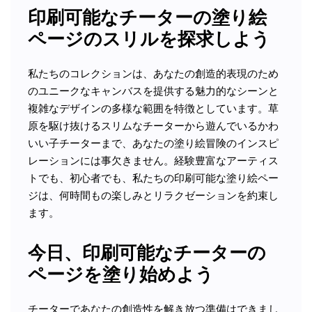
印刷可能なチーターの塗り絵
ページのスリルを探求しよう
私たちのコレクションは、あなたの創造的表現のため
のユニークなキャンバスを提供する魅力的なシーンと
複雑なデザインの多様な範囲を特徴としています。草
原を駆け抜けるスリムなチーターから遊んでいるかわ
いい子チーターまで、あなたの塗り絵冒険のインスピ
レーションには事欠きません。経験豊富なアーティス
トでも、初心者でも、私たちの印刷可能な塗り絵ペー
ジは、何時間もの楽しみとリラクゼーションを約束し
ます。
今日、印刷可能なチーターの
ページを塗り始めよう
チーターであなたの創造性を解き放つ準備はできまし