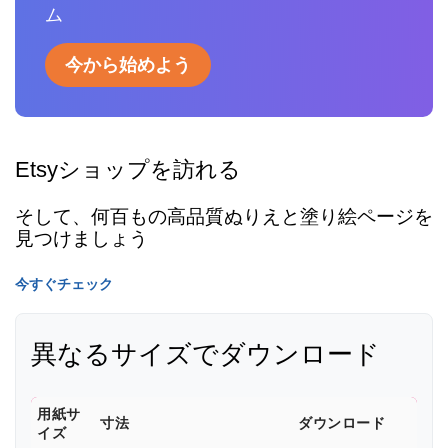
ム
今から始めよう
Etsyショップを訪れる
そして、何百もの高品質ぬりえと塗り絵ページを
見つけましょう
今すぐチェック
異なるサイズでダウンロード
用紙サ
寸法
ダウンロード
イズ