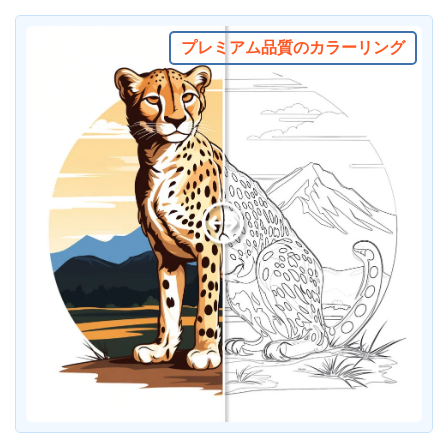
プレミアム品質のカラーリング