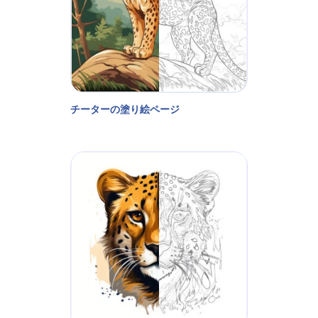
チーターの塗り絵ページ