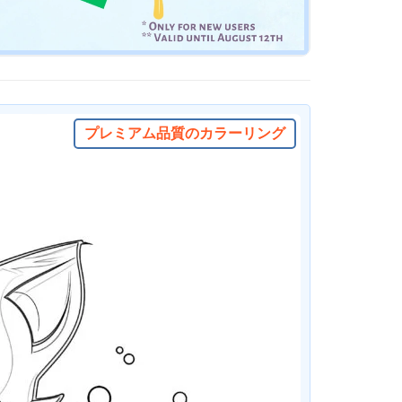
プレミアム品質のカラーリング