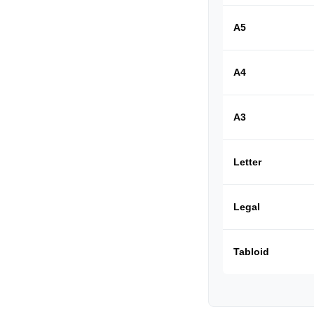
A5
A4
A3
Letter
Legal
Tabloid