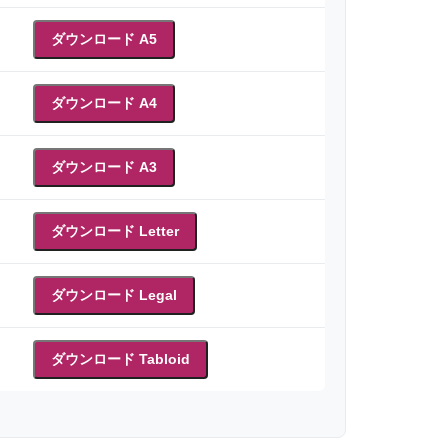
ダウンロード A5
ダウンロード A4
ダウンロード A3
ダウンロード Letter
ダウンロード Legal
ダウンロード Tabloid