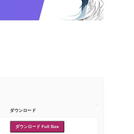
ダウンロード
ダウンロード Full Size