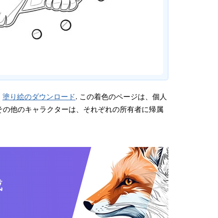
。
塗り絵のダウンロード
. この着色のページは、個人
画やその他のキャラクターは、それぞれの所有者に帰属
成