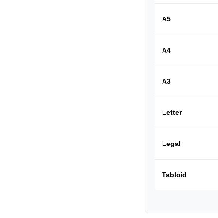
A5
A4
A3
Letter
Legal
Tabloid