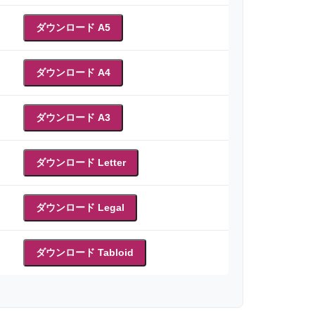
ダウンロード A5
ダウンロード A4
ダウンロード A3
ダウンロード Letter
ダウンロード Legal
ダウンロード Tabloid