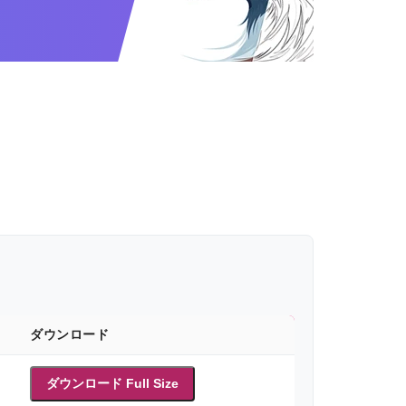
ダウンロード
ダウンロード Full Size