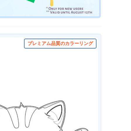
プレミアム品質のカラーリング