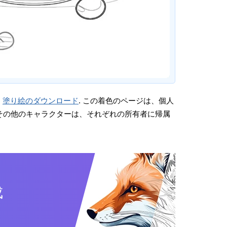
。
塗り絵のダウンロード
. この着色のページは、個人
画やその他のキャラクターは、それぞれの所有者に帰属
成