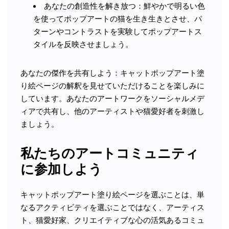
あなたの創造性を解き放つ：鮮やかで明るい色
を使ってポップアートの猫を生き生きとさせ、パ
ターンやコントラストを実験してポップアートス
タイルを反映させましょう。
あなたの傑作を共有しよう：キャットポップアート塗
り絵ページの解釈を見せていただけることを楽しみに
しています。あなたのアートワークをソーシャルメデ
ィアで共有し、他のアーティストや猫愛好者を刺激し
ましょう。
私たちのアートコミュニティ
に参加しよう
キャットポップアート塗り絵ページを選ぶことは、単
なるアクティビティを選ぶことではなく、アーティス
ト、猫愛好家、クリエイティブな心の活気あるコミュ