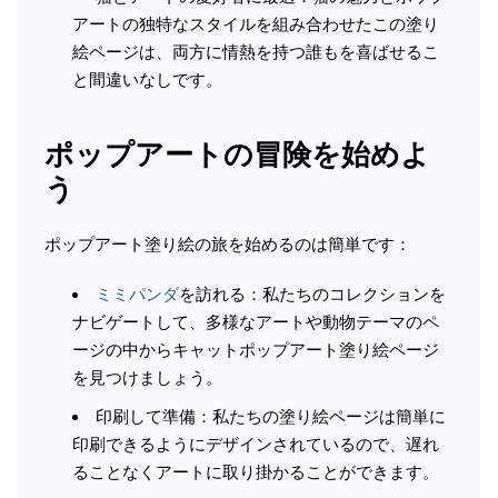
アートの独特なスタイルを組み合わせたこの塗り
絵ページは、両方に情熱を持つ誰もを喜ばせるこ
と間違いなしです。
ポップアートの冒険を始めよ
う
ポップアート塗り絵の旅を始めるのは簡単です：
ミミパンダ
を訪れる：私たちのコレクションを
ナビゲートして、多様なアートや動物テーマのペ
ージの中からキャットポップアート塗り絵ページ
を見つけましょう。
印刷して準備：私たちの塗り絵ページは簡単に
印刷できるようにデザインされているので、遅れ
ることなくアートに取り掛かることができます。