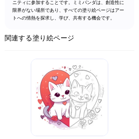
ニティに参加することです。ミミパンダは、創造性に
限界がない場所であり、すべての塗り絵ページはアー
トへの情熱を探求し、学び、共有する機会です。
関連する塗り絵ページ