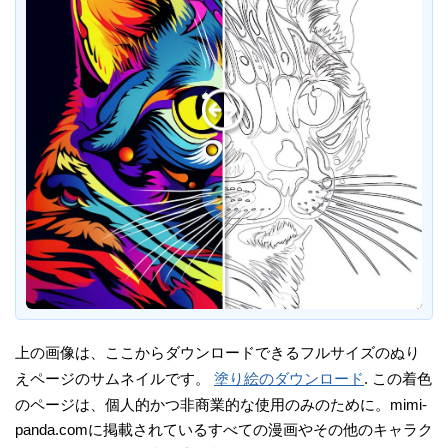
上の画像は、ここからダウンロードできるフルサイズのぬり
えページのサムネイルです。
塗り絵のダウンロード
. この着色
のページは、個人的かつ非商業的な使用のみのために。mimi-
panda.comに掲載されているすべての漫画やその他のキャラク