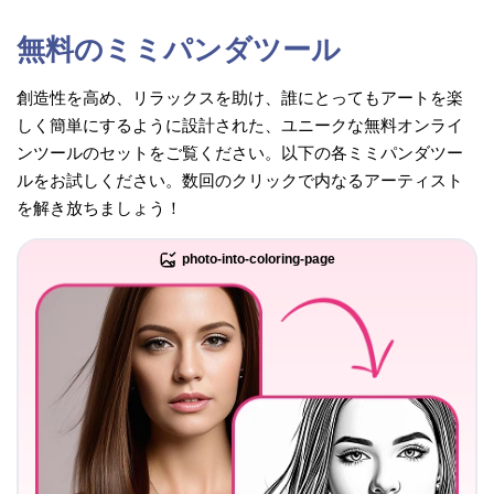
無料のミミパンダツール
創造性を高め、リラックスを助け、誰にとってもアートを楽
しく簡単にするように設計された、ユニークな無料オンライ
ンツールのセットをご覧ください。以下の各ミミパンダツー
ルをお試しください。数回のクリックで内なるアーティスト
を解き放ちましょう！
photo-into-coloring-page