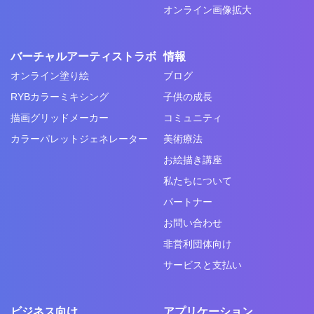
オンライン画像拡大
バーチャルアーティストラボ
情報
オンライン塗り絵
ブログ
RYBカラーミキシング
子供の成長
描画グリッドメーカー
コミュニティ
カラーパレットジェネレーター
美術療法
お絵描き講座
私たちについて
パートナー
お問い合わせ
非営利団体向け
サービスと支払い
ビジネス向け
アプリケーション