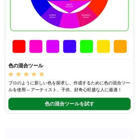
色の混合ツール
プロのように新しい色を探求し、作成するために色の混合ツー
ルを使用 – アーティスト、子供、好奇心旺盛な人に最適！
色の混合ツールを試す