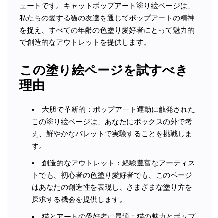
ュートです。キャットポップアート塗り絵ページは、
私たちの愛する猫の友達を通じてポップアートの精神
を捉え、すべての年齢の色塗り愛好者にとって魅力的
で創造的なアウトレットを提供します。
この塗り絵ページを試すべき
理由
大胆で革新的：ポップアート運動に触発された
この塗り絵ページは、あなたにボックスの外で考
え、鮮やかなパレットで実験することを挑戦しま
す。
創造的なアウトレット：経験豊富なアーティス
トでも、初心者の色塗り愛好者でも、このページ
はあなたの創造性を表現し、さまざまな塗り方を
探求する機会を提供します。
猫とアートの愛好者に最適：猫の魅力とポップ