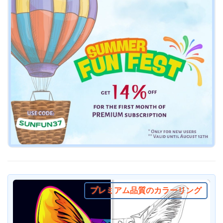
プレミアム品質のカラーリング