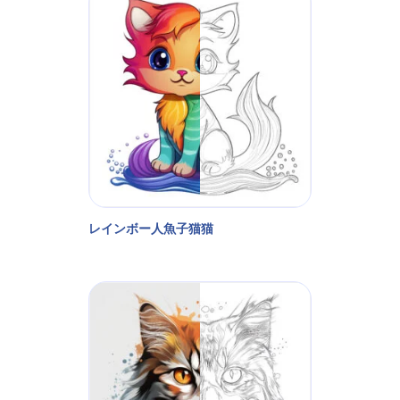
レインボー人魚子猫猫