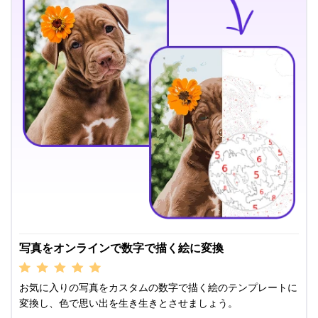
写真をオンラインで数字で描く絵に変換
お気に入りの写真をカスタムの数字で描く絵のテンプレートに
変換し、色で思い出を生き生きとさせましょう。