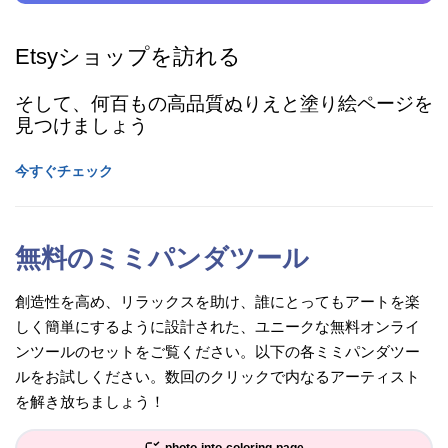
Etsyショップを訪れる
そして、何百もの高品質ぬりえと塗り絵ページを
見つけましょう
今すぐチェック
無料のミミパンダツール
創造性を高め、リラックスを助け、誰にとってもアートを楽
しく簡単にするように設計された、ユニークな無料オンライ
ンツールのセットをご覧ください。以下の各ミミパンダツー
ルをお試しください。数回のクリックで内なるアーティスト
を解き放ちましょう！