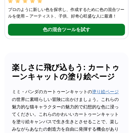
プロのように新しい色を探求し、作成するために色の混合ツー
ルを使用 – アーティスト、子供、好奇心旺盛な人に最適！
色の混合ツールを試す
楽しさに飛び込もう: カートゥ
ーンキャットの塗り絵ページ
ミミ・パンダのカートゥーンキャットの
塗り絵ページ
の世界に素晴らしい冒険に出かけましょう。これらの
魅力的な猫キャラクターの魅力的で幻想的な色に浸っ
てください。これらのかわいいカートゥーンキャット
を塗り絵キャンバスで生き生きとさせることで、楽し
みながらあなたの創造力を自由に発揮する機会があり