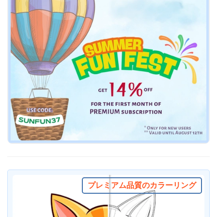
プレミアム品質のカラーリング