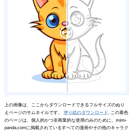
上の画像は、ここからダウンロードできるフルサイズのぬり
えページのサムネイルです。
塗り絵のダウンロード
. この着色
のページは、個人的かつ非商業的な使用のみのために。mimi-
panda.comに掲載されているすべての漫画やその他のキャラク