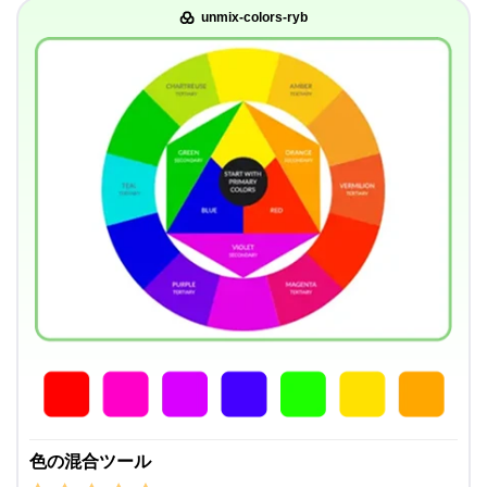
unmix-colors-ryb
色の混合ツール