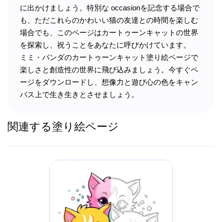
に出かけましょう。特別な occasionを記念する場合で
も、ただこれらのかわいい猫の友達との時間を楽しむ
場合でも、このページはカートゥーンキャットの世界
を探索し、祝うことをあなたに呼びかけています。
ミミ・パンダのカートゥーンキャット塗り絵ページで
楽しさと創造性の世界に飛び込みましょう。今すぐペ
ージをダウンロードし、想像力と遊び心の色をキャン
バス上で生き生きとさせましょう。
関連する塗り絵ページ