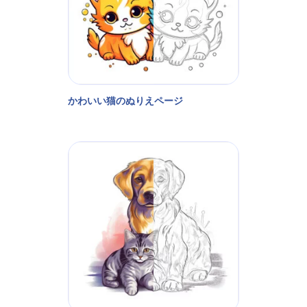
かわいい猫のぬりえページ