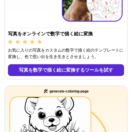
写真をオンラインで数字で描く絵に変換
お気に入りの写真をカスタムの数字で描く絵のテンプレートに
変換し、色で思い出を生き生きとさせましょう。
写真を数字で描く絵に変換するツールを試す
generate-coloring-page