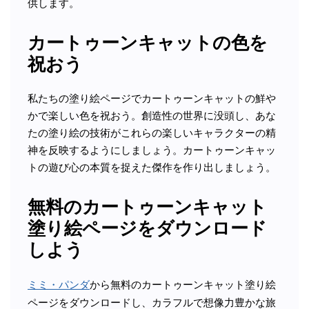
供します。
カートゥーンキャットの色を
祝おう
私たちの塗り絵ページでカートゥーンキャットの鮮や
かで楽しい色を祝おう。創造性の世界に没頭し、あな
たの塗り絵の技術がこれらの楽しいキャラクターの精
神を反映するようにしましょう。カートゥーンキャッ
トの遊び心の本質を捉えた傑作を作り出しましょう。
無料のカートゥーンキャット
塗り絵ページをダウンロード
しよう
ミミ・パンダ
から無料のカートゥーンキャット塗り絵
ページをダウンロードし、カラフルで想像力豊かな旅