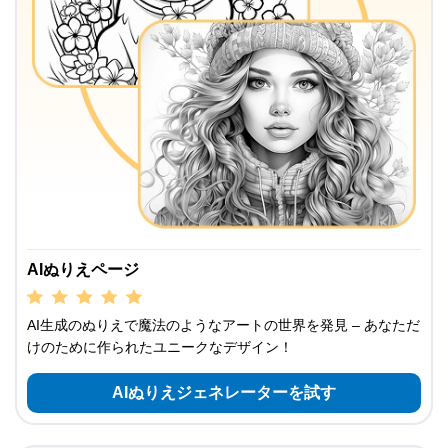
AIぬりえページ
AI生成のぬりえで魔法のようなアートの世界を発見 – あなただ
けのために作られたユニークなデザイン！
AIぬりえジェネレーターを試す