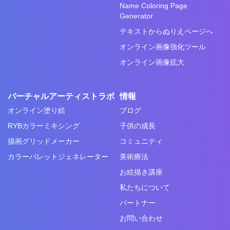
Name Coloring Page
Generator
テキストからぬりえページへ
オンライン画像強化ツール
オンライン画像拡大
バーチャルアーティストラボ
情報
オンライン塗り絵
ブログ
RYBカラーミキシング
子供の成長
描画グリッドメーカー
コミュニティ
カラーパレットジェネレーター
美術療法
お絵描き講座
私たちについて
パートナー
お問い合わせ