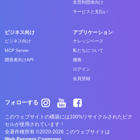
非営利団体向け
サービスと支払い
ビジネス向け
アプリケーション
ビジネス向け
ナレッジベース
MCP Server
私たちについて
開発者向けAPI
価格
ログイン
会員登録
フォローする
このウェブサイトの構築には100%リサイクルされたピク
セルが使用されています！
全著作権所有 ©2020-2026 このウェブサイトは
Web Peppers Company