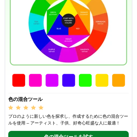
色の混合ツール
プロのように新しい色を探求し、作成するために色の混合ツー
ルを使用 – アーティスト、子供、好奇心旺盛な人に最適！
色の混合ツールを試す