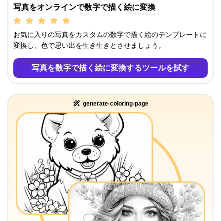
写真をオンラインで数字で描く絵に変換
お気に入りの写真をカスタムの数字で描く絵のテンプレートに
変換し、色で思い出を生き生きとさせましょう。
写真を数字で描く絵に変換するツールを試す
generate-coloring-page