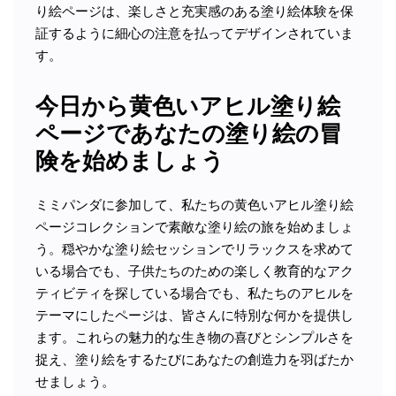
り絵ページは、楽しさと充実感のある塗り絵体験を保
証するように細心の注意を払ってデザインされていま
す。
今日から黄色いアヒル塗り絵
ページであなたの塗り絵の冒
険を始めましょう
ミミパンダに参加して、私たちの黄色いアヒル塗り絵
ページコレクションで素敵な塗り絵の旅を始めましょ
う。穏やかな塗り絵セッションでリラックスを求めて
いる場合でも、子供たちのための楽しく教育的なアク
ティビティを探している場合でも、私たちのアヒルを
テーマにしたページは、皆さんに特別な何かを提供し
ます。これらの魅力的な生き物の喜びとシンプルさを
捉え、塗り絵をするたびにあなたの創造力を羽ばたか
せましょう。