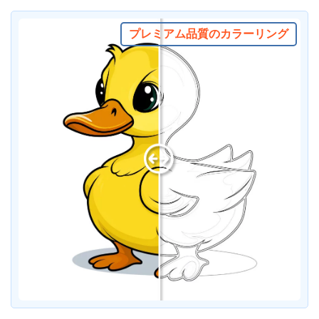
プレミアム品質のカラーリング