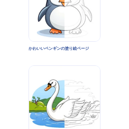
かわいいペンギンの塗り絵ページ