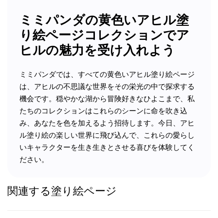
ミミパンダの黄色いアヒル塗
り絵ページコレクションでア
ヒルの魅力を受け入れよう
ミミパンダでは、すべての黄色いアヒル塗り絵ページ
は、アヒルの不思議な世界をその栄光の中で探求する
機会です。穏やかな湖から冒険好きなひよこまで、私
たちのコレクションはこれらのシーンに命を吹き込
み、あなたを色を加えるよう招待します。今日、アヒ
ル塗り絵の楽しい世界に飛び込んで、これらの愛らし
いキャラクターを生き生きとさせる喜びを体験してく
ださい。
関連する塗り絵ページ