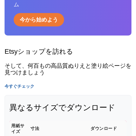
ム
今から始めよう
Etsyショップを訪れる
そして、何百もの高品質ぬりえと塗り絵ページを
見つけましょう
今すぐチェック
異なるサイズでダウンロード
用紙サ
寸法
ダウンロード
イズ