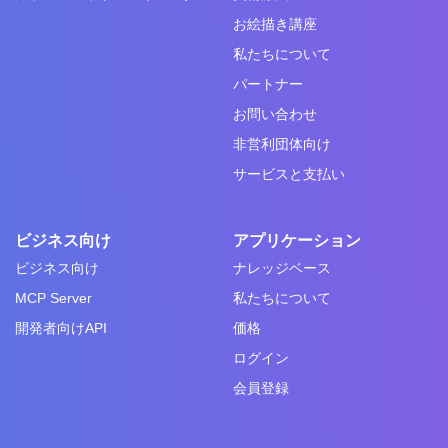
お絵描き講座
私たちについて
パートナー
お問い合わせ
非営利団体向け
サービスと支払い
ビジネス向け
アプリケーション
ビジネス向け
ナレッジベース
MCP Server
私たちについて
開発者向けAPI
価格
ログイン
会員登録