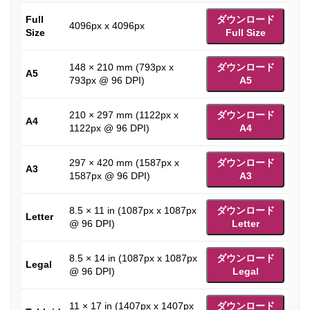
Full
ダウンロード
4096px x 4096px
Size
Full Size
148 × 210 mm (793px x
ダウンロード
A5
793px @ 96 DPI)
A5
210 × 297 mm (1122px x
ダウンロード
A4
1122px @ 96 DPI)
A4
297 × 420 mm (1587px x
ダウンロード
A3
1587px @ 96 DPI)
A3
8.5 × 11 in (1087px x 1087px
ダウンロード
Letter
@ 96 DPI)
Letter
8.5 × 14 in (1087px x 1087px
ダウンロード
Legal
@ 96 DPI)
Legal
11 × 17 in (1407px x 1407px
ダウンロード