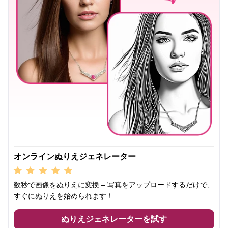
オンラインぬりえジェネレーター
数秒で画像をぬりえに変換 – 写真をアップロードするだけで、
すぐにぬりえを始められます！
ぬりえジェネレーターを試す