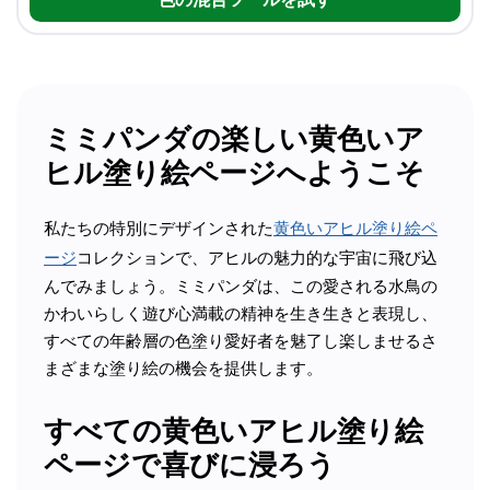
ミミパンダの楽しい黄色いア
ヒル塗り絵ページへようこそ
私たちの特別にデザインされた
黄色いアヒル塗り絵ペ
ージ
コレクションで、アヒルの魅力的な宇宙に飛び込
んでみましょう。ミミパンダは、この愛される水鳥の
かわいらしく遊び心満載の精神を生き生きと表現し、
すべての年齢層の色塗り愛好者を魅了し楽しませるさ
まざまな塗り絵の機会を提供します。
すべての黄色いアヒル塗り絵
ページで喜びに浸ろう