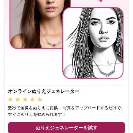
オンラインぬりえジェネレーター
数秒で画像をぬりえに変換 – 写真をアップロードするだけで、
すぐにぬりえを始められます！
ぬりえジェネレーターを試す