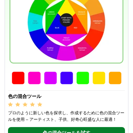
色の混合ツール
プロのように新しい色を探求し、作成するために色の混合ツー
ルを使用 – アーティスト、子供、好奇心旺盛な人に最適！
色の混合ツールを試す