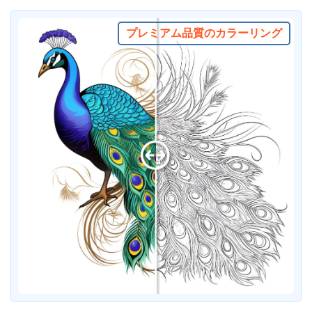
プレミアム品質のカラーリング