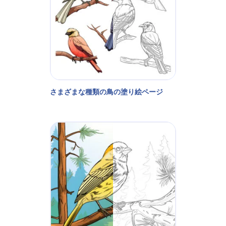
さまざまな種類の鳥の塗り絵ページ