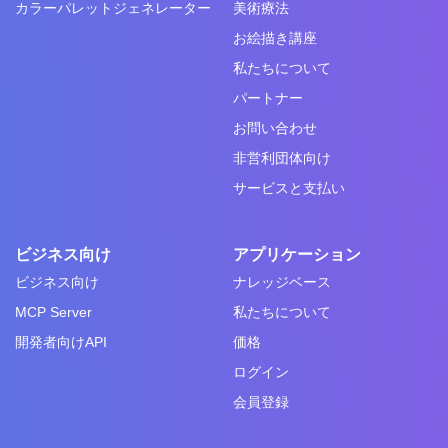
カラーパレットジェネレーター
美術療法
お絵描き講座
私たちについて
パートナー
お問い合わせ
非営利団体向け
サービスと支払い
ビジネス向け
アプリケーション
ビジネス向け
ナレッジベース
MCP Server
私たちについて
開発者向けAPI
価格
ログイン
会員登録