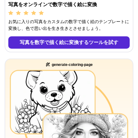
写真をオンラインで数字で描く絵に変換
お気に入りの写真をカスタムの数字で描く絵のテンプレートに
変換し、色で思い出を生き生きとさせましょう。
写真を数字で描く絵に変換するツールを試す
generate-coloring-page