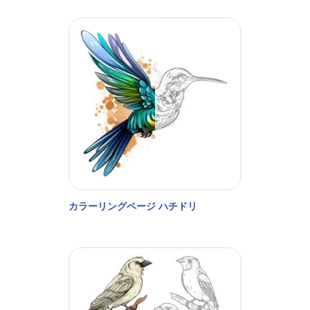
カラーリングページ ハチドリ