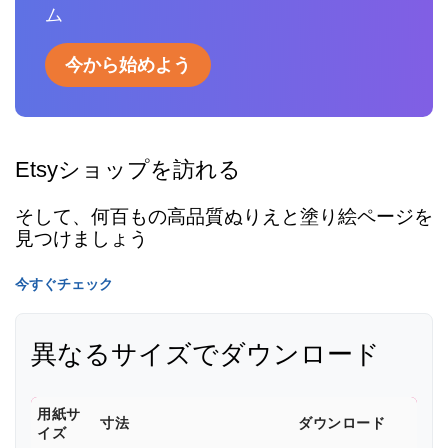
ム
今から始めよう
Etsyショップを訪れる
そして、何百もの高品質ぬりえと塗り絵ページを
見つけましょう
今すぐチェック
異なるサイズでダウンロード
用紙サ
寸法
ダウンロード
イズ