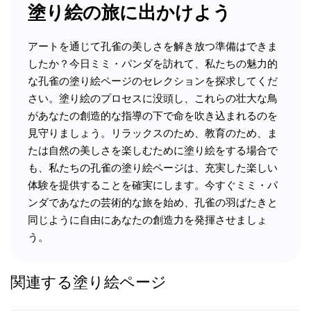
塗り絵の旅に出かけよう
アートを通じて孔雀の美しさを解き放つ準備はできま
したか？今日ミミ・パンダを訪れて、私たちの魅力的
な孔雀の塗り絵ページのセレクションを探求してくだ
さい。塗り絵のプロセスに没頭し、これらの壮大な鳥
があなたの創造的な指導の下で命を吹き込まれるのを
見守りましょう。リラックスのため、教育のため、ま
たは自然の美しさを楽しむために塗り絵をする場合で
も、私たちの孔雀の塗り絵ページは、充実した楽しい
体験を提供することを確実にします。今すぐミミ・パ
ンダであなたの芸術的な旅を始め、孔雀の羽ばたきと
同じように自由にあなたの創造力を発揮させましょ
う。
関連する塗り絵ページ