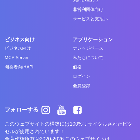
非営利団体向け
サービスと支払い
ビジネス向け
アプリケーション
ビジネス向け
ナレッジベース
MCP Server
私たちについて
開発者向けAPI
価格
ログイン
会員登録
フォローする
このウェブサイトの構築には100%リサイクルされたピク
セルが使用されています！
全著作権所有 ©2020-2026 このウェブサイトは