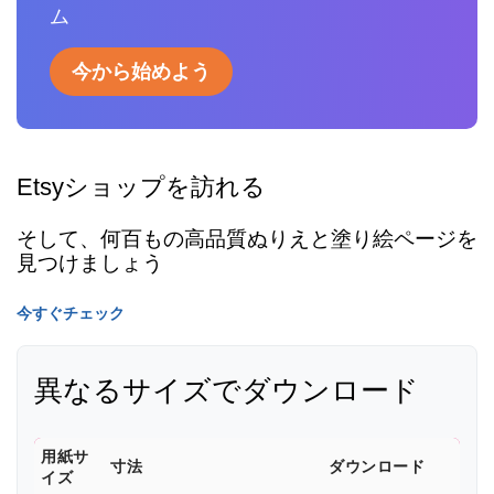
ム
今から始めよう
Etsyショップを訪れる
そして、何百もの高品質ぬりえと塗り絵ページを
見つけましょう
今すぐチェック
異なるサイズでダウンロード
用紙サ
寸法
ダウンロード
イズ