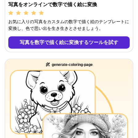
写真をオンラインで数字で描く絵に変換
お気に入りの写真をカスタムの数字で描く絵のテンプレートに
変換し、色で思い出を生き生きとさせましょう。
写真を数字で描く絵に変換するツールを試す
generate-coloring-page