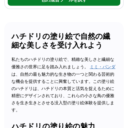
ハチドリの塗り絵で自然の繊
細な美しさを受け入れよう
私たちのハチドリの塗り絵で、精緻な美しさと繊細な
優雅さの世界に足を踏み入れましょう。
ミミ・パンダ
は、自然の最も魅力的な生き物の一つと関わる芸術的
な機会を提供することに興奮しています。この塗り絵
のハチドリは、ハチドリの本質と活気を捉えるために
精密にデザインされており、これらの小さな鳥の優雅
さを生き生きとさせる没入型の塗り絵体験を提供しま
す。
ハチドリの塗り絵の魅力