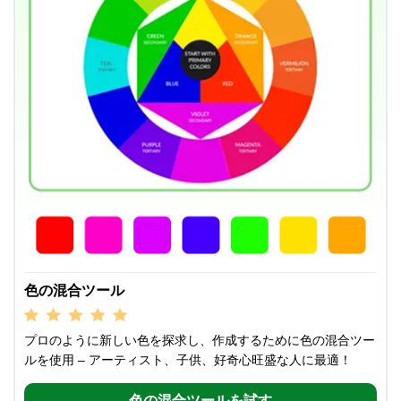
色の混合ツール
プロのように新しい色を探求し、作成するために色の混合ツー
ルを使用 – アーティスト、子供、好奇心旺盛な人に最適！
色の混合ツールを試す