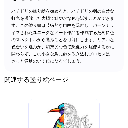
ハチドリの塗り絵を始めると、ハチドリの羽の自然な
虹色を模倣した大胆で鮮やかな色を試すことができま
す。この塗り絵は芸術的な自由を奨励し、パーソナラ
イズされたユニークなアート作品を作成するために色
のスペクトルから選ぶことを可能にします。リアルな
色合いを選ぶか、幻想的な色で想像力を駆使するかに
関わらず、この小さな鳥に命を吹き込むプロセスは、
きっと満足のいく旅になるでしょう。
関連する塗り絵ページ