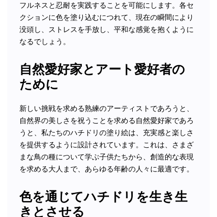
フルネスと忍耐を実践することを可能にします。各セ
クションに色を塗り込むにつれて、現在の瞬間により
没頭し、ストレスを手放し、平和な感覚を抱くように
なるでしょう。
自然愛好家とアート愛好者の
ために
新しい挑戦を求める熟練のアーティストであろうと、
自然界の美しさを祝うことを求める自然愛好家であろ
うと、私たちのハチドリの塗り絵は、充実感と楽しさ
を提供するように設計されています。これは、さまざ
まな鳥の種について学ぶ子供たちから、創造的な表現
を求める大人まで、あらゆる年齢の人々に最適です。
色を通じてハチドリを生き生
きとさせる