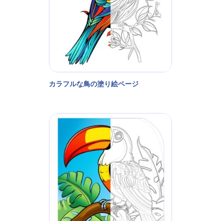
カラフルな鳥の塗り絵ページ