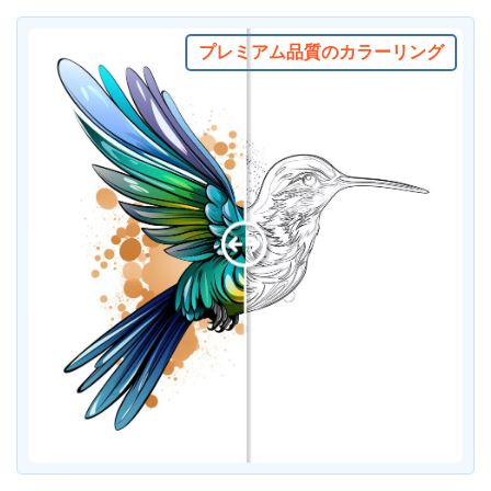
プレミアム品質のカラーリング