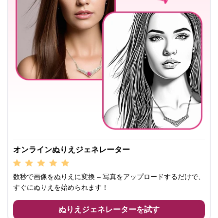
オンラインぬりえジェネレーター
数秒で画像をぬりえに変換 – 写真をアップロードするだけで、
すぐにぬりえを始められます！
ぬりえジェネレーターを試す