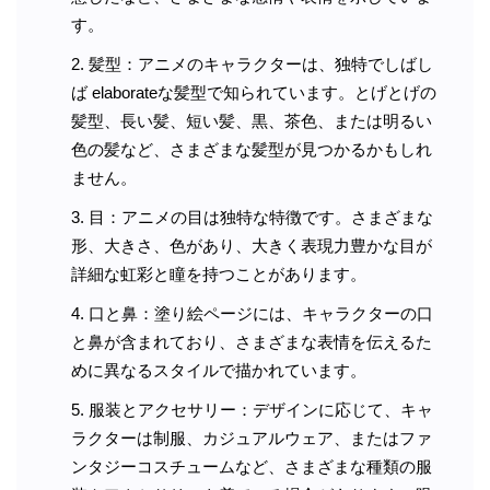
す。
髪型：アニメのキャラクターは、独特でしばし
ば elaborateな髪型で知られています。とげとげの
髪型、長い髪、短い髪、黒、茶色、または明るい
色の髪など、さまざまな髪型が見つかるかもしれ
ません。
目：アニメの目は独特な特徴です。さまざまな
形、大きさ、色があり、大きく表現力豊かな目が
詳細な虹彩と瞳を持つことがあります。
口と鼻：塗り絵ページには、キャラクターの口
と鼻が含まれており、さまざまな表情を伝えるた
めに異なるスタイルで描かれています。
服装とアクセサリー：デザインに応じて、キャ
ラクターは制服、カジュアルウェア、またはファ
ンタジーコスチュームなど、さまざまな種類の服