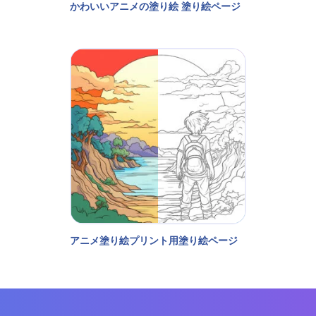
かわいいアニメの塗り絵 塗り絵ページ
アニメ塗り絵プリント用塗り絵ページ