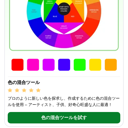
色の混合ツール
プロのように新しい色を探求し、作成するために色の混合ツー
ルを使用 – アーティスト、子供、好奇心旺盛な人に最適！
色の混合ツールを試す