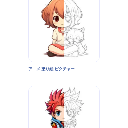
アニメ 塗り絵 ピクチャー