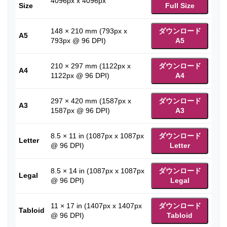
4096px x 4096px
Size
Full Size
148 × 210 mm (793px x
ダウンロード
A5
793px @ 96 DPI)
A5
210 × 297 mm (1122px x
ダウンロード
A4
1122px @ 96 DPI)
A4
297 × 420 mm (1587px x
ダウンロード
A3
1587px @ 96 DPI)
A3
8.5 × 11 in (1087px x 1087px
ダウンロード
Letter
@ 96 DPI)
Letter
8.5 × 14 in (1087px x 1087px
ダウンロード
Legal
@ 96 DPI)
Legal
11 × 17 in (1407px x 1407px
ダウンロード
Tabloid
@ 96 DPI)
Tabloid