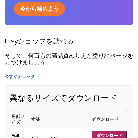
今から始めよう
Etsyショップを訪れる
そして、何百もの高品質ぬりえと塗り絵ページを
見つけましょう
今すぐチェック
異なるサイズでダウンロード
用紙サ
寸法
ダウンロード
イズ
Full
ダウンロード