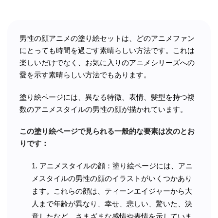
男性の顔アニメの塗り絵セットは、どのアニメファン
にとっても時間を過ごす素晴らしい方法です。これは
楽しいだけでなく、お気に入りのアニメシリーズへの
愛を示す素晴らしい方法でもあります。
塗り絵ページには、異なる特徴、表情、髪型を持つ複
数のアニメスタイルの男性の顔が描かれています。
この塗り絵ページで見られる一般的な要素は次のとお
りです：
アニメスタイルの顔：塗り絵ページには、アニ
メスタイルの男性の顔のイラストがいくつかあり
ます。これらの顔は、ティーンエイジャーから大
人まで年齢が異なり、幸せ、悲しい、驚いた、決
意したなど、さまざまな感情や表情を示していま