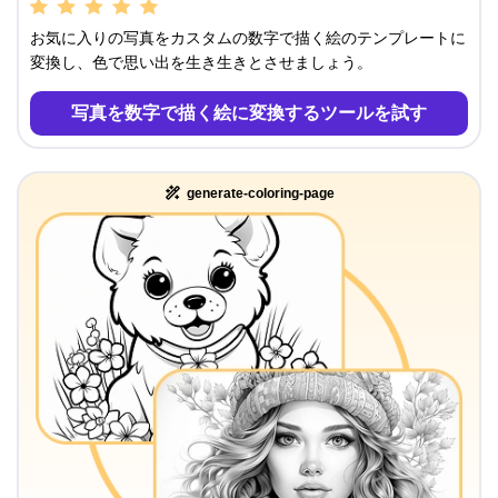
お気に入りの写真をカスタムの数字で描く絵のテンプレートに
変換し、色で思い出を生き生きとさせましょう。
写真を数字で描く絵に変換するツールを試す
generate-coloring-page