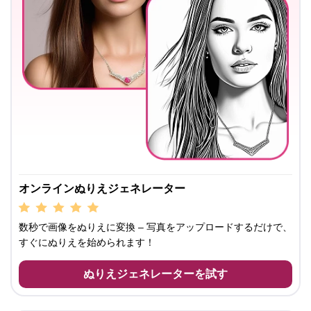
オンラインぬりえジェネレーター
数秒で画像をぬりえに変換 – 写真をアップロードするだけで、
すぐにぬりえを始められます！
ぬりえジェネレーターを試す