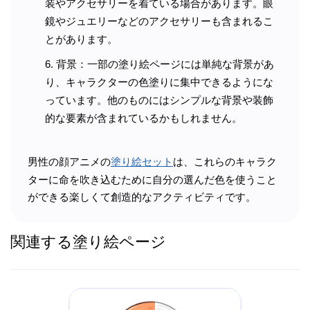
装やアクセサリーを着ている場合があります。眼
鏡やジュエリーなどのアクセサリーも含まれるこ
とがあります。
背景：一部の塗り絵ページには単純な背景があ
り、キャラクターの色塗りに集中できるようにな
っています。他のものにはシンプルな背景や装飾
的な要素が含まれているかもしれません。
男性の顔アニメの
塗り絵セット
は、これらのキャラク
ターに命を吹き込むために自分の選んだ色を使うこと
ができる楽しくて創造的なアクティビティです。
関連する塗り絵ページ