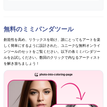
無料のミミパンダツール
創造性を高め、リラックスを助け、誰にとってもアートを楽
しく簡単にするように設計された、ユニークな無料オンライ
ンツールのセットをご覧ください。以下の各ミミパンダツー
ルをお試しください。数回のクリックで内なるアーティスト
を解き放ちましょう！
photo-into-coloring-page