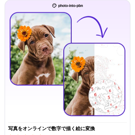
photo-into-pbn
写真をオンラインで数字で描く絵に変換