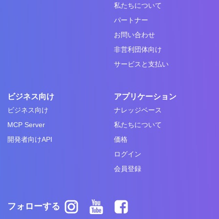
私たちについて
パートナー
お問い合わせ
非営利団体向け
サービスと支払い
ビジネス向け
アプリケーション
ビジネス向け
ナレッジベース
MCP Server
私たちについて
開発者向けAPI
価格
ログイン
会員登録
フォローする