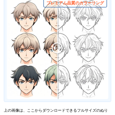
プレミアム品質のカラーリング
上の画像は、ここからダウンロードできるフルサイズのぬり