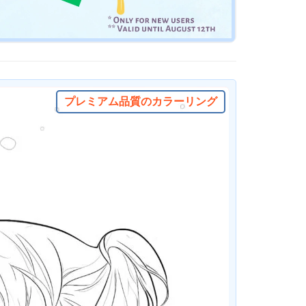
プレミアム品質のカラーリング