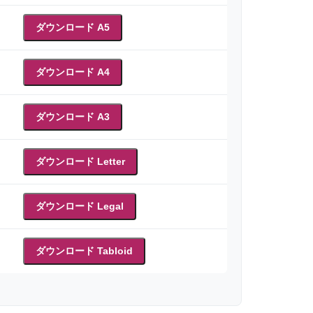
ダウンロード A5
ダウンロード A4
ダウンロード A3
ダウンロード Letter
ダウンロード Legal
ダウンロード Tabloid