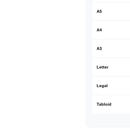
A5
A4
A3
Letter
Legal
Tabloid