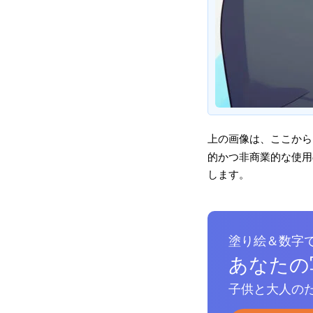
上の画像は、ここから
的かつ非商業的な使用の
します。
塗り絵＆数字
あなたの
子供と大人のた