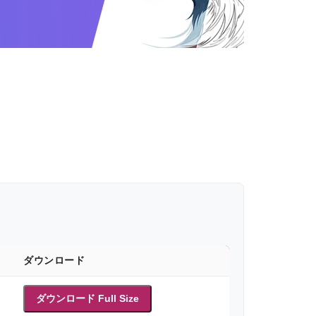
ダウンロード
ダウンロード Full Size