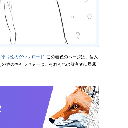
。
塗り絵のダウンロード
. この着色のページは、個人
画やその他のキャラクターは、それぞれの所有者に帰属
成