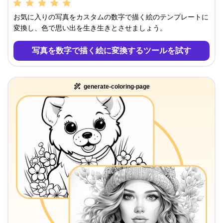
お気に入りの写真をカスタムの数字で描く絵のテンプレートに
変換し、色で思い出を生き生きとさせましょう。
写真を数字で描く絵に変換するツールを試す
generate-coloring-page