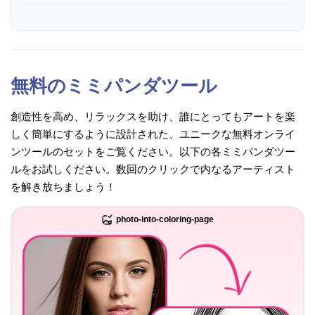
無料のミミパンダツール
創造性を高め、リラックスを助け、誰にとってもアートを楽
しく簡単にするように設計された、ユニークな無料オンライ
ンツールのセットをご覧ください。以下の各ミミパンダツー
ルをお試しください。数回のクリックで内なるアーティスト
を解き放ちましょう！
photo-into-coloring-page