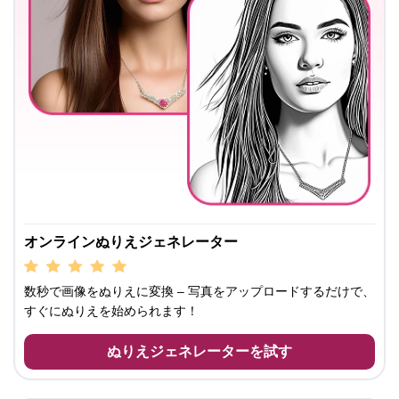
オンラインぬりえジェネレーター
数秒で画像をぬりえに変換 – 写真をアップロードするだけで、
すぐにぬりえを始められます！
ぬりえジェネレーターを試す