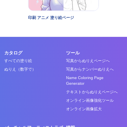
印刷 アニメ 塗り絵ページ
カタログ
ツール
すべての塗り絵
写真からぬりえページへ
ぬりえ（数字で）
写真からナンバーぬりえへ
Name Coloring Page
Generator
テキストからぬりえページへ
オンライン画像強化ツール
オンライン画像拡大