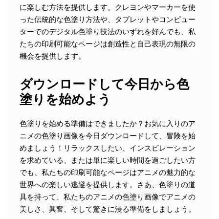
に楽しむ方法を提供します。クレヨンやマーカーを使
った伝統的な色塗り方法や、タブレットやコンピュー
ターでのデジタル色塗り技法のいずれを好んでも、私
たちの印刷可能なページは創造性と自己表現の無限の
機会を提供します。
ダウンロードして今日から色
塗りを始めよう
色塗りを始める準備はできましたか？お気に入りのア
ニメの色塗り画像を今日ダウンロードして、冒険を始
めましょう！リラックスしたい、インスピレーション
を求めている、または単に楽しい時間を過ごしたい方
でも、私たちの印刷可能なページはアニメの魅力的な
世界への楽しい逃避を提供します。さあ、色塗りの道
具を持って、私たちのアニメの色塗り画像でアニメの
美しさ、興奮、そして驚きに浸る準備をしましょう。