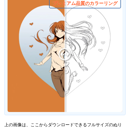
プレミアム品質のカラーリング
上の画像は、ここからダウンロードできるフルサイズのぬり