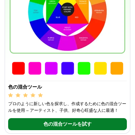
色の混合ツール
プロのように新しい色を探求し、作成するために色の混合ツー
ルを使用 – アーティスト、子供、好奇心旺盛な人に最適！
色の混合ツールを試す