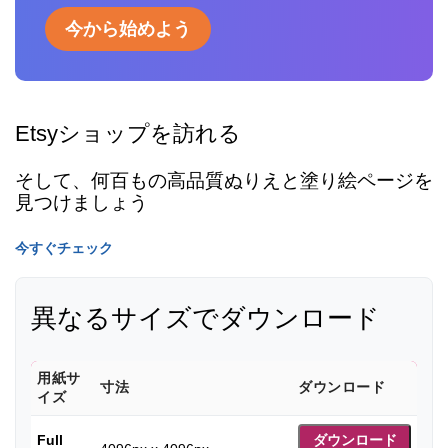
今から始めよう
Etsyショップを訪れる
そして、何百もの高品質ぬりえと塗り絵ページを
見つけましょう
今すぐチェック
異なるサイズでダウンロード
用紙サ
寸法
ダウンロード
イズ
Full
ダウンロード