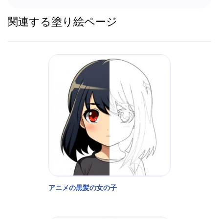
関連する塗り絵ページ
アニメの黒髪の女の子