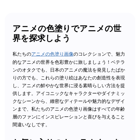
アニメの色塗りでアニメの世
界を探求しよう
私たちの
アニメの色塗り画像
のコレクションで、魅力
的なアニメの世界を色彩豊かに旅しましょう！ベテラ
ンのオタクでも、日本のアニメの魔法を発見したばか
りの方でも、これらの塗り絵はあなたの創造性を表現
し、アニメの鮮やかな世界に浸る素晴らしい方法を提
供します。アイコニックなキャラクターやダイナミッ
クなシーンから、緻密なディテールや魅力的なデザイ
ンまで、私たちのアニメの色塗り画像はすべての年齢
層のファンにインスピレーションと喜びを与えること
間違いなしです。