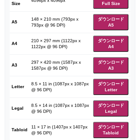
4096px x 4096px
Size
Full Size
148 × 210 mm (793px x
ダウンロード
A5
793px @ 96 DPI)
A5
210 × 297 mm (1122px x
ダウンロード
A4
1122px @ 96 DPI)
A4
297 × 420 mm (1587px x
ダウンロード
A3
1587px @ 96 DPI)
A3
8.5 × 11 in (1087px x 1087px
ダウンロード
Letter
@ 96 DPI)
Letter
8.5 × 14 in (1087px x 1087px
ダウンロード
Legal
@ 96 DPI)
Legal
11 × 17 in (1407px x 1407px
ダウンロード
Tabloid
@ 96 DPI)
Tabloid