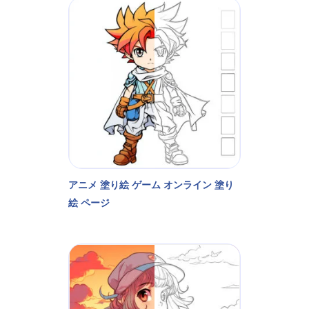
アニメ 塗り絵 ゲーム オンライン 塗り
絵 ページ