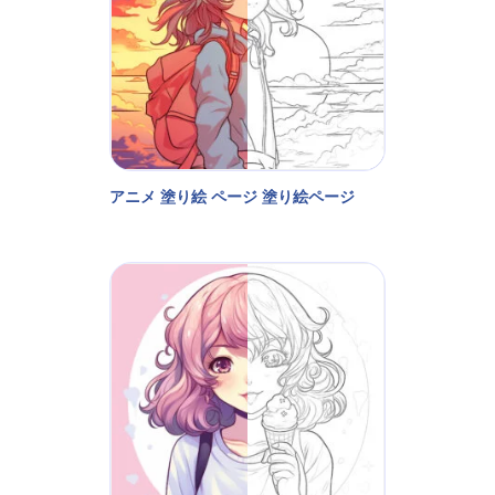
アニメ 塗り絵 ページ 塗り絵ページ