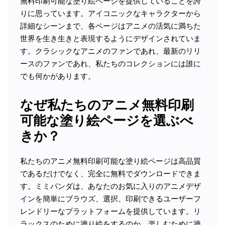
無料印刷可能な塗り絵ページを提供していることを誇
りに思っています。アイコニックなキャラクターから
詳細なシーンまで、各ページはアニメの活気に満ちた
世界を生き生きと表現するようにデザインされていま
す。クラシックなアニメのファンであれ、最新のリリ
ースのファンであれ、私たちのコレクションには誰に
でも何かがあります。
なぜ私たちのアニメ無料印刷
可能な塗り絵ページを選ぶべ
きか？
私たちのアニメ無料印刷可能な塗り絵ページは高品質
であるだけでなく、完全に無料でダウンロードできま
す。ミミパンダは、あなたのお気に入りのアニメデザ
インを簡単にブラウズ、選択、印刷できるユーザーフ
レンドリーなプラットフォームを提供しています。リ
ラックスのために塗り絵をするのか、楽しむために塗