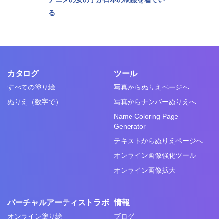
る
カタログ
ツール
すべての塗り絵
写真からぬりえページへ
ぬりえ（数字で）
写真からナンバーぬりえへ
Name Coloring Page
Generator
テキストからぬりえページへ
オンライン画像強化ツール
オンライン画像拡大
バーチャルアーティストラボ
情報
オンライン塗り絵
ブログ