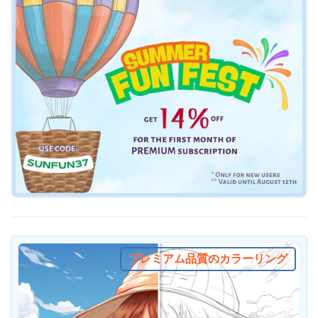
プレミアム品質のカラーリング