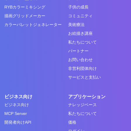
RYBカラーミキシング
子供の成長
描画グリッドメーカー
コミュニティ
カラーパレットジェネレーター
美術療法
お絵描き講座
私たちについて
パートナー
お問い合わせ
非営利団体向け
サービスと支払い
ビジネス向け
アプリケーション
ビジネス向け
ナレッジベース
MCP Server
私たちについて
開発者向けAPI
価格
ログイン