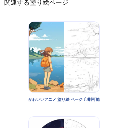
関連する塗り絵ページ
かわいいアニメ 塗り絵 ページ 印刷可能