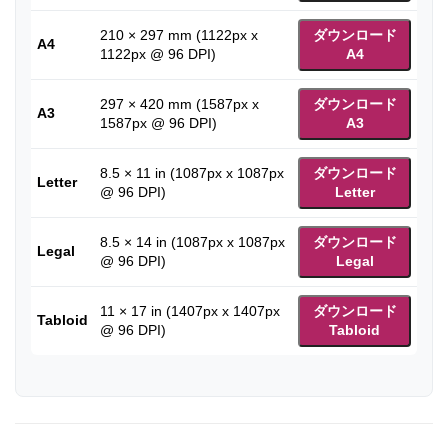
210 × 297 mm (1122px x
ダウンロード
A4
1122px @ 96 DPI)
A4
297 × 420 mm (1587px x
ダウンロード
A3
1587px @ 96 DPI)
A3
8.5 × 11 in (1087px x 1087px
ダウンロード
Letter
@ 96 DPI)
Letter
8.5 × 14 in (1087px x 1087px
ダウンロード
Legal
@ 96 DPI)
Legal
11 × 17 in (1407px x 1407px
ダウンロード
Tabloid
@ 96 DPI)
Tabloid