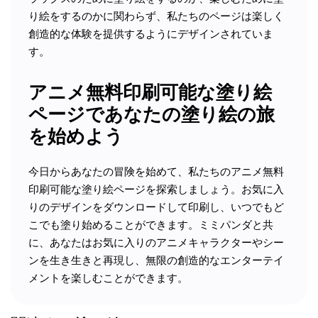
り絵をするのかに関わらず、私たちのページは楽しく
創造的な体験を提供するようにデザインされていま
す。
アニメ無料印刷可能な塗り絵
ページであなたの塗り絵の旅
を始めよう
今日からあなたの冒険を始めて、私たちのアニメ無料
印刷可能な塗り絵ページを探索しましょう。お気に入
りのデザインをダウンロードして印刷し、いつでもど
こでも塗り始めることができます。ミミパンダと共
に、あなたはお気に入りのアニメキャラクターやシー
ンを生き生きと再現し、無限の創造的なエンターテイ
メントを楽しむことができます。