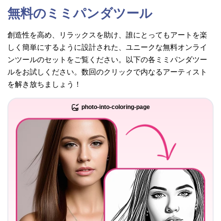
無料のミミパンダツール
創造性を高め、リラックスを助け、誰にとってもアートを楽
しく簡単にするように設計された、ユニークな無料オンライ
ンツールのセットをご覧ください。以下の各ミミパンダツー
ルをお試しください。数回のクリックで内なるアーティスト
を解き放ちましょう！
photo-into-coloring-page