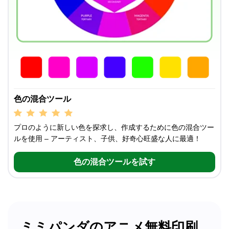
色の混合ツール
プロのように新しい色を探求し、作成するために色の混合ツー
ルを使用 – アーティスト、子供、好奇心旺盛な人に最適！
色の混合ツールを試す
ミミパンダのアニメ無料印刷