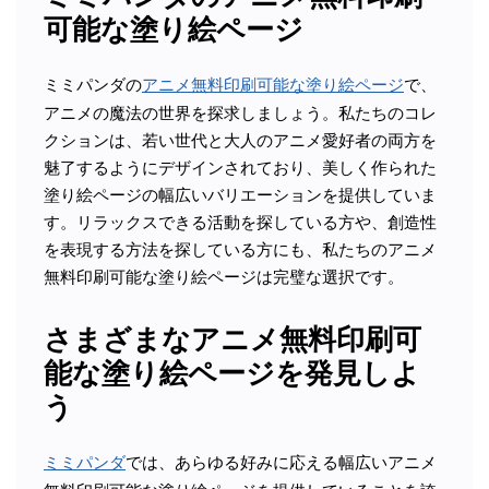
可能な塗り絵ページ
ミミパンダの
アニメ無料印刷可能な塗り絵ページ
で、
アニメの魔法の世界を探求しましょう。私たちのコレ
クションは、若い世代と大人のアニメ愛好者の両方を
魅了するようにデザインされており、美しく作られた
塗り絵ページの幅広いバリエーションを提供していま
す。リラックスできる活動を探している方や、創造性
を表現する方法を探している方にも、私たちのアニメ
無料印刷可能な塗り絵ページは完璧な選択です。
さまざまなアニメ無料印刷可
能な塗り絵ページを発見しよ
う
ミミパンダ
では、あらゆる好みに応える幅広いアニメ