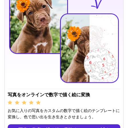
写真をオンラインで数字で描く絵に変換
お気に入りの写真をカスタムの数字で描く絵のテンプレートに
変換し、色で思い出を生き生きとさせましょう。