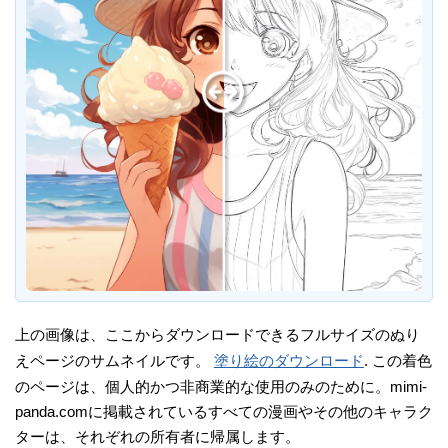
上の画像は、ここからダウンロードできるフルサイズのぬり
えページのサムネイルです。
塗り絵のダウンロード
. この着色
のページは、個人的かつ非商業的な使用のみのために。mimi-
panda.comに掲載されているすべての漫画やその他のキャラク
ターは、それぞれの所有者に帰属します。