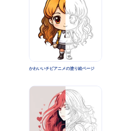
かわいいチビアニメの塗り絵ページ