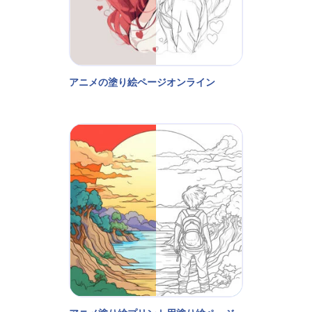
アニメの塗り絵ページオンライン