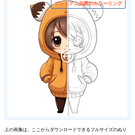
プレミアム品質のカラーリング
上の画像は、ここからダウンロードできるフルサイズのぬり