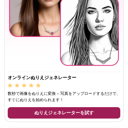
オンラインぬりえジェネレーター
数秒で画像をぬりえに変換 – 写真をアップロードするだけで、
すぐにぬりえを始められます！
ぬりえジェネレーターを試す