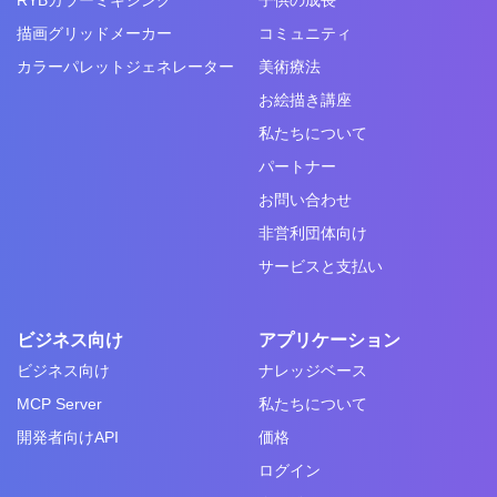
描画グリッドメーカー
コミュニティ
カラーパレットジェネレーター
美術療法
お絵描き講座
私たちについて
パートナー
お問い合わせ
非営利団体向け
サービスと支払い
ビジネス向け
アプリケーション
ビジネス向け
ナレッジベース
MCP Server
私たちについて
開発者向けAPI
価格
ログイン