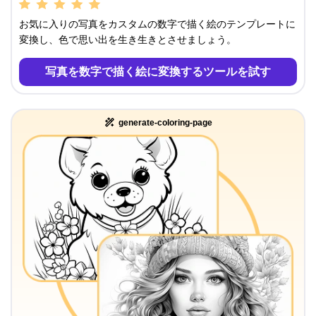
お気に入りの写真をカスタムの数字で描く絵のテンプレートに
変換し、色で思い出を生き生きとさせましょう。
写真を数字で描く絵に変換するツールを試す
generate-coloring-page