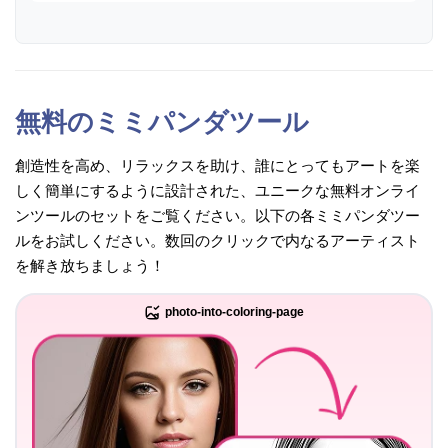
無料のミミパンダツール
創造性を高め、リラックスを助け、誰にとってもアートを楽
しく簡単にするように設計された、ユニークな無料オンライ
ンツールのセットをご覧ください。以下の各ミミパンダツー
ルをお試しください。数回のクリックで内なるアーティスト
を解き放ちましょう！
photo-into-coloring-page