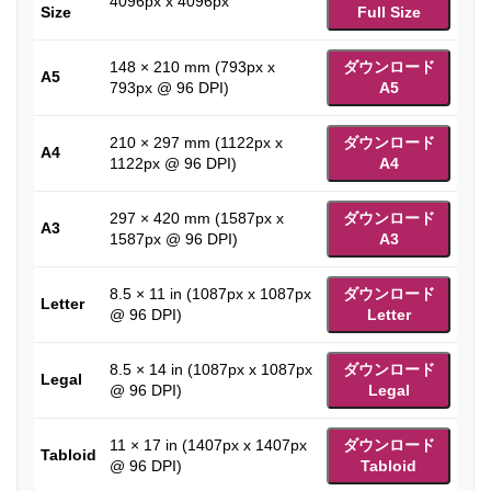
4096px x 4096px
Size
Full Size
148 × 210 mm (793px x
ダウンロード
A5
793px @ 96 DPI)
A5
210 × 297 mm (1122px x
ダウンロード
A4
1122px @ 96 DPI)
A4
297 × 420 mm (1587px x
ダウンロード
A3
1587px @ 96 DPI)
A3
8.5 × 11 in (1087px x 1087px
ダウンロード
Letter
@ 96 DPI)
Letter
8.5 × 14 in (1087px x 1087px
ダウンロード
Legal
@ 96 DPI)
Legal
11 × 17 in (1407px x 1407px
ダウンロード
Tabloid
@ 96 DPI)
Tabloid