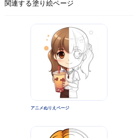
関連する塗り絵ページ
アニメぬりえページ