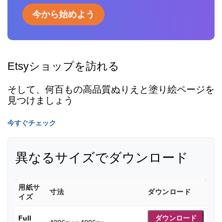
今から始めよう
Etsyショップを訪れる
そして、何百もの高品質ぬりえと塗り絵ページを
見つけましょう
今すぐチェック
異なるサイズでダウンロード
用紙サ
寸法
ダウンロード
イズ
Full
ダウンロード