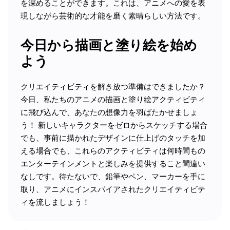
を深めることができます。これは、アニメへの愛を表
現しながら芸術的な才能を磨く素晴らしい方法です。
今日から描画と塗り絵を始め
よう
クリエイティビティを解き放つ準備はできましたか？
今日、私たちのアニメの描画と塗り絵アクティビティ
に飛び込んで、あなたの想像力を羽ばたかせましょ
う！ 新しいキャラクターをゼロからスケッチする場合
でも、事前に描かれたデザインに仕上げのタッチを加
える場合でも、これらのアクティビティは何時間もの
エンターテインメントと楽しみを提供すること間違い
なしです。待たないで、鉛筆やペン、マーカーを手に
取り、アニメにインスパイアされたクリエイティビテ
ィを流しましょう！