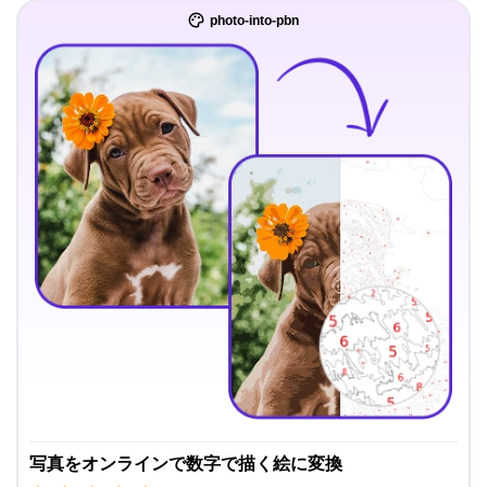
photo-into-pbn
写真をオンラインで数字で描く絵に変換