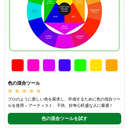
色の混合ツール
プロのように新しい色を探求し、作成するために色の混合ツー
ルを使用 – アーティスト、子供、好奇心旺盛な人に最適！
色の混合ツールを試す