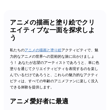
アニメの描画と塗り絵でクリ
エイティブな一面を探求しよ
う
私たちの
アニメの描画と塗り絵
アクティビティで、魅
力的なアニメの世界への芸術的な旅に出かけましょ
う！ あなたが志望のアーティストであろうと、単に色
塗りを通じてクリエイティビティを表現するのを楽し
んでいるだけであろうと、これらの魅力的なアクティ
ビティは、すべての年齢のアニメファンに楽しく没入
できる体験を提供します。
アニメ愛好者に最適