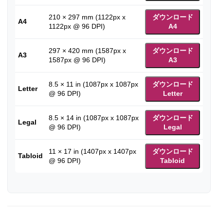
210 × 297 mm (1122px x
ダウンロード
A4
1122px @ 96 DPI)
A4
297 × 420 mm (1587px x
ダウンロード
A3
1587px @ 96 DPI)
A3
8.5 × 11 in (1087px x 1087px
ダウンロード
Letter
@ 96 DPI)
Letter
8.5 × 14 in (1087px x 1087px
ダウンロード
Legal
@ 96 DPI)
Legal
11 × 17 in (1407px x 1407px
ダウンロード
Tabloid
@ 96 DPI)
Tabloid