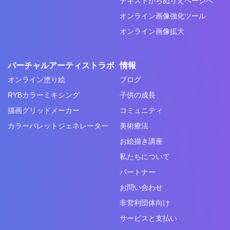
テキストからぬりえページへ
オンライン画像強化ツール
オンライン画像拡大
バーチャルアーティストラボ
情報
オンライン塗り絵
ブログ
RYBカラーミキシング
子供の成長
描画グリッドメーカー
コミュニティ
カラーパレットジェネレーター
美術療法
お絵描き講座
私たちについて
パートナー
お問い合わせ
非営利団体向け
サービスと支払い