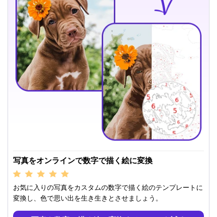
写真をオンラインで数字で描く絵に変換
お気に入りの写真をカスタムの数字で描く絵のテンプレートに
変換し、色で思い出を生き生きとさせましょう。