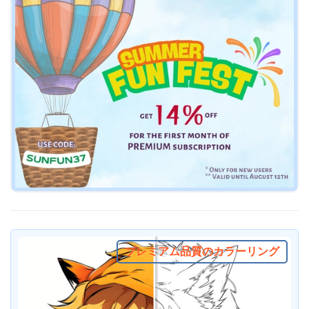
プレミアム品質のカラーリング