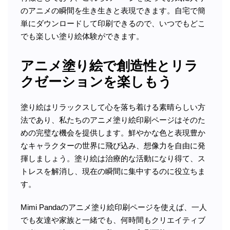
のアニメの瞬間を生き生きと表現できます。自宅で簡
単にダウンロードして印刷できるので、いつでもどこ
でも楽しい塗り絵体験ができます。
アニメ塗り絵で創造性とリラ
クゼーションを楽しもう
塗り絵はリラックスして心を落ち着ける素晴らしい方
法であり、私たちのアニメ塗り絵印刷ページはそのた
めの完璧な機会を提供します。鮮やかな色と表現豊か
なキャラクターの世界に飛び込み、想像力を自由に発
揮しましょう。塗り絵は治療的な活動になり得て、ス
トレスを解消し、現在の瞬間に集中するのに役立ちま
す。
Mimi Pandaのアニメ塗り絵印刷ページを使えば、一人
でも友達や家族と一緒でも、何時間もクリエイティブ