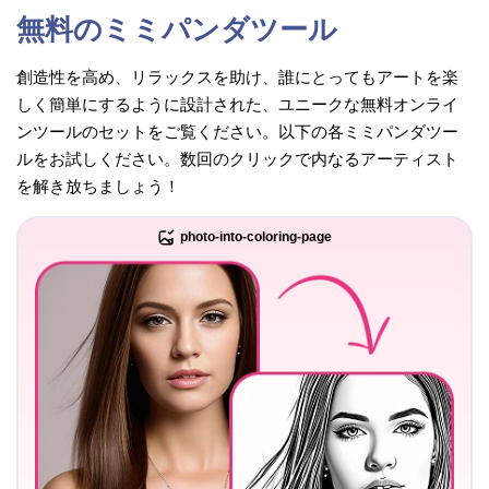
無料のミミパンダツール
創造性を高め、リラックスを助け、誰にとってもアートを楽
しく簡単にするように設計された、ユニークな無料オンライ
ンツールのセットをご覧ください。以下の各ミミパンダツー
ルをお試しください。数回のクリックで内なるアーティスト
を解き放ちましょう！
photo-into-coloring-page