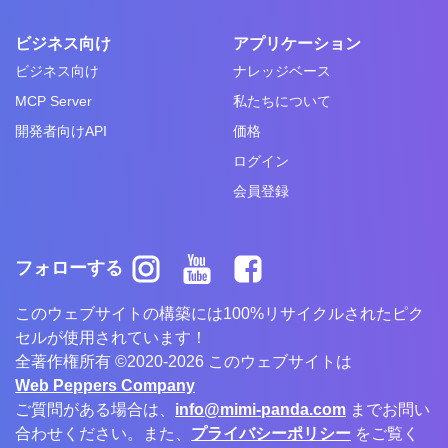
ビジネス向け
アプリケーション
ビジネス向け
ナレッジベース
MCP Server
私たちについて
開発者向けAPI
価格
ログイン
会員登録
フォローする
このウェブサイトの構築には100%リサイクルされたピク
セルが使用されています！
全著作権所有 ©2020-2026 このウェブサイトは
Web Peppers Company
ご質問がある場合は、
info@mimi-panda.com
までお問い
合わせください。また、
プライバシーポリシー
をご覧く