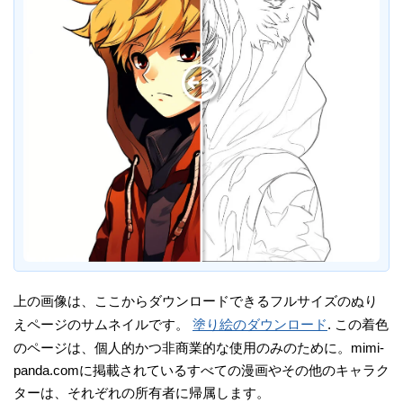
上の画像は、ここからダウンロードできるフルサイズのぬり
えページのサムネイルです。
塗り絵のダウンロード
. この着色
のページは、個人的かつ非商業的な使用のみのために。mimi-
panda.comに掲載されているすべての漫画やその他のキャラク
ターは、それぞれの所有者に帰属します。