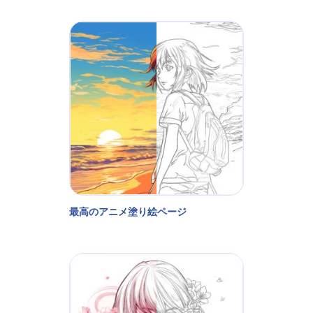
最高のアニメ塗り絵ページ