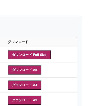
ダウンロード
ダウンロード Full Size
ダウンロード A5
ダウンロード A4
ダウンロード A3