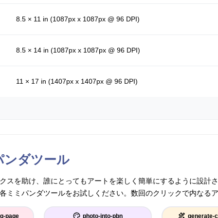
8.5 × 11 in (1087px x 1087px @ 96 DPI)
8.5 × 14 in (1087px x 1087px @ 96 DPI)
11 × 17 in (1407px x 1407px @ 96 DPI)
パンダツール
クスを助け、誰にとってもアートを楽しく簡単にするように設計
各ミミパンダツールをお試しください。数回のクリックで内なる
ng-page
photo-into-pbn
generate-c