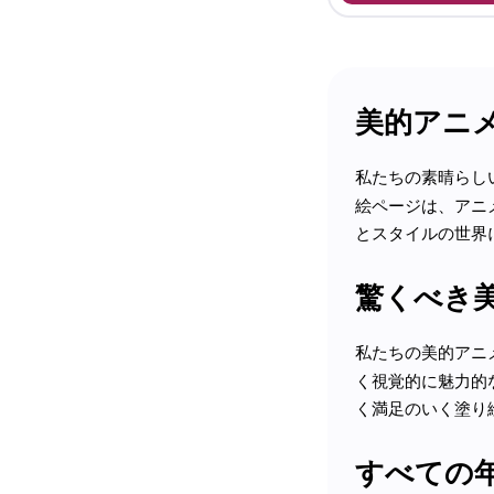
美的アニ
私たちの素晴らし
絵ページは、アニ
とスタイルの世界
驚くべき
私たちの美的アニ
く視覚的に魅力的
く満足のいく塗り
すべての