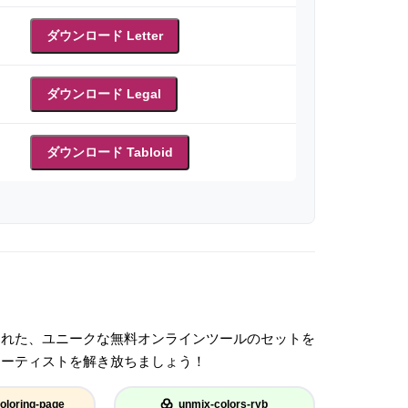
ダウンロード Letter
ダウンロード Legal
ダウンロード Tabloid
された、ユニークな無料オンラインツールのセットを
アーティストを解き放ちましょう！
oloring-page
unmix-colors-ryb