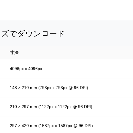
イズでダウンロード
寸法
4096px x 4096px
148 × 210 mm (793px x 793px @ 96 DPI)
210 × 297 mm (1122px x 1122px @ 96 DPI)
297 × 420 mm (1587px x 1587px @ 96 DPI)