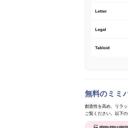
Letter
Legal
Tabloid
無料のミミ
創造性を高め、リラッ
ご覧ください。以下の
photo-into-colori