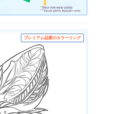
プレミアム品質のカラーリング