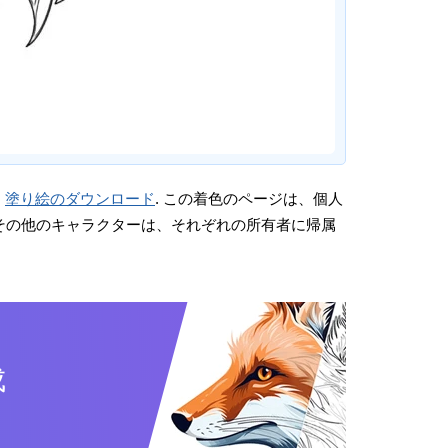
。
塗り絵のダウンロード
. この着色のページは、個人
画やその他のキャラクターは、それぞれの所有者に帰属
成