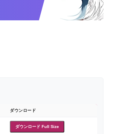
ダウンロード
ダウンロード Full Size