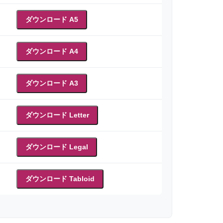
ダウンロード A5
ダウンロード A4
ダウンロード A3
ダウンロード Letter
ダウンロード Legal
ダウンロード Tabloid