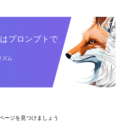
たはプロンプトで
リズム
ページを見つけましょう