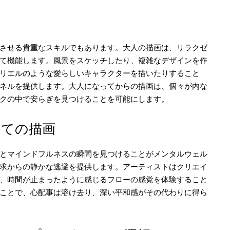
させる貴重なスキルでもあります。大人の描画は、リラクゼ
て機能します。風景をスケッチしたり、複雑なデザインを作
リエルのような愛らしいキャラクターを描いたりすること
ネルを提供します。大人になってからの描画は、個々が内な
クの中で安らぎを見つけることを可能にします。
しての描画
とマインドフルネスの瞬間を見つけることがメンタルウェル
求からの静かな逃避を提供します。アーティストはクリエイ
、時間が止まったように感じるフローの感覚を体験すること
ことで、心配事は溶け去り、深い平和感がその代わりに得ら