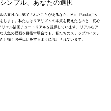
はシンプル、あなたの選択
冒険心に魅了されたことがあるなら、Mimi Pandaがあ
をします。私たちはリアリズムの本質を捉えたものと、初心
アリエル描画チュートリアルを提供しています。リアルなア
な人魚の描画を目指す場合でも、私たちのステップバイステ
きと描くお手伝いをするように設計されています。