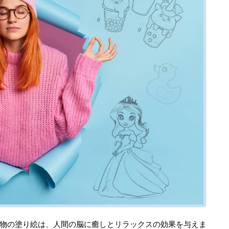
物の塗り絵は、人間の脳に癒しとリラックスの効果を与えま