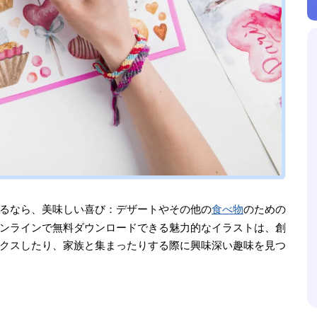
るなら、美味しい喜び：デザートやその他の
食べ物
のための
ンラインで無料ダウンロードできる魅力的なイラストは、創
クスしたり、家族と集まったりする際に興味深い趣味を見つ