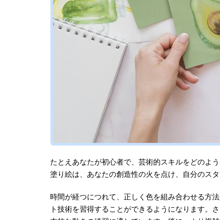
たとえあなたが初心者で、芸術的スキルをどのよう
塗り絵は、あなたの創造性の火を点け、自分のスタ
時間が経つにつれて、正しく色を組み合わせる方法
ト技術を習得することができるようになります。さ