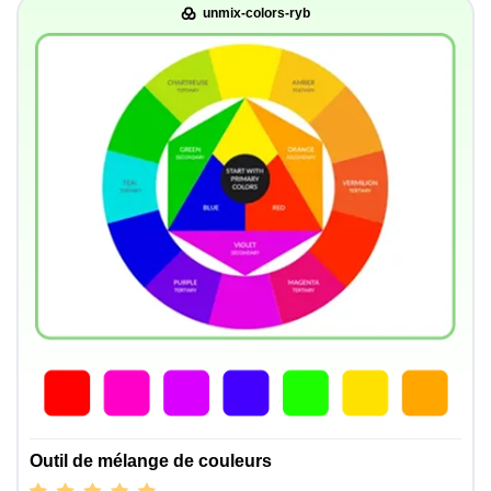
unmix-colors-ryb
Outil de mélange de couleurs