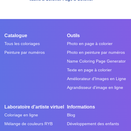
Catalogue
Outils
Tous les coloriages
Photo en page à colorier
Peinture par numéros
Photo en peinture par numéros
Name Coloring Page Generator
Texte en page à colorier
Améliorateur d'Images en Ligne
Agrandisseur d'image en ligne
Laboratoire d'artiste virtuel
Informations
Coloriage en ligne
Blog
Mélange de couleurs RYB
Développement des enfants