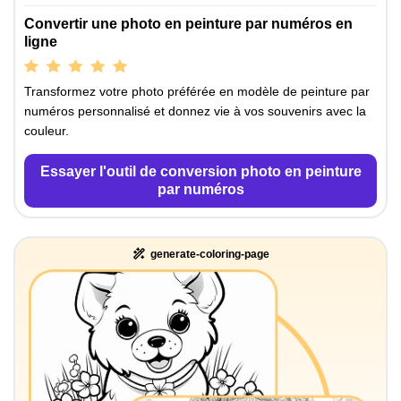
Convertir une photo en peinture par numéros en
ligne
Transformez votre photo préférée en modèle de peinture par
numéros personnalisé et donnez vie à vos souvenirs avec la
couleur.
Essayer l'outil de conversion photo en peinture
par numéros
generate-coloring-page