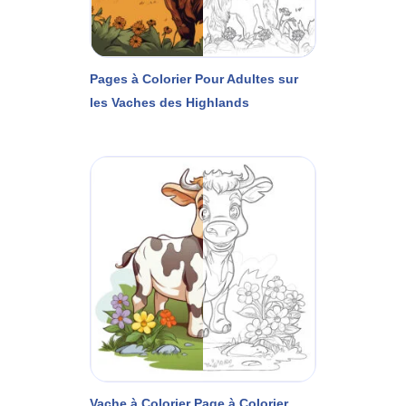
Pages à Colorier Pour Adultes sur
les Vaches des Highlands
Vache à Colorier Page à Colorier