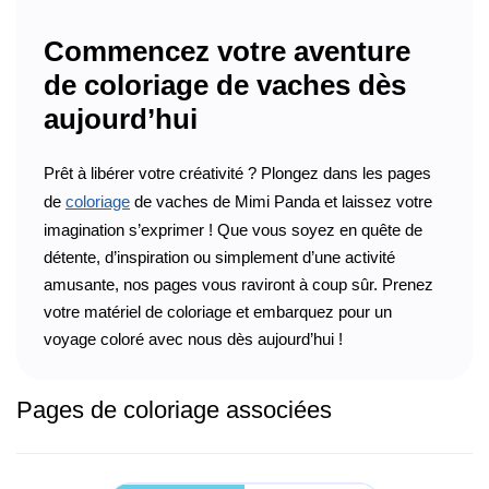
Commencez votre aventure
de coloriage de vaches dès
aujourd’hui
Prêt à libérer votre créativité ? Plongez dans les pages
de
coloriage
de vaches de Mimi Panda et laissez votre
imagination s’exprimer ! Que vous soyez en quête de
détente, d’inspiration ou simplement d’une activité
amusante, nos pages vous raviront à coup sûr. Prenez
votre matériel de coloriage et embarquez pour un
voyage coloré avec nous dès aujourd’hui !
Pages de coloriage associées