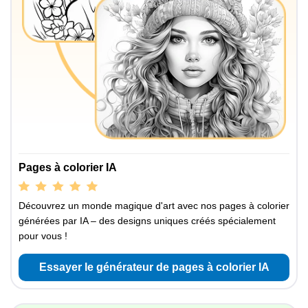
Pages à colorier IA
Découvrez un monde magique d'art avec nos pages à colorier
générées par IA – des designs uniques créés spécialement
pour vous !
Essayer le générateur de pages à colorier IA