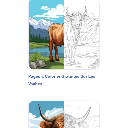
Pages à Colorier Gratuites Sur Les
Vaches