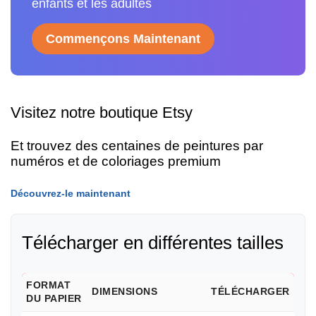
enfants et les adultes
Commençons Maintenant
Visitez notre boutique Etsy
Et trouvez des centaines de peintures par
numéros et de coloriages premium
Découvrez-le maintenant
Télécharger en différentes tailles
FORMAT
DIMENSIONS
TÉLÉCHARGER
DU PAPIER