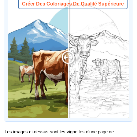
Créer Des Coloriages De Qualité Supérieure
Les images ci-dessus sont les vignettes d'une page de