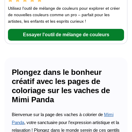
Utilisez l'outil de mélange de couleurs pour explorer et créer
de nouvelles couleurs comme un pro – parfait pour les
artistes, les enfants et les esprits curieux !
Essayer l'outil de mélange de couleurs
Plongez dans le bonheur
créatif avec les pages de
coloriage sur les vaches de
Mimi Panda
Bienvenue sur la page des vaches à colorier de
Mimi
Panda
, votre sanctuaire pour l’expression artistique et la
relaxation ! Plongez dans le monde serein de ces gentils