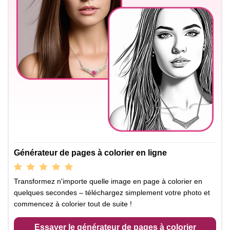
Générateur de pages à colorier en ligne
Transformez n'importe quelle image en page à colorier en
quelques secondes – téléchargez simplement votre photo et
commencez à colorier tout de suite !
Essayer le générateur de pages à colorier