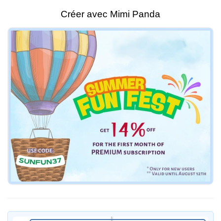
Créer avec Mimi Panda