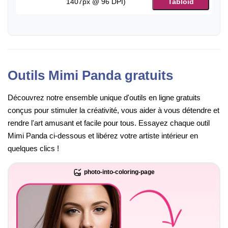
1407px @ 96 DPI)
Tabloid
Outils Mimi Panda gratuits
Découvrez notre ensemble unique d'outils en ligne gratuits
conçus pour stimuler la créativité, vous aider à vous détendre et
rendre l'art amusant et facile pour tous. Essayez chaque outil
Mimi Panda ci-dessous et libérez votre artiste intérieur en
quelques clics !
photo-into-coloring-page