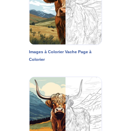
Images à Colorier Vache Page à
Colorier