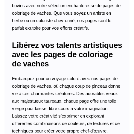
bovins avec notre sélection enchanteresse de pages de
coloriage de vaches. Que vous soyez un artiste en
herbe ou un coloriste chevronné, nos pages sont le
parfait exutoire pour vos efforts créatifs.
Libérez vos talents artistiques
avec les pages de coloriage
de vaches
Embarquez pour un voyage coloré avec nos pages de
coloriage de vaches, où chaque coup de pinceau donne
vie à ces charmantes créatures. Des adorables veaux
aux majestueux taureaux, chaque page offre une toile
vierge pour laisser libre cours à votre imagination.
Laissez votre créativité s’exprimer en explorant
différentes combinaisons de couleurs, de textures et de
techniques pour créer votre propre chef-d’œuvre.