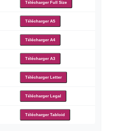
Télécharger Full Size
Télécharger A5
Télécharger A4
Télécharger A3
Télécharger Letter
Télécharger Legal
Télécharger Tabloid