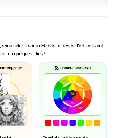
, vous aider à vous détendre et rendre l'art amusant
ieur en quelques clics !
oloring-page
unmix-colors-ryb