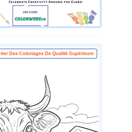
réer Des Coloriages De Qualité Supérieure