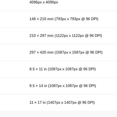
4096px x 4096px
148 × 210 mm (793px x 793px @ 96 DPI)
210 × 297 mm (1122px x 1122px @ 96 DPI)
297 × 420 mm (1587px x 1587px @ 96 DPI)
8.5 × 11 in (1087px x 1087px @ 96 DPI)
8.5 × 14 in (1087px x 1087px @ 96 DPI)
11 × 17 in (1407px x 1407px @ 96 DPI)