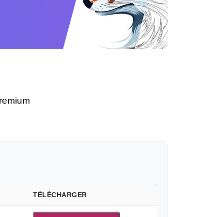
premium
TÉLÉCHARGER